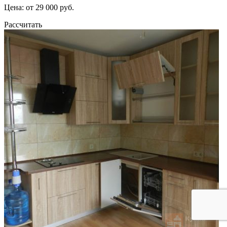
Цена: от 29 000 руб.
Рассчитать