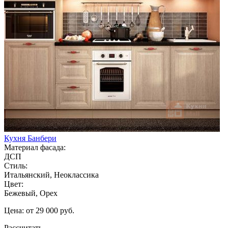
Кухня Банбери
Материал фасада:
ДСП
Стиль:
Итальянский, Неоклассика
Цвет:
Бежевый, Орех
Цена: от 29 000 руб.
Рассчитать