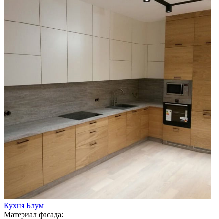
Кухня Блум
Материал фасада: