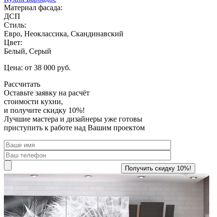
Материал фасада:
ДСП
Стиль:
Евро, Неоклассика, Скандинавский
Цвет:
Белый, Серый
Цена: от 38 000 руб.
Рассчитать
Оставьте заявку
на расчёт
стоимости кухни,
и получите скидку 10%!
Лучшие мастера и дизайнеры уже готовы
приступить к работе над Вашим проектом