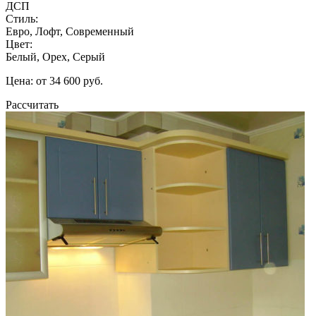
ДСП
Стиль:
Евро, Лофт, Современный
Цвет:
Белый, Орех, Серый
Цена: от 34 600 руб.
Рассчитать