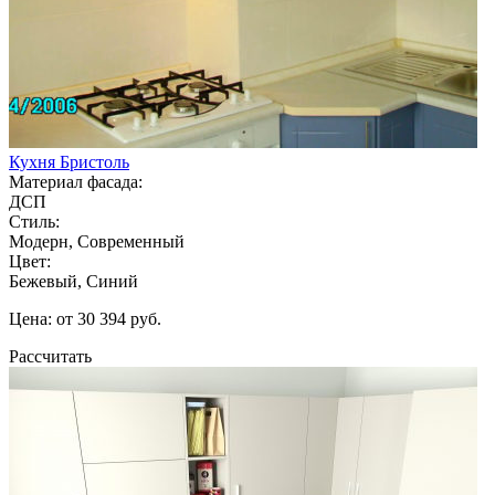
Кухня Бристоль
Материал фасада:
ДСП
Стиль:
Модерн, Современный
Цвет:
Бежевый, Синий
Цена: от 30 394 руб.
Рассчитать