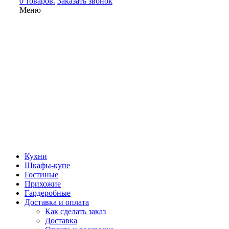
0 товаров.
Заказать звонок
Меню
Кухни
Шкафы-купе
Гостиные
Прихожие
Гардеробные
Доставка и оплата
Как сделать заказ
Доставка