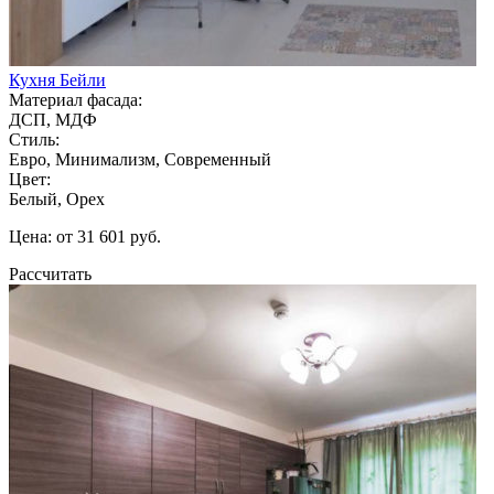
Кухня Бейли
Материал фасада:
ДСП, МДФ
Стиль:
Евро, Минимализм, Современный
Цвет:
Белый, Орех
Цена: от 31 601 руб.
Рассчитать