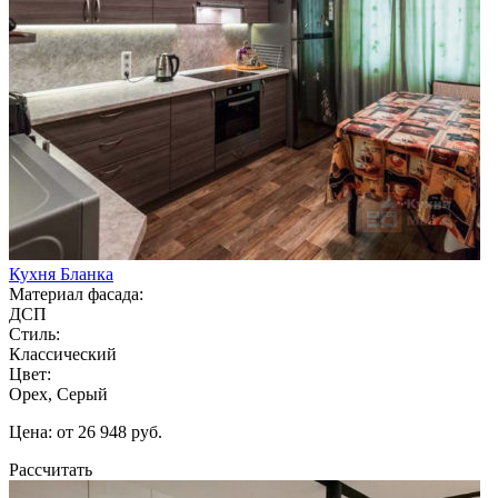
Кухня Бланка
Материал фасада:
ДСП
Стиль:
Классический
Цвет:
Орех, Серый
Цена: от 26 948 руб.
Рассчитать