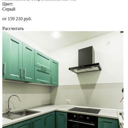
Цвет:
Серый
от 159 210 руб.
Рассчитать