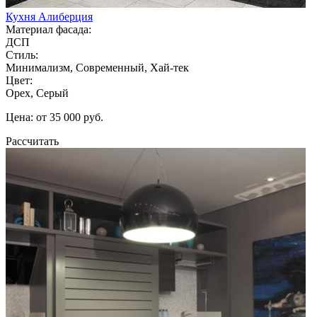
Кухня Алиберция
Материал фасада:
ДСП
Стиль:
Минимализм, Современный, Хай-тек
Цвет:
Орех, Серый
Цена: от 35 000 руб.
Рассчитать