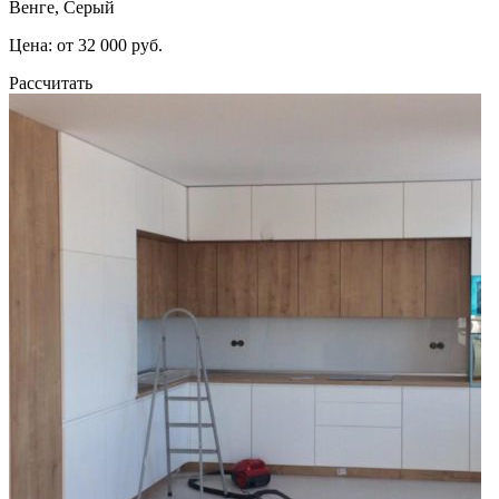
Венге, Серый
Цена: от 32 000 руб.
Рассчитать