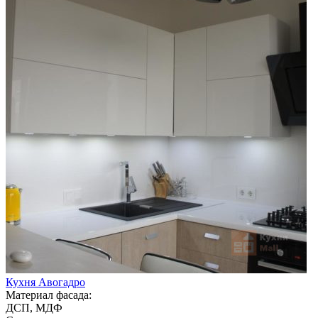
Кухня Авогадро
Материал фасада:
ДСП, МДФ