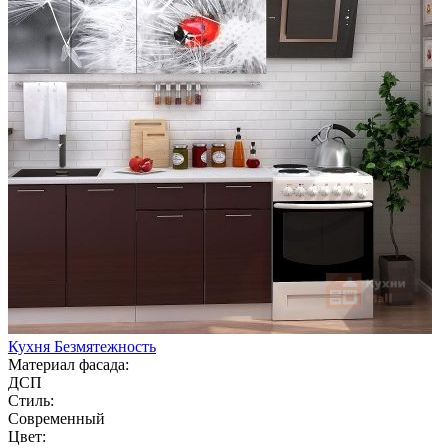
Кухня Безмятежность
Материал фасада:
ДСП
Стиль:
Современный
Цвет: