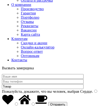
Оплата и рассрочка
О компании
Производство
Гарантия
Портфолио
Отзывы
Реквизиты
Вакансии
Карта сайта
Клиентам
Скидки и акции
Онлайн-калькулятор
Вопрос-ответ
Оптовикам
Контакты
Вызвать замерщика
Пожалуйста, докажите, что вы человек, выбрав
Сердце
.