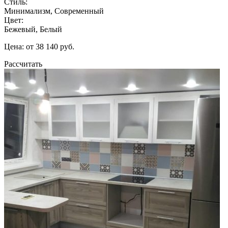
Стиль:
Минимализм, Современный
Цвет:
Бежевый, Белый
Цена: от 38 140 руб.
Рассчитать