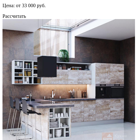
Цена: от 33 000 руб.
Рассчитать