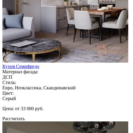
Кухня Семифредо
Материал фасада:
ДСП
Стиль:
Евро, Неоклассика, Скандинавский
Цвет:
Серый
Цена: от 33 000 руб.
Рассчитать