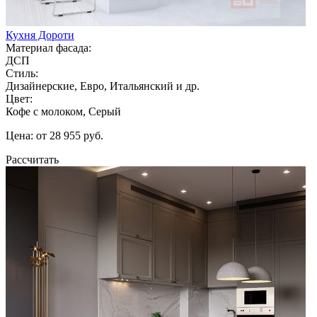
Кухня Дороти
Материал фасада:
ДСП
Стиль:
Дизайнерские, Евро, Итальянский и др.
Цвет:
Кофе с молоком, Серый
Цена: от 28 955 руб.
Рассчитать