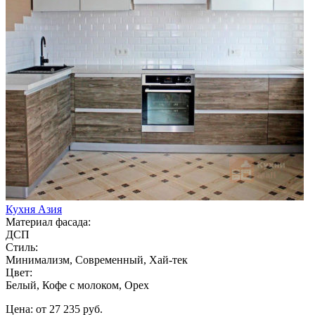
Кухня Азия
Материал фасада:
ДСП
Стиль:
Минимализм, Современный, Хай-тек
Цвет:
Белый, Кофе с молоком, Орех
Цена: от 27 235 руб.