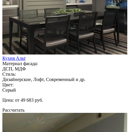
Кухня Альт
Материал фасада:
ДСП, МДФ
Стиль:
Дизайнерские, Лофт, Современный и др.
Цвет:
Серый
Цена: от 49 683 руб.
Рассчитать