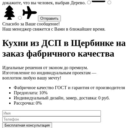
докажите, что вы человек, выбрав
Дерево
.
Спасибо за Ваше сообщение!
Наш менеджер свяжется с Вами в ближайшее время.
Кухни из ДСП
в Щербинке на
заказ фабричного качества
Идеальные решения от эконом до премиум.
Изготовление по индивидуальным проектам —
воплотим любую вашу мечту!
Фабричное качество
ГОСТ
и
гарантия от производителя
Предоплата:
10%
Индивидуальный дизайн, замер, доставка:
0 руб.
Рассрочка:
0%