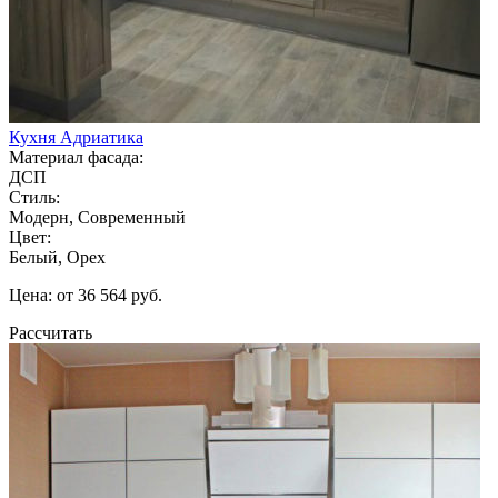
Кухня Адриатика
Материал фасада:
ДСП
Стиль:
Модерн, Современный
Цвет:
Белый, Орех
Цена: от 36 564 руб.
Рассчитать