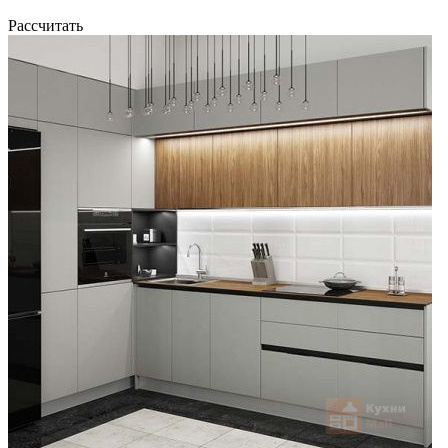
Рассчитать