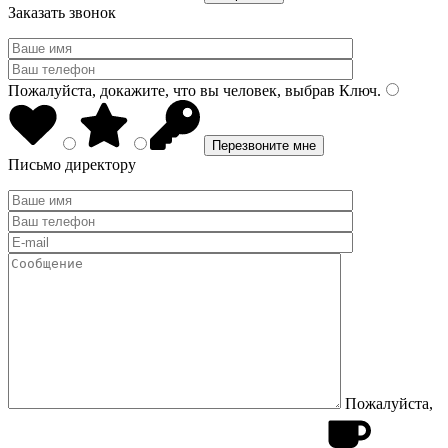
Заказать звонок
Пожалуйста, докажите, что вы человек, выбрав
Ключ
.
Письмо директору
Пожалуйста,