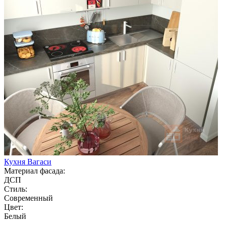
Кухня Вагаси
Материал фасада:
ДСП
Стиль:
Современный
Цвет:
Белый