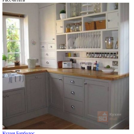
Кухня Барбадос