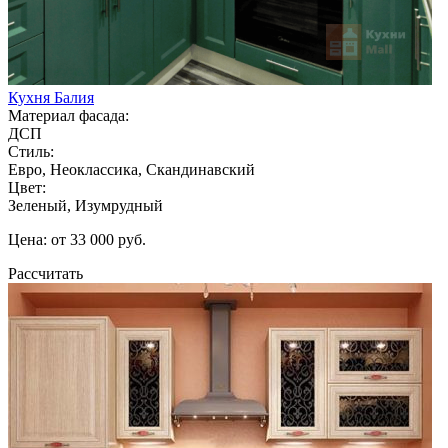
Кухня Балия
Материал фасада:
ДСП
Стиль:
Евро, Неоклассика, Скандинавский
Цвет:
Зеленый, Изумрудный
Цена: от 33 000 руб.
Рассчитать