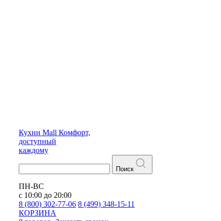
Кухни
Mall
Комфорт,
доступный
каждому
Поиск
ПН-ВС
с 10:00 до 20:00
8 (800) 302-77-06
8 (499) 348-15-11
КОРЗИНА