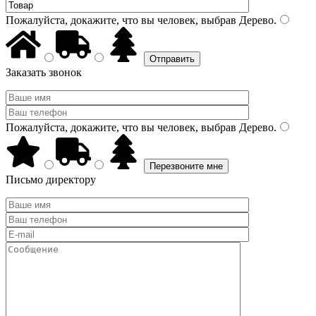
Пожалуйста, докажите, что вы человек, выбрав
Дерево
.
Заказать звонок
Пожалуйста, докажите, что вы человек, выбрав
Дерево
.
Письмо директору