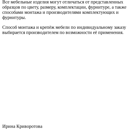
Все мебельные изделия могут отличаться от представленных
образцов по цвету, размеру, комплектации, фурнитуре, а также
способами монтажа и производителями комплектующих и
фурнитуры.
Способ монтажа и крепёж мебели по индивидуальному заказу
выбирается производителем по возможности её применения.
Ирина Криворотова