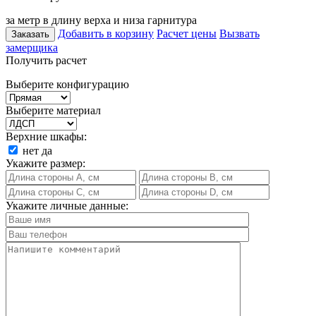
за метр в длину верха и низа гарнитура
Добавить в корзину
Расчет цены
Вызвать
Заказать
замерщика
Получить расчет
Выберите конфигурацию
Выберите материал
Верхние шкафы:
нет
да
Укажите размер:
Укажите личные данные: