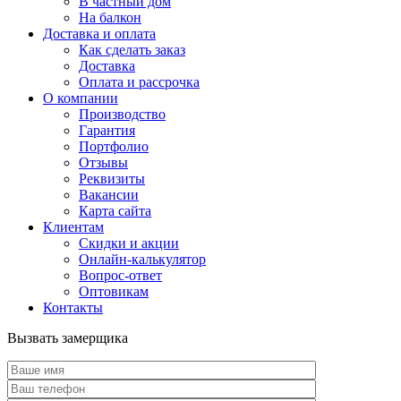
В частный дом
На балкон
Доставка и оплата
Как сделать заказ
Доставка
Оплата и рассрочка
О компании
Производство
Гарантия
Портфолио
Отзывы
Реквизиты
Вакансии
Карта сайта
Клиентам
Скидки и акции
Онлайн-калькулятор
Вопрос-ответ
Оптовикам
Контакты
Вызвать замерщика