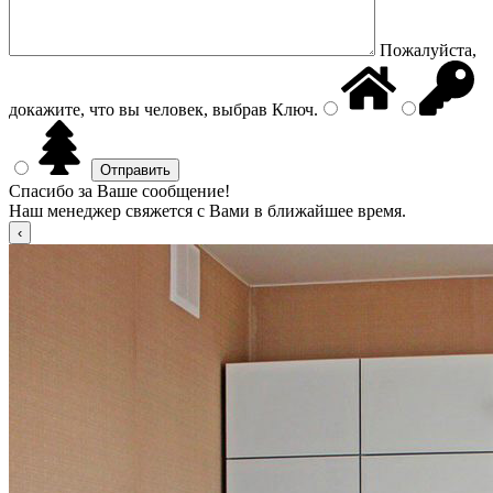
Пожалуйста,
докажите, что вы человек, выбрав
Ключ
.
Спасибо за Ваше сообщение!
Наш менеджер свяжется с Вами в ближайшее время.