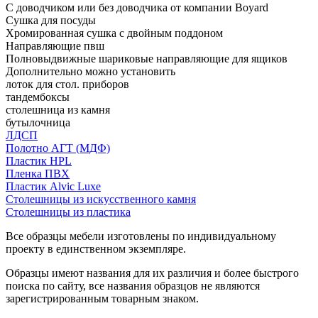
С доводчиком или без доводчика от компании Boyard
Сушка для посуды
Хромированная сушка с двойным поддоном
Направляющие пвш
Полновыдвижные шариковые направляющие для ящиков
Дополнительно можно установить
лоток для стол. приборов
тандембоксы
столешница из камня
бутылочница
ЛДСП
Полотно АГТ (МДФ)
Пластик HPL
Пленка ПВХ
Пластик Alvic Luxe
Столешницы из искусственного камня
Столешницы из пластика
Все образцы мебели изготовлены по индивидуальному
проекту в единственном экземпляре.
Образцы имеют названия для их различия и более быстрого
поиска по сайту, все названия образцов не являются
зарегистрированным товарным знаком.