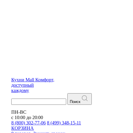
Кухни
Mall
Комфорт,
доступный
каждому
Поиск
ПН-ВС
с 10:00 до 20:00
8 (800) 302-77-06
8 (499) 348-15-11
КОРЗИНА