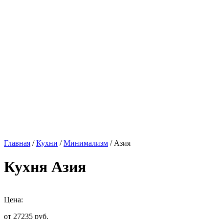
Главная
/
Кухни
/
Минимализм
/ Азия
Кухня Азия
Цена:
от 27235
руб.