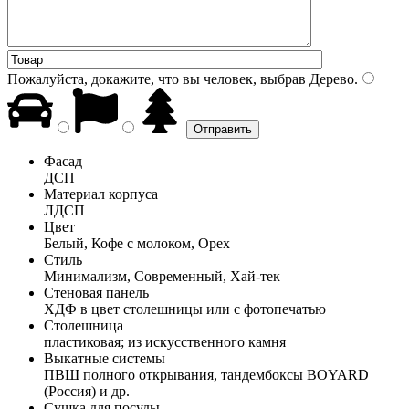
Пожалуйста, докажите, что вы человек, выбрав
Дерево
.
Фасад
ДСП
Материал корпуса
ЛДСП
Цвет
Белый, Кофе с молоком, Орех
Стиль
Минимализм, Современный, Хай-тек
Стеновая панель
ХДФ в цвет столешницы или с фотопечатью
Столешница
пластиковая; из искусственного камня
Выкатные системы
ПВШ полного открывания, тандембоксы BOYARD
(Россия) и др.
Сушка для посуды