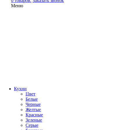
0 товаров.
Заказать звонок
Меню
Кухни
Цвет
Белые
Черные
Желтые
Красные
Зеленые
Серые