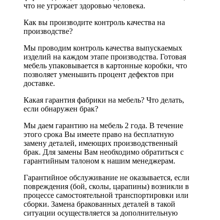
что не угрожает здоровью человека.
Как вы производите контроль качества на
производстве?
Мы проводим контроль качества выпускаемых
изделий на каждом этапе производства. Готовая
мебель упаковывается в картонные коробки, что
позволяет уменьшить процент дефектов при
доставке.
Какая гарантия фабрики на мебель? Что делать,
если обнаружен брак?
Мы даем гарантию на мебель 2 года. В течение
этого срока Вы имеете право на бесплатную
замену деталей, имеющих производственный
брак. Для замены Вам необходимо обратиться с
гарантийным талоном к нашим менеджерам.
Гарантийное обслуживание не оказывается, если
повреждения (бой, сколы, царапины) возникли в
процессе самостоятельной транспортировки или
сборки. Замена бракованных деталей в такой
ситуации осуществляется за дополнительную