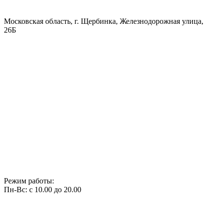
Московская область, г. Щербинка, Железнодорожная улица,
26Б
Режим работы:
Пн-Вс: с 10.00 до 20.00