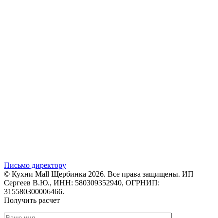
Письмо директору
© Кухни Mall Щербинка 2026. Все права защищены. ИП
Сергеев В.Ю., ИНН: 580309352940, ОГРНИП:
315580300006466.
Получить расчет