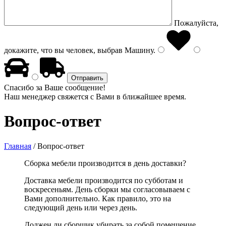
Пожалуйста,
докажите, что вы человек, выбрав
Машину
.
Спасибо за Ваше сообщение!
Наш менеджер свяжется с Вами в ближайшее время.
Вопрос-ответ
Главная
/
Вопрос-ответ
Сборка мебели производится в день доставки?
Доставка мебели производится по субботам и
воскресеньям. День сборки мы согласовываем с
Вами дополнительно. Как правило, это на
следующий день или через день.
Должен ли сборщик убирать за собой помещение