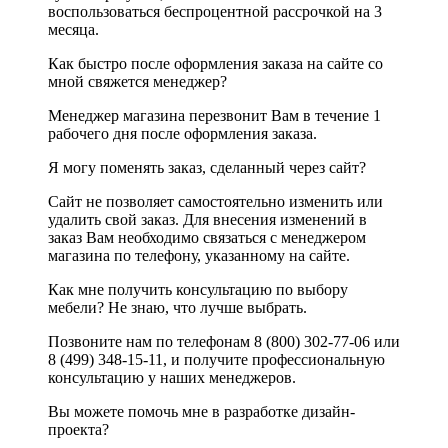
воспользоваться беспроцентной рассрочкой на 3
месяца.
Как быстро после оформления заказа на сайте со
мной свяжется менеджер?
Менеджер магазина перезвонит Вам в течение 1
рабочего дня после оформления заказа.
Я могу поменять заказ, сделанный через сайт?
Сайт не позволяет самостоятельно изменить или
удалить свой заказ. Для внесения изменений в
заказ Вам необходимо связаться с менеджером
магазина по телефону, указанному на сайте.
Как мне получить консультацию по выбору
мебели? Не знаю, что лучше выбрать.
Позвоните нам по телефонам 8 (800) 302-77-06 или
8 (499) 348-15-11, и получите профессиональную
консультацию у наших менеджеров.
Вы можете помочь мне в разработке дизайн-
проекта?