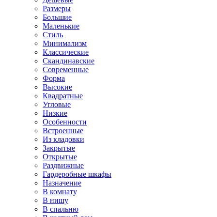
Размеры
Большие
Маленькие
Стиль
Минимализм
Классические
Скандинавские
Современные
Форма
Высокие
Квадратные
Угловые
Низкие
Особенности
Встроенные
Из кладовки
Закрытые
Открытые
Раздвижные
Гардеробные шкафы
Назначение
В комнату
В нишу
В спальню