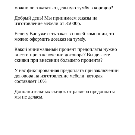
можно ли заказать отдельную тумбу в коридор?
Добрый день! Мы принимаем заказы на
изготовление мебели от 35000р.
Если у Вас уже есть заказ в нашей компании, то
можно оформить дозаказ на тумбу.
Какой минимальный процент предоплаты нужно
внести при заключении договора? Вы делаете
скидки при внесении большего процента?
У нас фиксированная предоплата при заключении
договора на изготовление мебели, которая
составляет 10%.
Дополнительных скидок от размера предоплаты
мы не делаем.