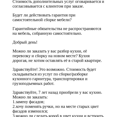
Стоимость дополнительных услуг оговаривается и
согласовывается с клиентом при заказе.
Будет ли действовать гарантия при
самостоятельной сборке мебели?
Гарантийные обязательства не распространяются
на мебель, собранную самостоятельно.
Добрый день!
Можно ли заказать у вас разбор кухни, её
перевозку и сборку на новом месте? Кухня
дорогая, не хотим оставлять её в старой квартире.
Здравствуйте! Это возможно. Стоимость будет
складываться из услуг по сборке/разборке
кухонного гарнитура, транспортировки и
грузоподъемных работ.
Здравствуйте, 7 лет назад приобрели у вас кухню.
Можно ли заказать:
1.замену фасадов;
2.хочу поменять ручки, но на месте старых цвет
фасадов изменился;
3.можно ли сделать короб в цвет кухни и встроить