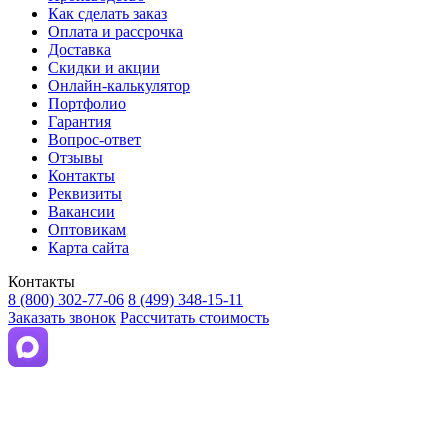
Как сделать заказ
Оплата и рассрочка
Доставка
Скидки и акции
Онлайн-калькулятор
Портфолио
Гарантия
Вопрос-ответ
Отзывы
Контакты
Реквизиты
Вакансии
Оптовикам
Карта сайта
Контакты
8 (800) 302-77-06
8 (499) 348-15-11
Заказать звонок
Рассчитать стоимость