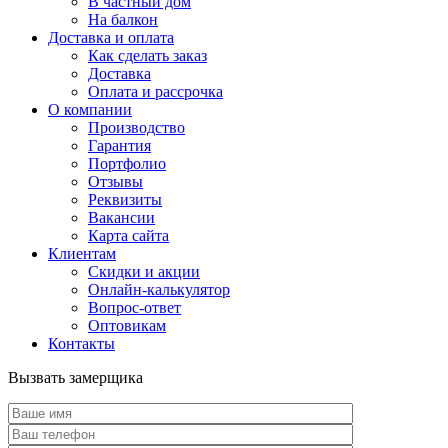
В частный дом
На балкон
Доставка и оплата
Как сделать заказ
Доставка
Оплата и рассрочка
О компании
Производство
Гарантия
Портфолио
Отзывы
Реквизиты
Вакансии
Карта сайта
Клиентам
Скидки и акции
Онлайн-калькулятор
Вопрос-ответ
Оптовикам
Контакты
Вызвать замерщика