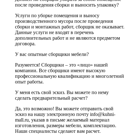
после проведения сборки и выносить упаковку?
Услуги по уборке помещения и выносу
производственного мусора после проведения
сборки и монтажных работ, сборщик не оказывает.
Данные услуги не входят в перечень
дополнительных работ и не являются предметом
договора.
У вас опытные сборщики мебели?
Разумеется! Сборщики – это «лицо» нашей
компании. Все сборщики имеют высокую
профессиональную квалификацию и многолетний
опыт работы.
У меня есть свой эскиз. Вы можете по нему
сделать предварительный расчет?
Да, это возможно! Вы можете отправить свой
эскиз на нашу электронную почту info@kuhni-
mall.ru, указав в письме желаемый материал
изготовления, размеры мебели, комплектацию.
Наши специалисты сделают вам расчет.