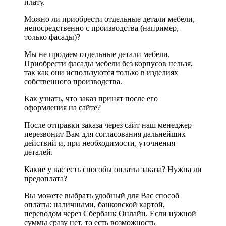
плату.
Можно ли приобрести отдельные детали мебели,
непосредственно с производства (например,
только фасады)?
Мы не продаем отдельные детали мебели.
Приобрести фасады мебели без корпусов нельзя,
так как они используются только в изделиях
собственного производства.
Как узнать, что заказ принят после его
оформления на сайте?
После отправки заказа через сайт наш менеджер
перезвонит Вам для согласования дальнейших
действий и, при необходимости, уточнения
деталей.
Какие у вас есть способы оплаты заказа? Нужна ли
предоплата?
Вы можете выбрать удобный для Вас способ
оплаты: наличными, банковской картой,
переводом через Сбербанк Онлайн. Если нужной
суммы сразу нет, то есть возможность