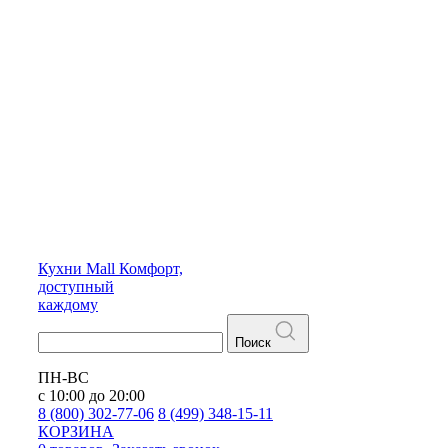
Кухни
Mall
Комфорт,
доступный
каждому
Поиск
ПН-ВС
с 10:00 до 20:00
8 (800) 302-77-06
8 (499) 348-15-11
КОРЗИНА