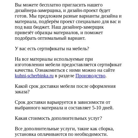
Вы можете бесплатно пригласить нашего
дизайнера-замерщика, и дизайн-проект будет
готов. Мы предложим разные варианты дизайна и
материала, подберём проект специально для вас и
под ваш бюджет. Наш дизайнер-замерщик
привезёт образцы материалов, и поможет
подобрать оптимальный вариант.
У вас есть сертификаты на мебель?
На все материалы используемые при
изготовлении мебели предоставляется сертификат
качества. Ознакомиться с ними можно на сайте
kuhni-scherbinka.ru
в разделе
Производство
.
Какой срок доставки мебели после оформления
заказа?
Срок доставки варьируется в зависимости от
выбранного материала и составляет 5-10 дней.
Какая стоимость дополнительных услуг?
Все дополнительные услуги, такие как сборка,
установка оплачиваются по необходимости.