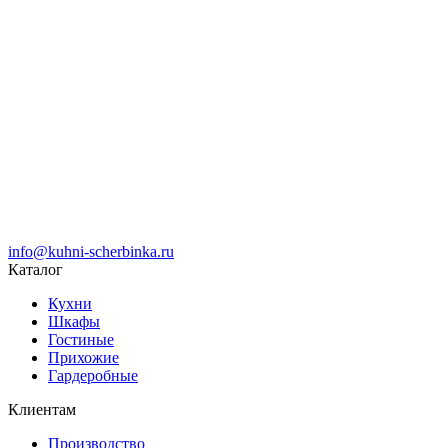
info@kuhni-scherbinka.ru
Каталог
Кухни
Шкафы
Гостиные
Прихожие
Гардеробные
Клиентам
Производство