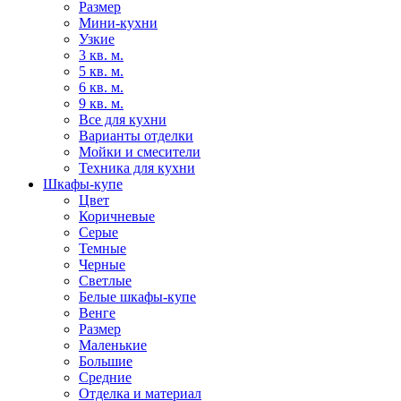
Размер
Мини-кухни
Узкие
3 кв. м.
5 кв. м.
6 кв. м.
9 кв. м.
Все для кухни
Варианты отделки
Мойки и смесители
Техника для кухни
Шкафы-купе
Цвет
Коричневые
Серые
Темные
Черные
Светлые
Белые шкафы-купе
Венге
Размер
Маленькие
Большие
Средние
Отделка и материал