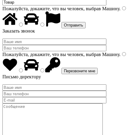
Пожалуйста, докажите, что вы человек, выбрав
Машину
.
Заказать звонок
Пожалуйста, докажите, что вы человек, выбрав
Машину
.
Письмо директору