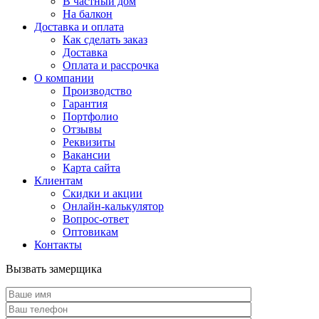
В частный дом
На балкон
Доставка и оплата
Как сделать заказ
Доставка
Оплата и рассрочка
О компании
Производство
Гарантия
Портфолио
Отзывы
Реквизиты
Вакансии
Карта сайта
Клиентам
Скидки и акции
Онлайн-калькулятор
Вопрос-ответ
Оптовикам
Контакты
Вызвать замерщика