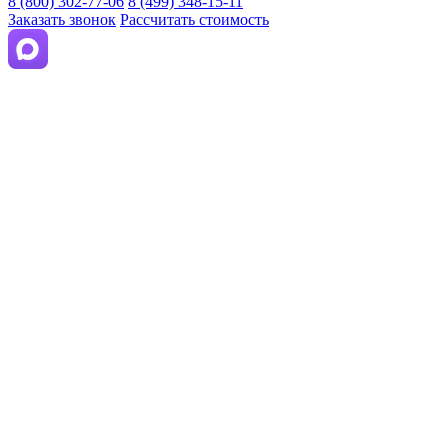
8 (800) 302-77-06
8 (499) 348-15-11
Заказать звонок
Рассчитать стоимость