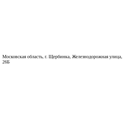
Московская область, г. Щербинка, Железнодорожная улица,
26Б