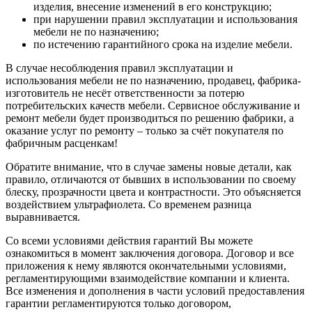
изделия, внесение изменений в его конструкцию;
при нарушении правил эксплуатации и использования
мебели не по назначению;
по истечению гарантийного срока на изделие мебели.
В случае несоблюдения правил эксплуатации и
использования мебели не по назначению, продавец, фабрика-
изготовитель не несёт ответственности за потерю
потребительских качеств мебели. Сервисное обслуживание и
ремонт мебели будет производиться по решению фабрики, а
оказание услуг по ремонту – только за счёт покупателя по
фабричным расценкам!
Обратите внимание, что в случае замены новые детали, как
правило, отличаются от бывших в использовании по своему
блеску, прозрачности цвета и контрастности. Это объясняется
воздействием ультрафиолета. Со временем разница
выравнивается.
Со всеми условиями действия гарантий Вы можете
ознакомиться в момент заключения договора. Договор и все
приложения к нему являются окончательными условиями,
регламентирующими взаимодействие компании и клиента.
Все изменения и дополнения в части условий предоставления
гарантии регламентируются только договором,