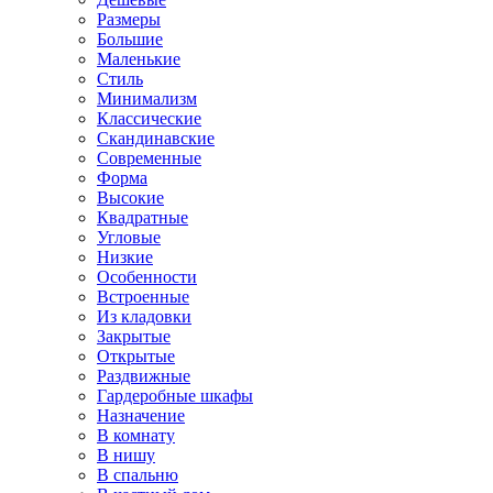
Размеры
Большие
Маленькие
Стиль
Минимализм
Классические
Скандинавские
Современные
Форма
Высокие
Квадратные
Угловые
Низкие
Особенности
Встроенные
Из кладовки
Закрытые
Открытые
Раздвижные
Гардеробные шкафы
Назначение
В комнату
В нишу
В спальню