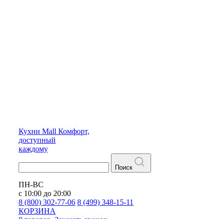
Кухни
Mall
Комфорт,
доступный
каждому
Поиск
ПН-ВС
с 10:00 до 20:00
8 (800) 302-77-06
8 (499) 348-15-11
КОРЗИНА