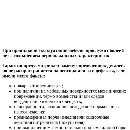
При правильной эксплуатации мебель прослужит более 8
лет с сохранением первоначальных характеристик.
Гарантия предусматривает замену определенных деталей,
но не распространяется на неисправности и дефекты, если
имели место факты:
пожар, затопление и др.;
при наличии на мебельных поверхностях механических
повреждений, термо-воздействий или следов
воздействия химических веществ;
неисправности, возникшие вследствие нормального
износа изделия;
преднамеренная порча изделия или ошибочные
действия потребителя (покупателя);
при выполненном самостоятельно подъёме и/или сборке