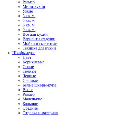
Размер
Мини-кухни
Узкие
3 кв. м.
5 кв. м.
6 кв. м.
9 кв. м.
Все для кухни
Варианты отделки
Мойки и смесители
Техника для кухни
Шкафы-купе
Цвет
Коричневые
Серые
Темные
Черные
Светлые
Белые шкафы-купе
Венге
Размер
Маленькие
Большие
Средние
Отделка и материал