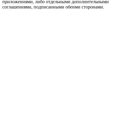
приложениями, либо отдельными дополнительными
соглашениями, подписанными обеими сторонами.