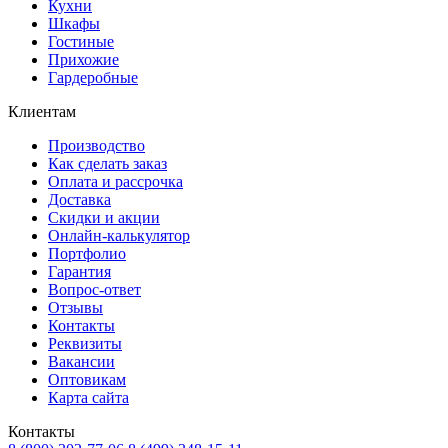
Кухни
Шкафы
Гостиные
Прихожие
Гардеробные
Клиентам
Производство
Как сделать заказ
Оплата и рассрочка
Доставка
Скидки и акции
Онлайн-калькулятор
Портфолио
Гарантия
Вопрос-ответ
Отзывы
Контакты
Реквизиты
Вакансии
Оптовикам
Карта сайта
Контакты