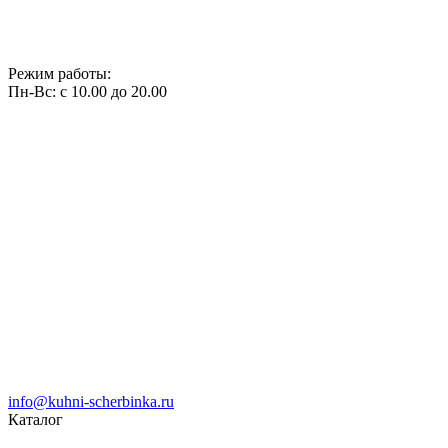
Режим работы:
Пн-Вс: с 10.00 до 20.00
info@kuhni-scherbinka.ru
Каталог