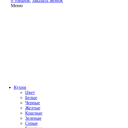
0 товаров.
Заказать звонок
Меню
Кухни
Цвет
Белые
Черные
Желтые
Красные
Зеленые
Серые