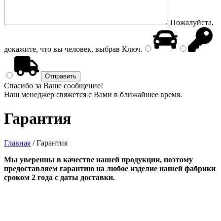
Пожалуйста,
докажите, что вы человек, выбрав
Ключ
.
Спасибо за Ваше сообщение!
Наш менеджер свяжется с Вами в ближайшее время.
Гарантия
Главная
/
Гарантия
Мы уверенны в качестве нашей продукции, поэтому
предоставляем гарантию на любое изделие нашей фабрики
сроком 2 года с даты доставки.