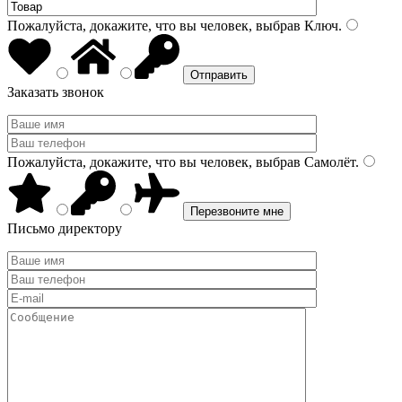
Пожалуйста, докажите, что вы человек, выбрав
Ключ
.
Заказать звонок
Пожалуйста, докажите, что вы человек, выбрав
Самолёт
.
Письмо директору