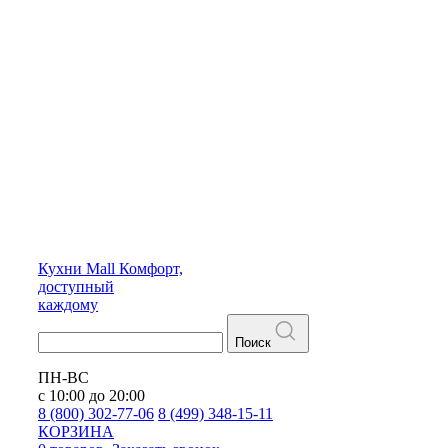
Кухни
Mall
Комфорт,
доступный
каждому
Поиск
ПН-ВС
с 10:00 до 20:00
8 (800) 302-77-06
8 (499) 348-15-11
КОРЗИНА