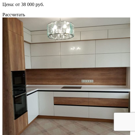
Цена: от 38 000 руб.
Рассчитать