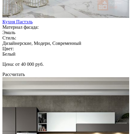
Кухня Пастэль
Материал фасада:
Эмаль
Стиль:
Дизайнерские, Модерн, Современный
Цвет:
Белый
Цена: от 40 000 руб.
Рассчитать