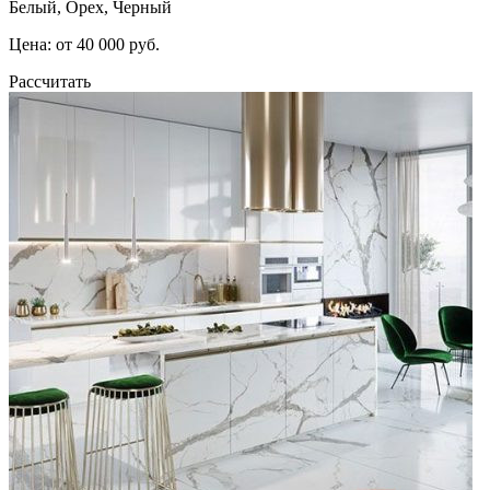
Белый, Орех, Черный
Цена: от 40 000 руб.
Рассчитать