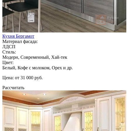
Кухня Бергамот
Материал фасада:
ЛДСП
Стиль:
Модерн, Современный, Хай-тек
Цвет:
Белый, Кофе с молоком, Орех и др.
Цена: от 31 000 руб.
Рассчитать