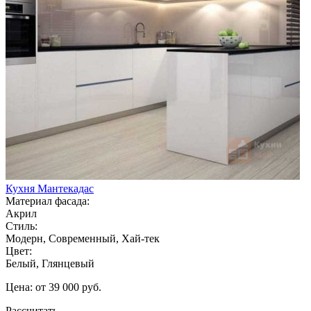
Кухня Мантекадас
Материал фасада:
Акрил
Стиль:
Модерн, Современный, Хай-тек
Цвет:
Белый, Глянцевый
Цена: от 39 000 руб.
Рассчитать