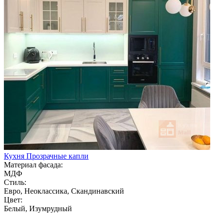
Кухня Прозрачные капли
Материал фасада:
МДФ
Стиль:
Евро, Неоклассика, Скандинавский
Цвет:
Белый, Изумрудный