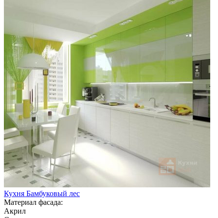
Кухня Бамбуковый лес
Материал фасада:
Акрил