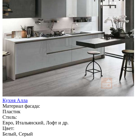
Кухня Алла
Материал фасада:
Пластик
Стиль:
Евро, Итальянский, Лофт и др.
Цвет:
Белый, Серый