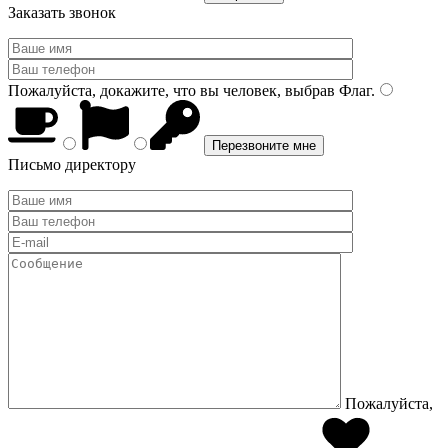
Заказать звонок
Пожалуйста, докажите, что вы человек, выбрав
Флаг
.
Письмо директору
Пожалуйста,