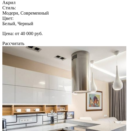
Акрил
Стиль:
Модерн, Современный
Цвет:
Белый, Черный
Цена: от 40 000 руб.
Рассчитать