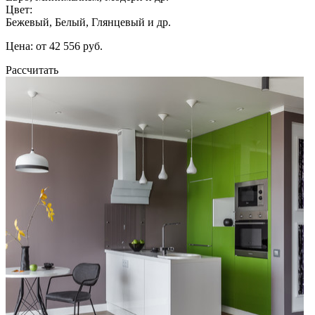
Цвет:
Бежевый, Белый, Глянцевый и др.
Цена: от 42 556 руб.
Рассчитать