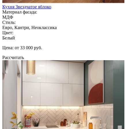
Кухня Звездчатое яблоко
Материал фасада:
МДФ
Стиль:
Евро, Кантри, Неоклассика
Цвет:
Белый
Цена: от 33 000 руб.
Рассчитать