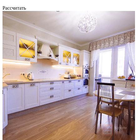
Рассчитать