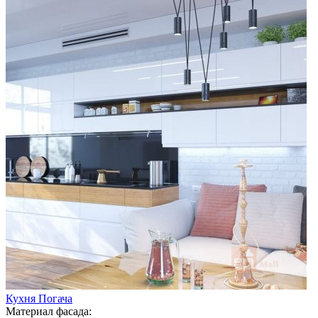
Кухня Погача
Материал фасада: