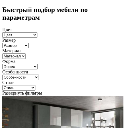
Быстрый подбор мебели по
параметрам
Цвет
Размер
Материал
Форма
Особенности
Стиль
Развернуть фильтры