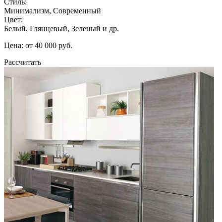
Стиль:
Минимализм, Современный
Цвет:
Белый, Глянцевый, Зеленый и др.
Цена: от 40 000 руб.
Рассчитать