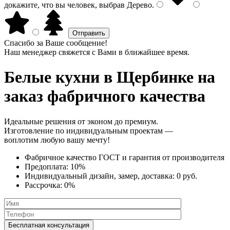
докажите, что вы человек, выбрав
Дерево
.
Спасибо за Ваше сообщение!
Наш менеджер свяжется с Вами в ближайшее время.
Белые кухни
в Щербинке на
заказ фабричного качества
Идеальные решения от эконом до премиум.
Изготовление по индивидуальным проектам —
воплотим любую вашу мечту!
Фабричное качество
ГОСТ
и
гарантия от производителя
Предоплата:
10%
Индивидуальный дизайн, замер, доставка:
0 руб.
Рассрочка:
0%