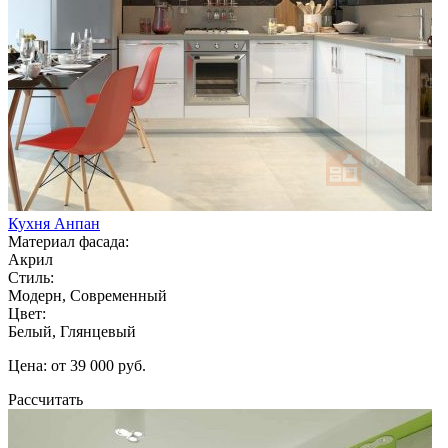
Кухня Анпан
Материал фасада:
Акрил
Стиль:
Модерн, Современный
Цвет:
Белый, Глянцевый
Цена: от 39 000 руб.
Рассчитать