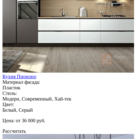
Кухня Пиононо
Материал фасада:
Пластик
Стиль:
Модерн, Современный, Хай-тек
Цвет:
Белый, Серый
Цена: от 36 000 руб.
Рассчитать