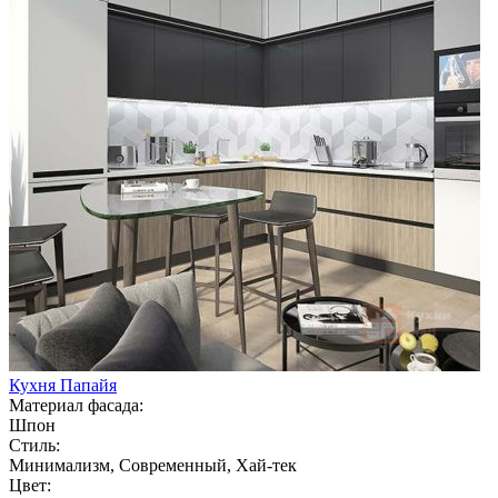
Кухня Папайя
Материал фасада:
Шпон
Стиль:
Минимализм, Современный, Хай-тек
Цвет: