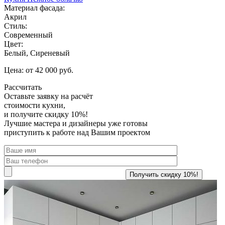
Материал фасада:
Акрил
Стиль:
Современный
Цвет:
Белый, Сиреневый
Цена: от 42 000 руб.
Рассчитать
Оставьте заявку
на расчёт
стоимости кухни,
и получите скидку 10%!
Лучшие мастера и дизайнеры уже готовы
приступить к работе над Вашим проектом