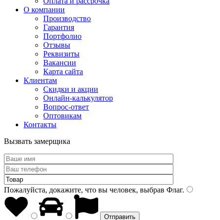
Оплата и рассрочка
О компании
Производство
Гарантия
Портфолио
Отзывы
Реквизиты
Вакансии
Карта сайта
Клиентам
Скидки и акции
Онлайн-калькулятор
Вопрос-ответ
Оптовикам
Контакты
Вызвать замерщика
Пожалуйста, докажите, что вы человек, выбрав
Флаг
.