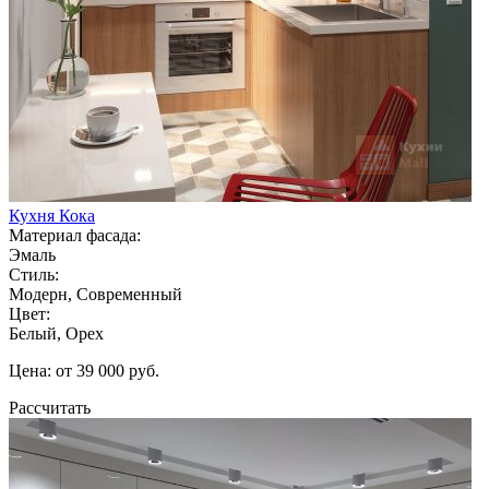
Кухня Кока
Материал фасада:
Эмаль
Стиль:
Модерн, Современный
Цвет:
Белый, Орех
Цена: от 39 000 руб.
Рассчитать