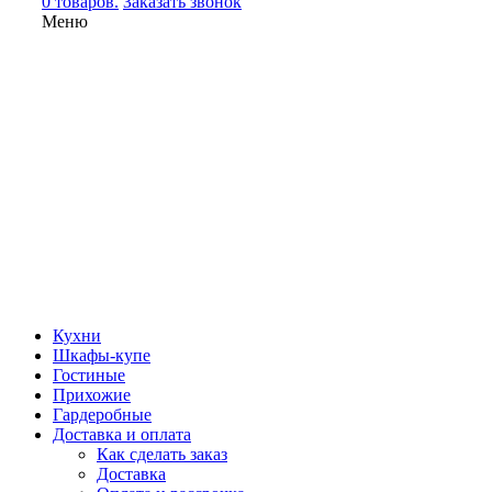
0 товаров.
Заказать звонок
Меню
Кухни
Шкафы-купе
Гостиные
Прихожие
Гардеробные
Доставка и оплата
Как сделать заказ
Доставка