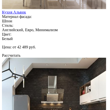
Кухня Альвик
Материал фасада:
Шпон
Стиль:
Английский, Евро, Минимализм
Цвет:
Белый
Цена: от 42 489 руб.
Рассчитать