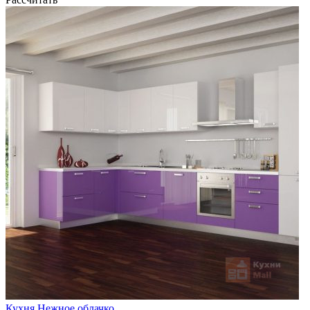
Кухня Нежное облачко