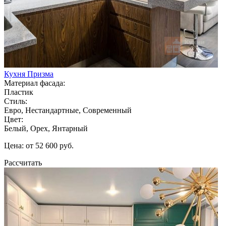
Кухня Призма
Материал фасада:
Пластик
Стиль:
Евро, Нестандартные, Современный
Цвет:
Белый, Орех, Янтарный
Цена: от 52 600 руб.
Рассчитать