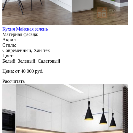
Кухня Майская зелень
Материал фасада:
Акрил
Стиль:
Современный, Хай-тек
Цвет:
Белый, Зеленый, Салатовый
Цена: от 40 000 руб.
Рассчитать