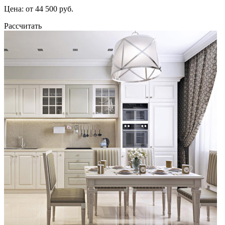
Цена: от 44 500 руб.
Рассчитать