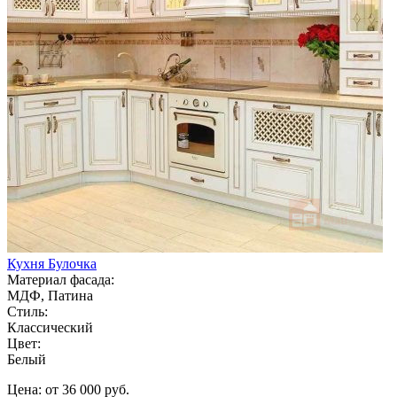
Кухня Булочка
Материал фасада:
МДФ, Патина
Стиль:
Классический
Цвет:
Белый
Цена: от 36 000 руб.