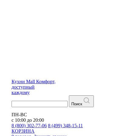
Кухни
Mall
Комфорт,
доступный
каждому
Поиск
ПН-ВС
с 10:00 до 20:00
8 (800) 302-77-06
8 (499) 348-15-11
КОРЗИНА