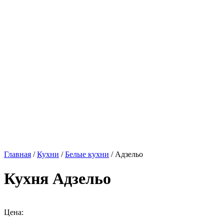
Главная
/
Кухни
/
Белые кухни
/ Адзельо
Кухня Адзельо
Цена: