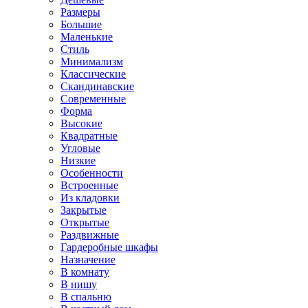
Размеры
Большие
Маленькие
Стиль
Минимализм
Классические
Скандинавские
Современные
Форма
Высокие
Квадратные
Угловые
Низкие
Особенности
Встроенные
Из кладовки
Закрытые
Открытые
Раздвижные
Гардеробные шкафы
Назначение
В комнату
В нишу
В спальню