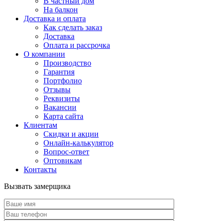
В частный дом
На балкон
Доставка и оплата
Как сделать заказ
Доставка
Оплата и рассрочка
О компании
Производство
Гарантия
Портфолио
Отзывы
Реквизиты
Вакансии
Карта сайта
Клиентам
Скидки и акции
Онлайн-калькулятор
Вопрос-ответ
Оптовикам
Контакты
Вызвать замерщика