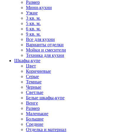
Размер
Мини-кухни
Узкие
3 кв. м.
5 кв. м.
6 кв. м.
9 кв. м.
Все для кухни
Варианты отделки
Мойки и смесители
Техника для кухни
Шкафы-купе
Цвет
Коричневые
Серые
Темные
Черные
Светлые
Белые шкафы-купе
Венге
Размер
Маленькие
Большие
Средние
Отделка и материал