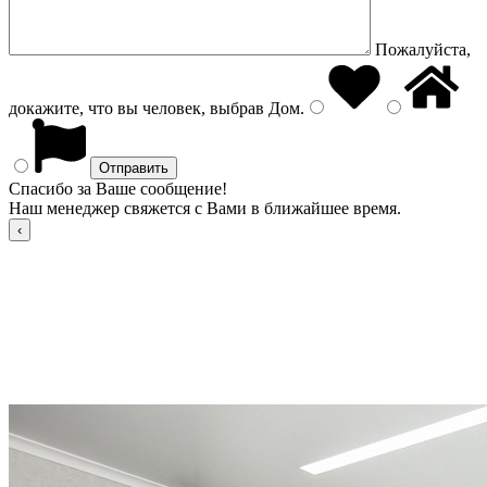
Пожалуйста,
докажите, что вы человек, выбрав
Дом
.
Спасибо за Ваше сообщение!
Наш менеджер свяжется с Вами в ближайшее время.