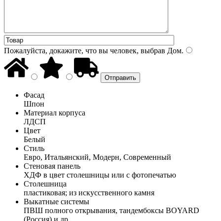
Пожалуйста, докажите, что вы человек, выбрав
Дом
.
Фасад
Шпон
Материал корпуса
ЛДСП
Цвет
Белый
Стиль
Евро, Итальянский, Модерн, Современный
Стеновая панель
ХДФ в цвет столешницы или с фотопечатью
Столешница
пластиковая; из искусственного камня
Выкатные системы
ПВШ полного открывания, тандембоксы BOYARD
(Россия) и др.