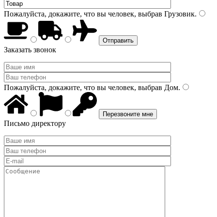
Пожалуйста, докажите, что вы человек, выбрав
Грузовик
.
Заказать звонок
Пожалуйста, докажите, что вы человек, выбрав
Дом
.
Письмо директору