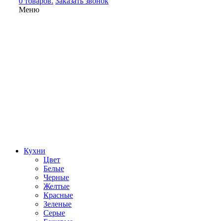
0 товаров.
Заказать звонок
Меню
Кухни
Цвет
Белые
Черные
Желтые
Красные
Зеленые
Серые