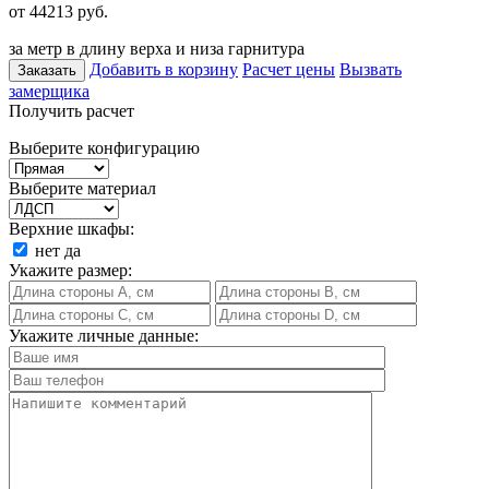
от 44213
руб.
за метр в длину верха и низа гарнитура
Добавить в корзину
Расчет цены
Вызвать
Заказать
замерщика
Получить расчет
Выберите конфигурацию
Выберите материал
Верхние шкафы:
нет
да
Укажите размер:
Укажите личные данные: