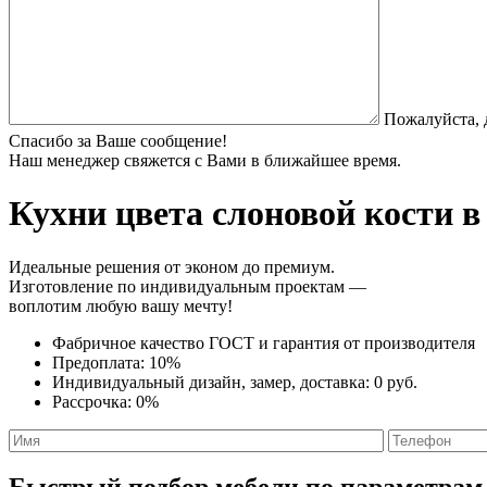
Пожалуйста, 
Спасибо за Ваше сообщение!
Наш менеджер свяжется с Вами в ближайшее время.
Кухни цвета слоновой кости
в
Идеальные решения от эконом до премиум.
Изготовление по индивидуальным проектам —
воплотим любую вашу мечту!
Фабричное качество
ГОСТ
и
гарантия от производителя
Предоплата:
10%
Индивидуальный дизайн, замер, доставка:
0 руб.
Рассрочка:
0%