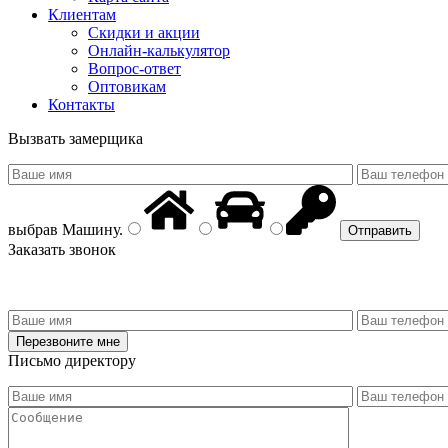
Клиентам
Скидки и акции
Онлайн-калькулятор
Вопрос-ответ
Оптовикам
Контакты
Вызвать замерщика
выбрав
Машину
.
Заказать звонок
Письмо директору