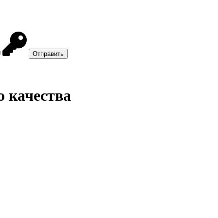
о качества