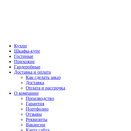
Кухни
Шкафы-купе
Гостиные
Прихожие
Гардеробные
Доставка и оплата
Как сделать заказ
Доставка
Оплата и рассрочка
О компании
Производство
Гарантия
Портфолио
Отзывы
Реквизиты
Вакансии
Карта сайта