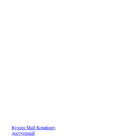
Кухни
Mall
Комфорт,
доступный