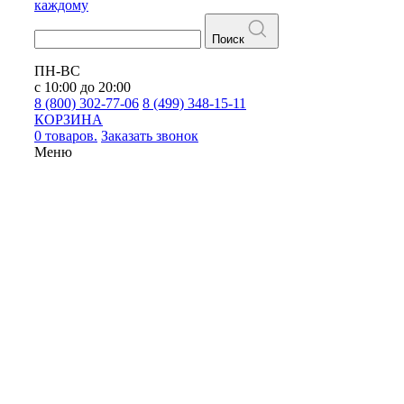
каждому
Поиск
ПН-ВС
с 10:00 до 20:00
8 (800) 302-77-06
8 (499) 348-15-11
КОРЗИНА
0 товаров.
Заказать звонок
Меню