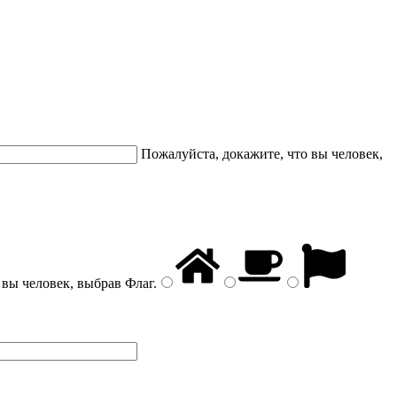
Пожалуйста, докажите, что вы человек,
 вы человек, выбрав
Флаг
.