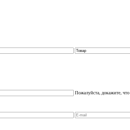
Пожалуйста, докажите, что