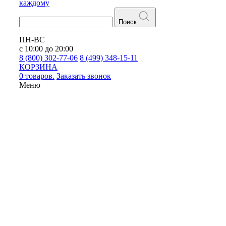
каждому
Поиск
ПН-ВС
с 10:00 до 20:00
8 (800) 302-77-06
8 (499) 348-15-11
КОРЗИНА
0 товаров.
Заказать звонок
Меню