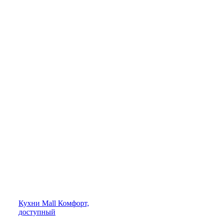
Кухни
Mall
Комфорт,
доступный