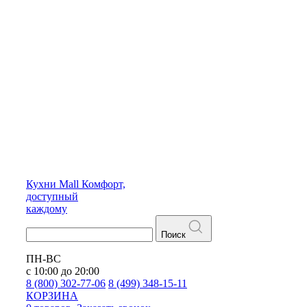
Кухни
Mall
Комфорт,
доступный
каждому
Поиск
ПН-ВС
с 10:00 до 20:00
8 (800) 302-77-06
8 (499) 348-15-11
КОРЗИНА