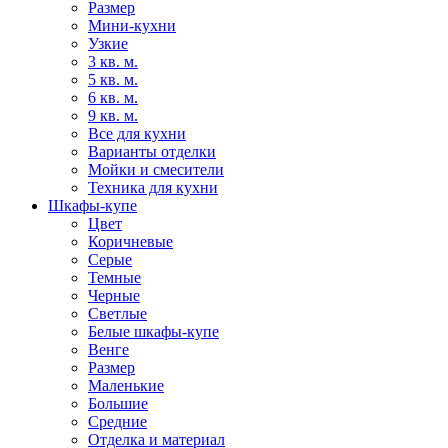
Размер
Мини-кухни
Узкие
3 кв. м.
5 кв. м.
6 кв. м.
9 кв. м.
Все для кухни
Варианты отделки
Мойки и смесители
Техника для кухни
Шкафы-купе
Цвет
Коричневые
Серые
Темные
Черные
Светлые
Белые шкафы-купе
Венге
Размер
Маленькие
Большие
Средние
Отделка и материал