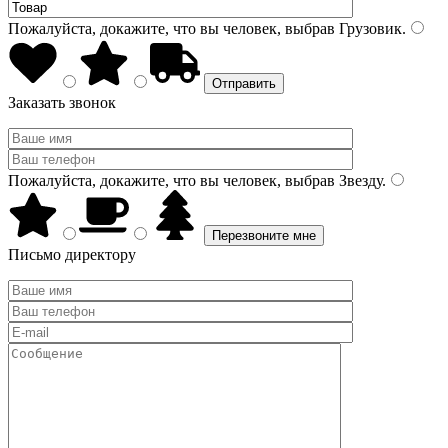
Пожалуйста, докажите, что вы человек, выбрав
Грузовик
.
Заказать звонок
Пожалуйста, докажите, что вы человек, выбрав
Звезду
.
Письмо директору