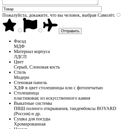
Пожалуйста, докажите, что вы человек, выбрав
Самолёт
.
Фасад
МДФ
Материал корпуса
ЛДСП
Цвет
Серый, Слоновая кость
Стиль
Модерн
Стеновая панель
ХДФ в цвет столешницы или с фотопечатью
Столешница
пластиковая; из искусственного камня
Выкатные системы
ПВШ полного открывания, тандембоксы BOYARD
(Россия) и др.
Сушка для посуды
Хромированная