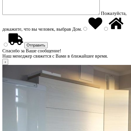
Пожалуйста,
докажите, что вы человек, выбрав
Дом
.
Спасибо за Ваше сообщение!
Наш менеджер свяжется с Вами в ближайшее время.