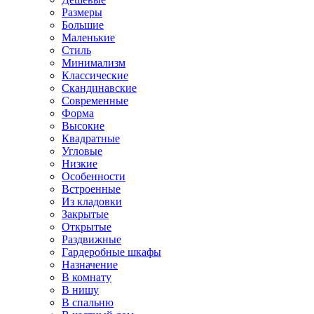
Размеры
Большие
Маленькие
Стиль
Минимализм
Классические
Скандинавские
Современные
Форма
Высокие
Квадратные
Угловые
Низкие
Особенности
Встроенные
Из кладовки
Закрытые
Открытые
Раздвижные
Гардеробные шкафы
Назначение
В комнату
В нишу
В спальню