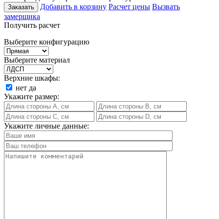
Добавить в корзину
Расчет цены
Вызвать
Заказать
замерщика
Получить расчет
Выберите конфигурацию
Выберите материал
Верхние шкафы:
нет
да
Укажите размер:
Укажите личные данные: