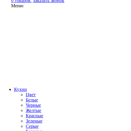
0 товаров.
Заказать звонок
Меню
Кухни
Цвет
Белые
Черные
Желтые
Красные
Зеленые
Серые