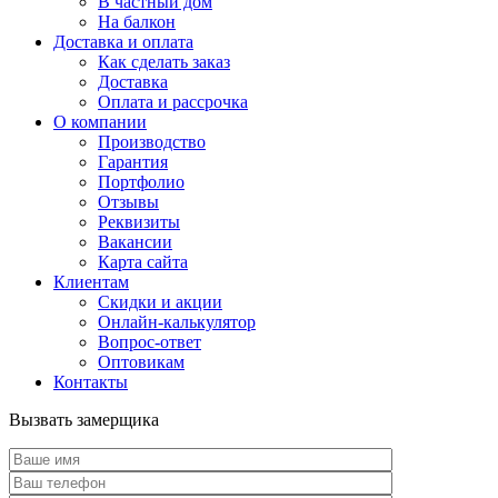
В частный дом
На балкон
Доставка и оплата
Как сделать заказ
Доставка
Оплата и рассрочка
О компании
Производство
Гарантия
Портфолио
Отзывы
Реквизиты
Вакансии
Карта сайта
Клиентам
Скидки и акции
Онлайн-калькулятор
Вопрос-ответ
Оптовикам
Контакты
Вызвать замерщика