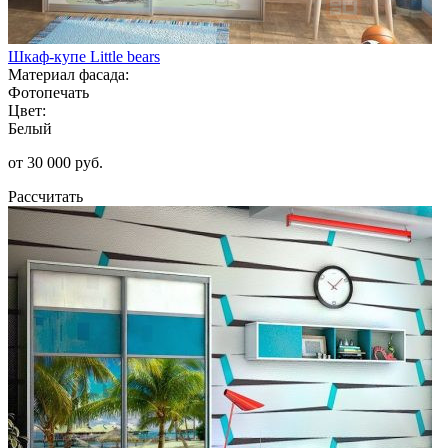
Шкаф-купе Little bears
Материал фасада:
Фотопечать
Цвет:
Белый
от 30 000 руб.
Рассчитать