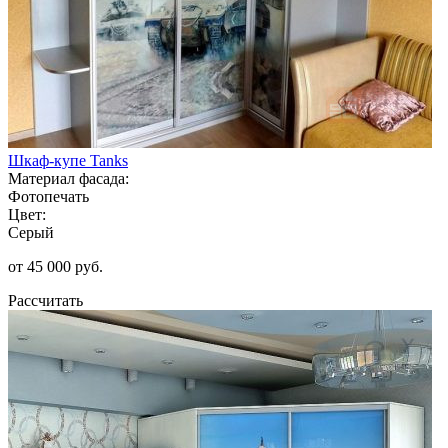
Шкаф-купе Tanks
Материал фасада:
Фотопечать
Цвет:
Серый
от 45 000 руб.
Рассчитать