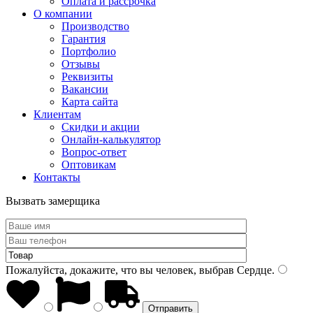
Оплата и рассрочка
О компании
Производство
Гарантия
Портфолио
Отзывы
Реквизиты
Вакансии
Карта сайта
Клиентам
Скидки и акции
Онлайн-калькулятор
Вопрос-ответ
Оптовикам
Контакты
Вызвать замерщика
Пожалуйста, докажите, что вы человек, выбрав
Сердце
.