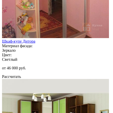
Шкаф-купе Дитора
Материал фасада:
Зеркало
Цвет:
Светлый
от 46 000 руб.
Рассчитать