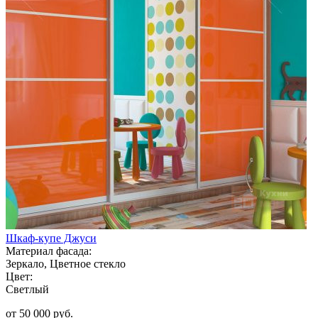
Шкаф-купе Джуси
Материал фасада:
Зеркало, Цветное стекло
Цвет:
Светлый
от 50 000 руб.