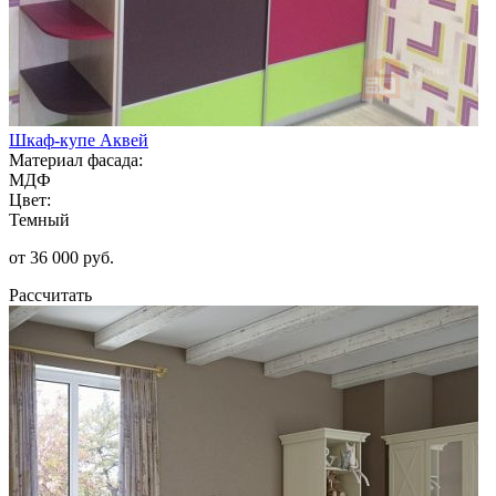
Шкаф-купе Аквей
Материал фасада:
МДФ
Цвет:
Темный
от 36 000 руб.
Рассчитать