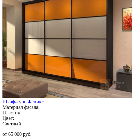
Шкаф-купе Феникс
Материал фасада:
Пластик
Цвет:
Светлый
от 65 000 руб.