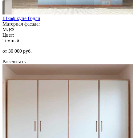
Шкаф-купе Годли
Материал фасада:
МДФ
Цвет:
Темный
от 30 000 руб.
Рассчитать