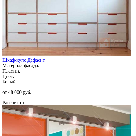
Шкаф-купе Дефаент
Материал фасада:
Пластик
Цвет:
Белый
от 48 000 руб.
Рассчитать