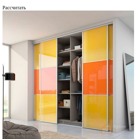
Рассчитать