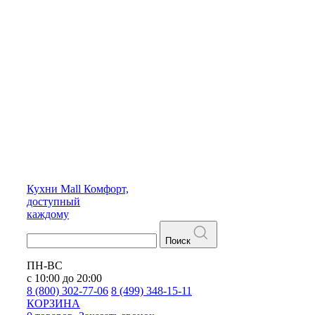
Кухни
Mall
Комфорт,
доступный
каждому
Поиск
ПН-ВС
с 10:00 до 20:00
8 (800) 302-77-06
8 (499) 348-15-11
КОРЗИНА