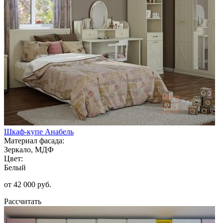
Шкаф-купе Анабель
Материал фасада:
Зеркало, МДФ
Цвет:
Белый
от 42 000 руб.
Рассчитать