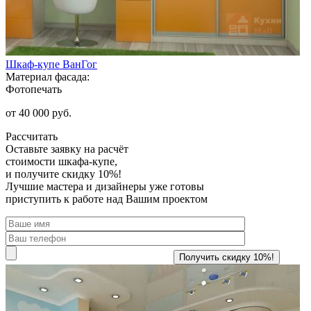
Шкаф-купе ВанГог
Материал фасада:
Фотопечать
от 40 000 руб.
Рассчитать
Оставьте заявку
на расчёт
стоимости шкафа-купе,
и получите скидку 10%!
Лучшие мастера и дизайнеры уже готовы
приступить к работе над Вашим проектом