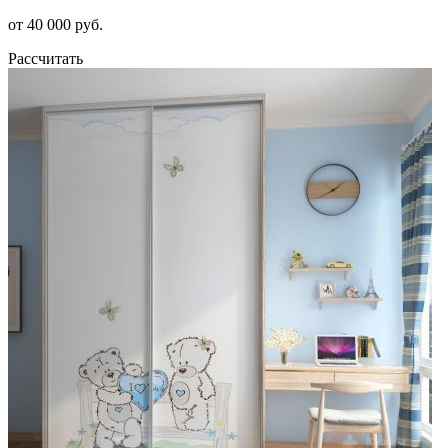
от 40 000 руб.
Рассчитать