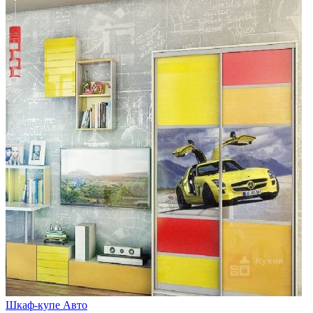
Шкаф-купе Авто