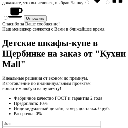
докажите, что вы человек, выбрав
Чашку
.
Спасибо за Ваше сообщение!
Наш менеджер свяжется с Вами в ближайшее время.
Детские шкафы-купе
в
Щербинке на заказ от "Кухни
Mall"
Идеальные решения от эконом до премиум.
Изготовление по индивидуальным проектам —
воплотим любую вашу мечту!
Фабричное качество
ГОСТ
и
гарантия 2 года
Предоплата:
10%
Индивидуальный дизайн, замер, доставка:
0 руб.
Рассрочка:
0%