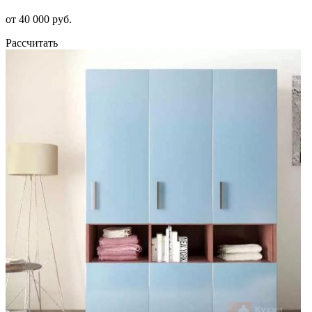
от 40 000 руб.
Рассчитать