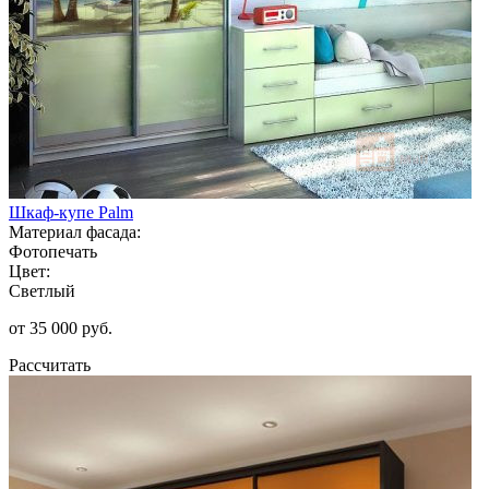
Шкаф-купе Palm
Материал фасада:
Фотопечать
Цвет:
Светлый
от 35 000 руб.
Рассчитать