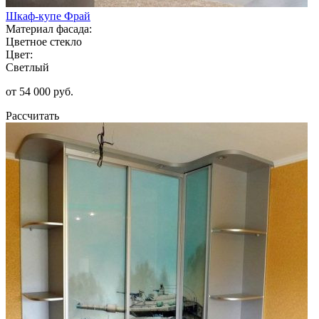
Шкаф-купе Фрай
Материал фасада:
Цветное стекло
Цвет:
Светлый
от 54 000 руб.
Рассчитать