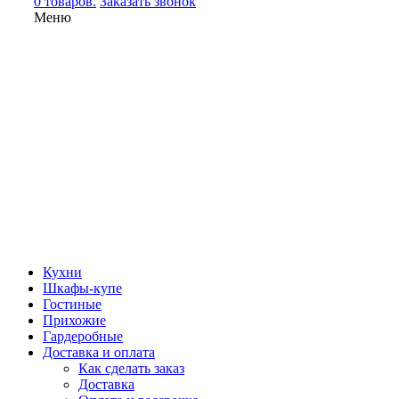
0 товаров.
Заказать звонок
Меню
Кухни
Шкафы-купе
Гостиные
Прихожие
Гардеробные
Доставка и оплата
Как сделать заказ
Доставка