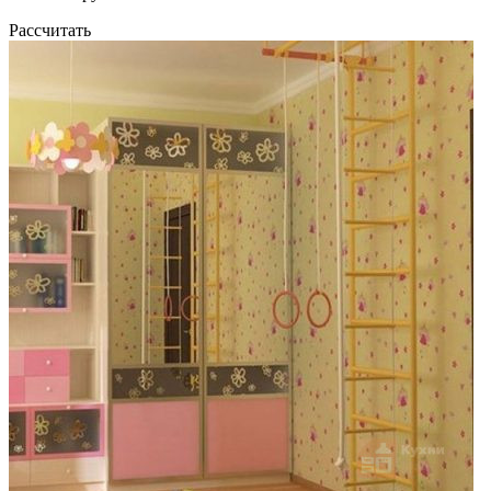
Рассчитать