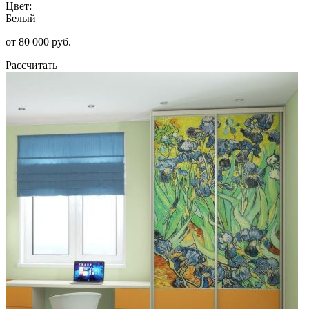
Цвет:
Белый
от 80 000 руб.
Рассчитать