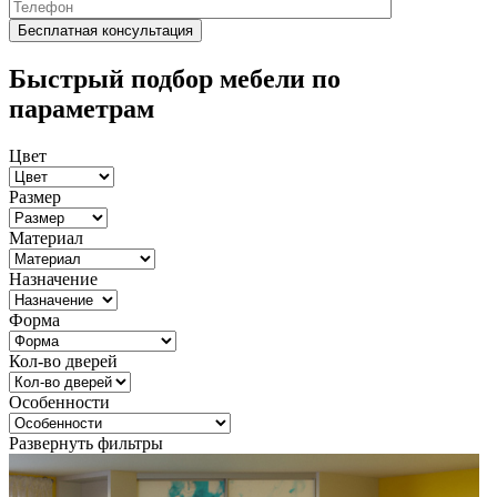
Быстрый подбор мебели по
параметрам
Цвет
Размер
Материал
Назначение
Форма
Кол-во дверей
Особенности
Развернуть фильтры