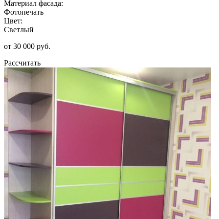
Материал фасада:
Фотопечать
Цвет:
Светлый
от 30 000 руб.
Рассчитать