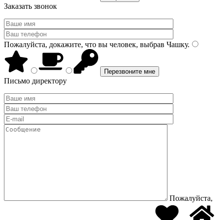
Заказать звонок
Пожалуйста, докажите, что вы человек, выбрав
Чашку
.
Письмо директору
Пожалуйста,