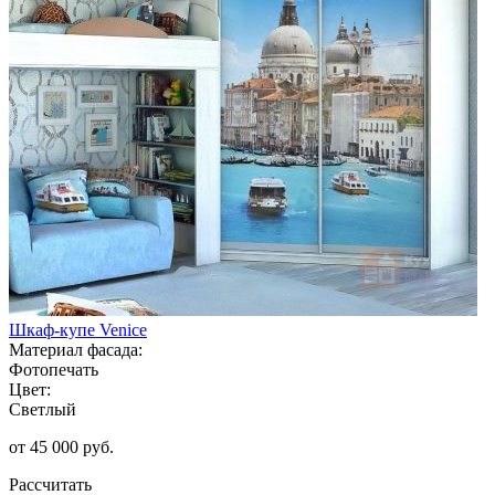
Шкаф-купе Venice
Материал фасада:
Фотопечать
Цвет:
Светлый
от 45 000 руб.
Рассчитать