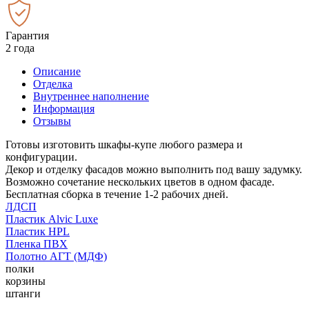
Гарантия
2 года
Описание
Отделка
Внутреннее наполнение
Информация
Отзывы
Готовы изготовить шкафы-купе любого размера и
конфигурации.
Декор и отделку фасадов можно выполнить под вашу задумку.
Возможно сочетание нескольких цветов в одном фасаде.
Бесплатная сборка в течение 1-2 рабочих дней.
ЛДСП
Пластик Alvic Luxe
Пластик HPL
Пленка ПВХ
Полотно АГТ (МДФ)
полки
корзины
штанги