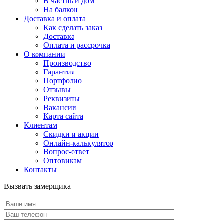
В частный дом
На балкон
Доставка и оплата
Как сделать заказ
Доставка
Оплата и рассрочка
О компании
Производство
Гарантия
Портфолио
Отзывы
Реквизиты
Вакансии
Карта сайта
Клиентам
Скидки и акции
Онлайн-калькулятор
Вопрос-ответ
Оптовикам
Контакты
Вызвать замерщика