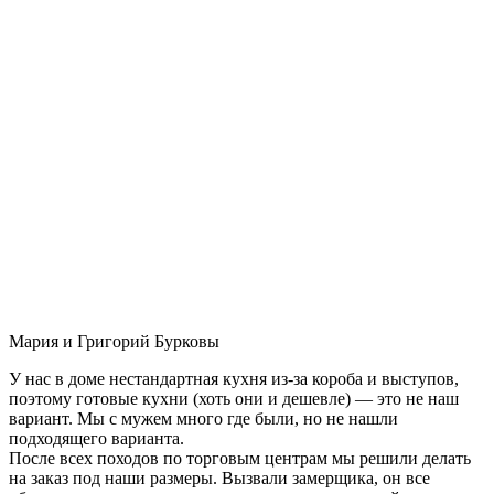
Мария и Григорий Бурковы
У нас в доме нестандартная кухня из-за короба и выступов,
поэтому готовые кухни (хоть они и дешевле) — это не наш
вариант. Мы с мужем много где были, но не нашли
подходящего варианта.
После всех походов по торговым центрам мы решили делать
на заказ под наши размеры. Вызвали замерщика, он все