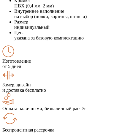
Кромка
ПВХ (0,4 мм, 2 мм)
Внутреннее наполнение
на выбор (полки, корзины, штанги)
Размер
индивидуальный
Цена
указана за базовую комплектацию
Изготовление
от 5 дней
Замер, дизайн
и доставка бесплатно
Оплата наличными, безналичный расчёт
Беспроцентная рассрочка