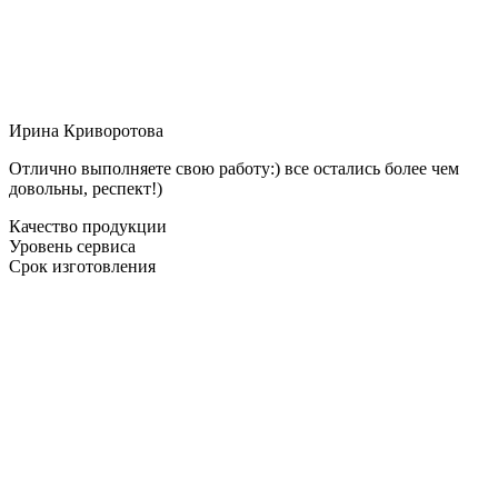
Ирина Криворотова
Отлично выполняете свою работу:) все остались более чем
довольны, респект!)
Качество продукции
Уровень сервиса
Срок изготовления