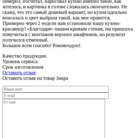
обмерил, посчитал, нарисовал кухню именно такой, как
хотелось, и картинка в голове сложилась окончательно. Не
скажу, что это самый дешевый вариант, но кухня идеально
вписалась и цвет выбрала такой, как мне нравится.
Примерно через 2 недели нам установили нашу кухню-
красавицу! «Благодаря» нашим кривым стенам, им пришлось
помучиться с монтажом верхних шкафчиков, но результат
получился отменный.
Большое всем спасибо! Рекомендую!
Качество продукции
Уровень сервиса
Срок изготовления
Оставить отзыв
Оставить отзыв на товар Заира