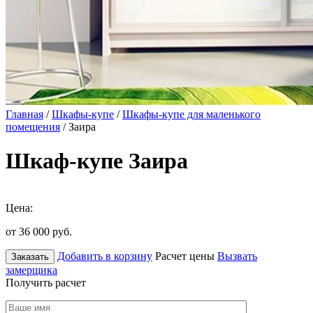
Главная
/
Шкафы-купе
/
Шкафы-купе для маленького
помещения
/ Заира
Шкаф-купе Заира
Цена:
от 36 000
руб.
Добавить в корзину
Расчет цены
Вызвать
Заказать
замерщика
Получить расчет