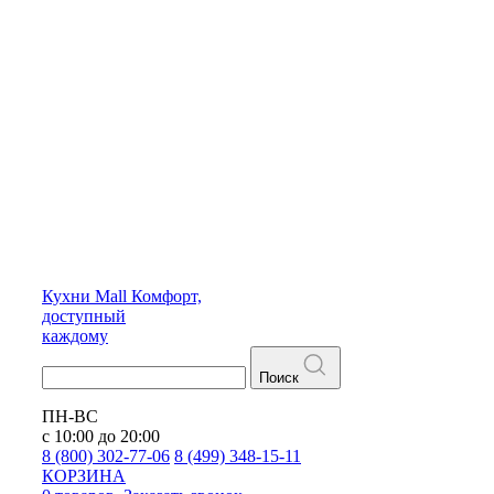
Кухни
Mall
Комфорт,
доступный
каждому
Поиск
ПН-ВС
с 10:00 до 20:00
8 (800) 302-77-06
8 (499) 348-15-11
КОРЗИНА