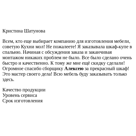
Кристина Шатунова
Всем, кто еще выбирает компанию для изготовления мебели,
советую Кухни мол! Не пожалеете! Я заказывала шкаф-купе в
спальню. Начиная с обсуждения заказа и заканчивая
монтажом никаких проблем не было. Все было сделано очень
быстро и качественно. К тому же мне ещё скидку сделали!
Огромное спасибо сборщику
Алексею
за прекрасный шкаф!
Это мастер своего дела! Всю мебель буду заказывать только
здесь.
Качество продукции
Уровень сервиса
Срок изготовления