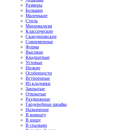
Размеры
Большие
Маленькие
Стиль
Минимализм
Классические
Скандинавские
Современные
Форма
Высокие
Квадратные
Угловые
Низкие
Особенности
Встроенные
Из кладовки
Закрытые
Открытые
Раздвижные
Гардеробные шкафы
Назначение
В комнату
В нишу
В спальню