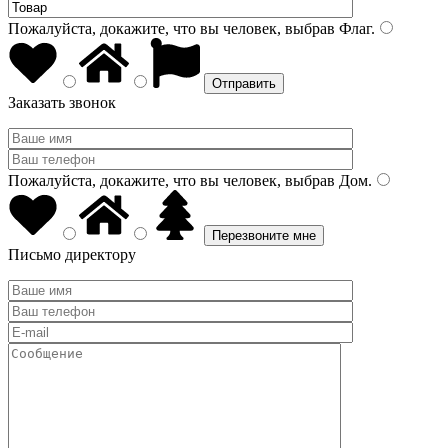
Пожалуйста, докажите, что вы человек, выбрав
Флаг
.
Заказать звонок
Пожалуйста, докажите, что вы человек, выбрав
Дом
.
Письмо директору