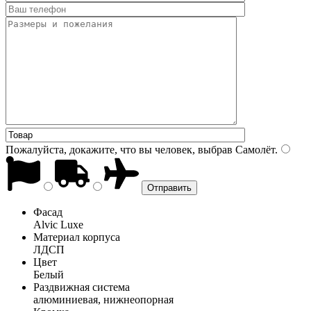
Пожалуйста, докажите, что вы человек, выбрав
Самолёт
.
Фасад
Alvic Luxe
Материал корпуса
ЛДСП
Цвет
Белый
Раздвижная система
алюминиевая, нижнеопорная