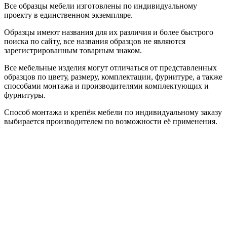
Все образцы мебели изготовлены по индивидуальному
проекту в единственном экземпляре.
Образцы имеют названия для их различия и более быстрого
поиска по сайту, все названия образцов не являются
зарегистрированным товарным знаком.
Все мебельные изделия могут отличаться от представленных
образцов по цвету, размеру, комплектации, фурнитуре, а также
способами монтажа и производителями комплектующих и
фурнитуры.
Способ монтажа и крепёж мебели по индивидуальному заказу
выбирается производителем по возможности её применения.