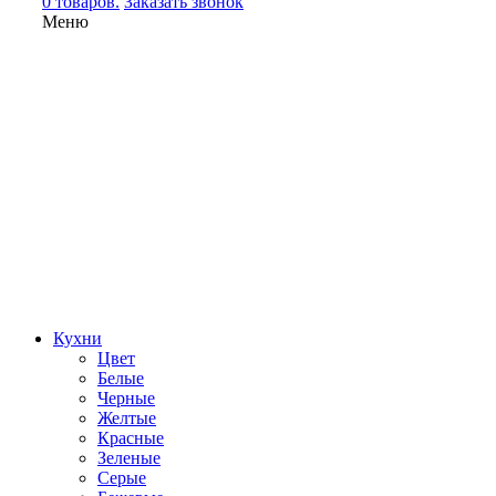
0 товаров.
Заказать звонок
Меню
Кухни
Цвет
Белые
Черные
Желтые
Красные
Зеленые
Серые