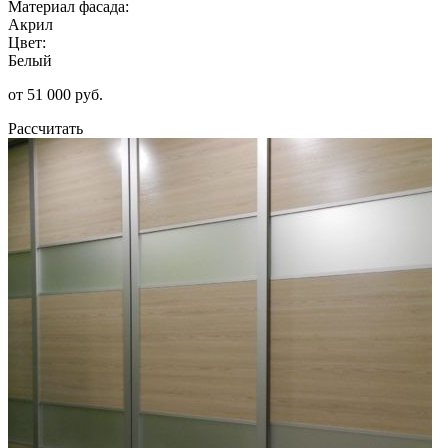
Материал фасада:
Акрил
Цвет:
Белый
от 51 000 руб.
Рассчитать