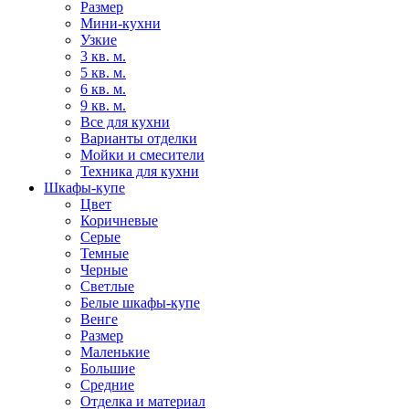
Размер
Мини-кухни
Узкие
3 кв. м.
5 кв. м.
6 кв. м.
9 кв. м.
Все для кухни
Варианты отделки
Мойки и смесители
Техника для кухни
Шкафы-купе
Цвет
Коричневые
Серые
Темные
Черные
Светлые
Белые шкафы-купе
Венге
Размер
Маленькие
Большие
Средние
Отделка и материал