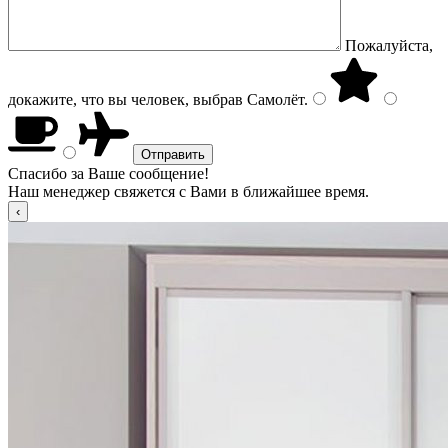
Пожалуйста,
докажите, что вы человек, выбрав
Самолёт
.
Спасибо за Ваше сообщение!
Наш менеджер свяжется с Вами в ближайшее время.