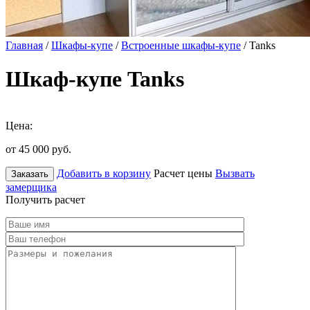
Главная
/
Шкафы-купе
/
Встроенные шкафы-купе
/ Tanks
Шкаф-купе Tanks
Цена:
от 45 000
руб.
Добавить в корзину
Расчет цены
Вызвать
Заказать
замерщика
Получить расчет