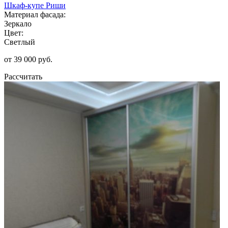
Шкаф-купе Риши
Материал фасада:
Зеркало
Цвет:
Светлый
от 39 000 руб.
Рассчитать