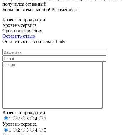
получился отменный.
Большое всем спасибо! Рекомендую!
Качество продукции
Уровень сервиса
Срок изготовления
Оставить отзыв
Оставить отзыв на товар Tanks
Качество продукции
1
2
3
4
5
Уровень сервиса
1
2
3
4
5