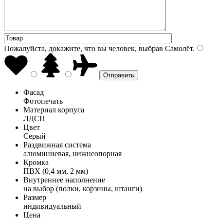
Пожалуйста, докажите, что вы человек, выбрав
Самолёт
.
Фасад
Фотопечать
Материал корпуса
ЛДСП
Цвет
Серый
Раздвижная система
алюминиевая, нижнеопорная
Кромка
ПВХ (0,4 мм, 2 мм)
Внутреннее наполнение
на выбор (полки, корзины, штанги)
Размер
индивидуальный
Цена