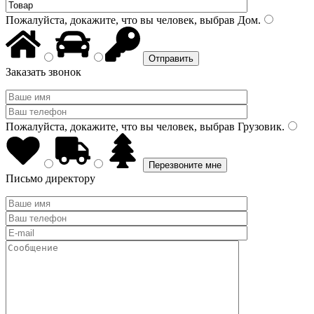
Пожалуйста, докажите, что вы человек, выбрав
Дом
.
Заказать звонок
Пожалуйста, докажите, что вы человек, выбрав
Грузовик
.
Письмо директору