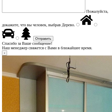
Пожалуйста,
докажите, что вы человек, выбрав
Дерево
.
Спасибо за Ваше сообщение!
Наш менеджер свяжется с Вами в ближайшее время.