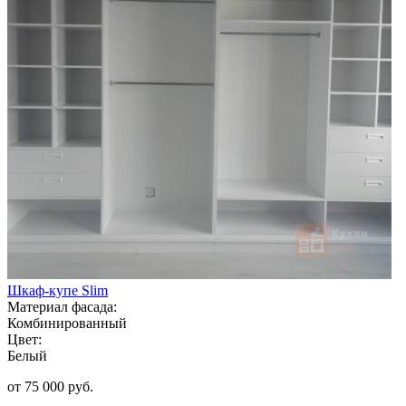
Шкаф-купе Slim
Материал фасада:
Комбинированный
Цвет:
Белый
от 75 000 руб.