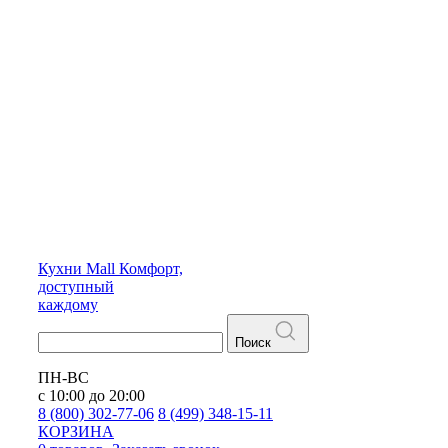
Кухни
Mall
Комфорт,
доступный
каждому
Поиск
ПН-ВС
с 10:00 до 20:00
8 (800) 302-77-06
8 (499) 348-15-11
КОРЗИНА