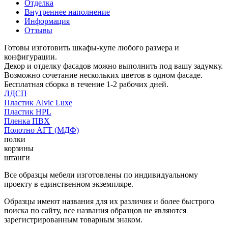
Отделка
Внутреннее наполнение
Информация
Отзывы
Готовы изготовить шкафы-купе любого размера и
конфигурации.
Декор и отделку фасадов можно выполнить под вашу задумку.
Возможно сочетание нескольких цветов в одном фасаде.
Бесплатная сборка в течение 1-2 рабочих дней.
ЛДСП
Пластик Alvic Luxe
Пластик HPL
Пленка ПВХ
Полотно АГТ (МДФ)
полки
корзины
штанги
Все образцы мебели изготовлены по индивидуальному
проекту в единственном экземпляре.
Образцы имеют названия для их различия и более быстрого
поиска по сайту, все названия образцов не являются
зарегистрированным товарным знаком.