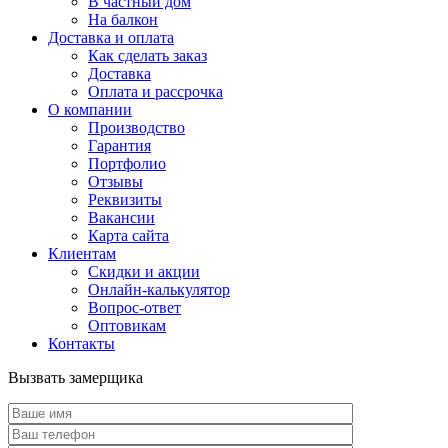
В частный дом
На балкон
Доставка и оплата
Как сделать заказ
Доставка
Оплата и рассрочка
О компании
Производство
Гарантия
Портфолио
Отзывы
Реквизиты
Вакансии
Карта сайта
Клиентам
Скидки и акции
Онлайн-калькулятор
Вопрос-ответ
Оптовикам
Контакты
Вызвать замерщика