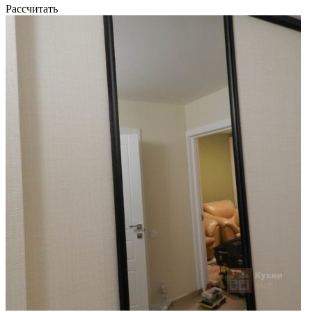
Рассчитать