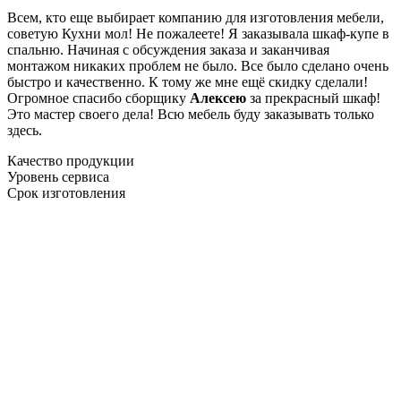
Всем, кто еще выбирает компанию для изготовления мебели,
советую Кухни мол! Не пожалеете! Я заказывала шкаф-купе в
спальню. Начиная с обсуждения заказа и заканчивая
монтажом никаких проблем не было. Все было сделано очень
быстро и качественно. К тому же мне ещё скидку сделали!
Огромное спасибо сборщику
Алексею
за прекрасный шкаф!
Это мастер своего дела! Всю мебель буду заказывать только
здесь.
Качество продукции
Уровень сервиса
Срок изготовления