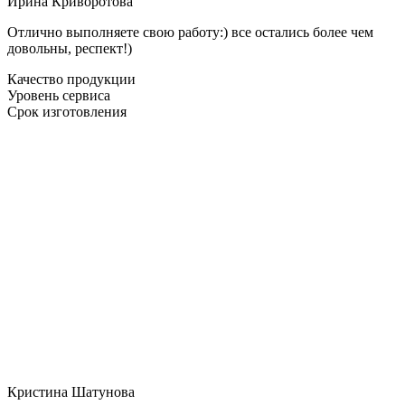
Ирина Криворотова
Отлично выполняете свою работу:) все остались более чем
довольны, респект!)
Качество продукции
Уровень сервиса
Срок изготовления
Кристина Шатунова