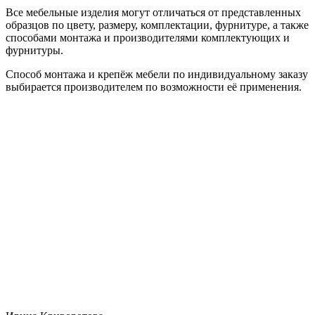
Все мебельные изделия могут отличаться от представленных
образцов по цвету, размеру, комплектации, фурнитуре, а также
способами монтажа и производителями комплектующих и
фурнитуры.
Способ монтажа и крепёж мебели по индивидуальному заказу
выбирается производителем по возможности её применения.