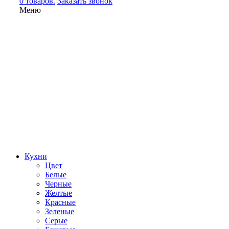
0 товаров.
Заказать звонок
Меню
Кухни
Цвет
Белые
Черные
Желтые
Красные
Зеленые
Серые