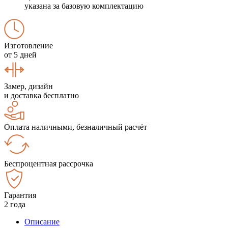
указана за базовую комплектацию
Изготовление
от 5 дней
Замер, дизайн
и доставка бесплатно
Оплата наличными, безналичный расчёт
Беспроцентная рассрочка
Гарантия
2 года
Описание