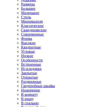
Размеры
Большие
Маленькие
Стиль
Минимализм
Классические
Скандинавские
Современные
Форма
Высокие
Квадратные
Угловые
Низкие
Особенности
Встроенные
Из кладовки
Закрытые
Открытые
Раздвижные
Гардеробные шкафы
Назначение
В комнату
В нишу
В спальню