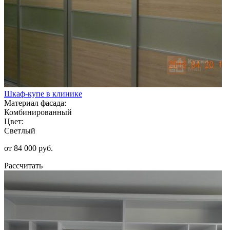
Шкаф-купе в клинике
Материал фасада:
Комбинированный
Цвет:
Светлый
от 84 000 руб.
Рассчитать