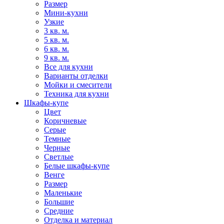
Размер
Мини-кухни
Узкие
3 кв. м.
5 кв. м.
6 кв. м.
9 кв. м.
Все для кухни
Варианты отделки
Мойки и смесители
Техника для кухни
Шкафы-купе
Цвет
Коричневые
Серые
Темные
Черные
Светлые
Белые шкафы-купе
Венге
Размер
Маленькие
Большие
Средние
Отделка и материал