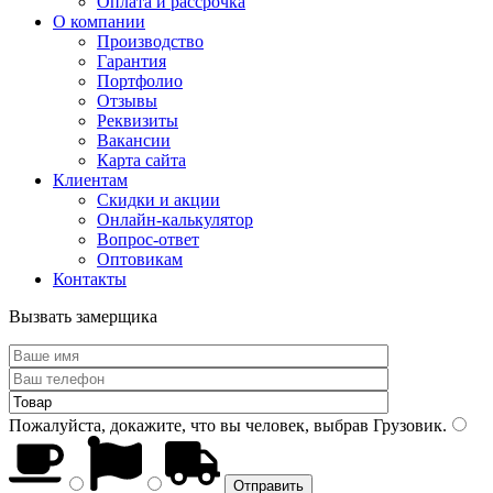
Оплата и рассрочка
О компании
Производство
Гарантия
Портфолио
Отзывы
Реквизиты
Вакансии
Карта сайта
Клиентам
Скидки и акции
Онлайн-калькулятор
Вопрос-ответ
Оптовикам
Контакты
Вызвать замерщика
Пожалуйста, докажите, что вы человек, выбрав
Грузовик
.