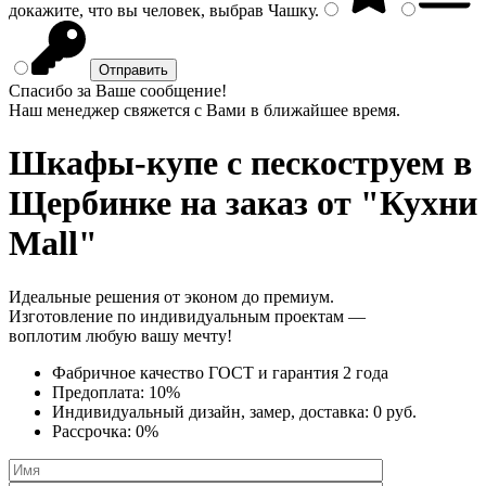
докажите, что вы человек, выбрав
Чашку
.
Спасибо за Ваше сообщение!
Наш менеджер свяжется с Вами в ближайшее время.
Шкафы-купе с пескоструем
в
Щербинке на заказ от "Кухни
Mall"
Идеальные решения от эконом до премиум.
Изготовление по индивидуальным проектам —
воплотим любую вашу мечту!
Фабричное качество
ГОСТ
и
гарантия 2 года
Предоплата:
10%
Индивидуальный дизайн, замер, доставка:
0 руб.
Рассрочка:
0%