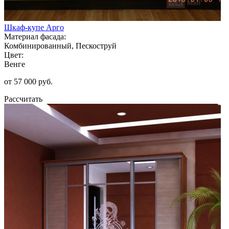
Шкаф-купе Арго
Материал фасада:
Комбинированный, Пескоструй
Цвет:
Венге
от 57 000 руб.
Рассчитать