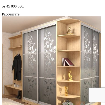
от 45 000 руб.
Рассчитать