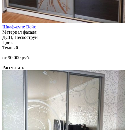
Шкаф-купе Вейс
Материал фасада:
ДСП, Пескоструй
Цвет:
Темный
от 90 000 руб.
Рассчитать