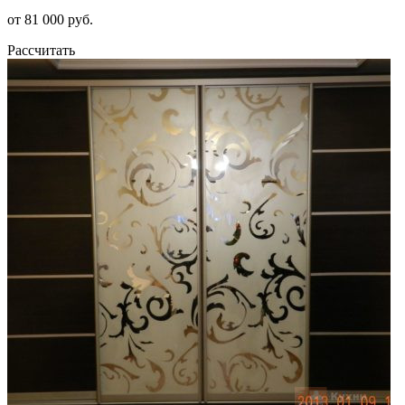
от 81 000 руб.
Рассчитать