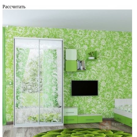
Рассчитать