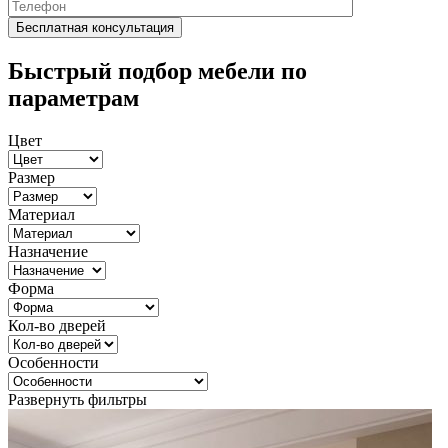
Быстрый подбор мебели по
параметрам
Цвет
Размер
Материал
Назначение
Форма
Кол-во дверей
Особенности
Развернуть фильтры