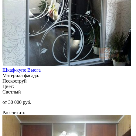
Шкаф-купе Вьюга
Материал фасада:
Пескоструй
Цвет:
Светлый
от 30 000 руб.
Рассчитать