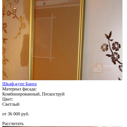
Шкаф-купе Банеа
Материал фасада:
Комбинированный, Пескоструй
Цвет:
Светлый
от 36 000 руб.
Рассчитать