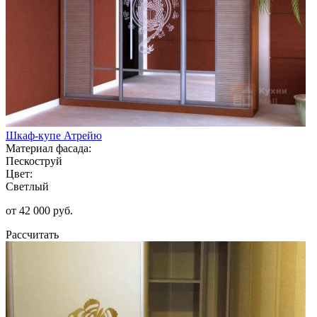
Шкаф-купе Атрейю
Материал фасада:
Пескоструй
Цвет:
Светлый
от 42 000 руб.
Рассчитать