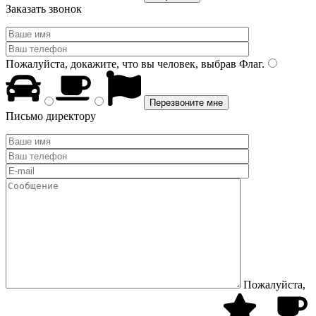
Заказать звонок
Пожалуйста, докажите, что вы человек, выбрав
Флаг
.
Письмо директору
Пожалуйста,