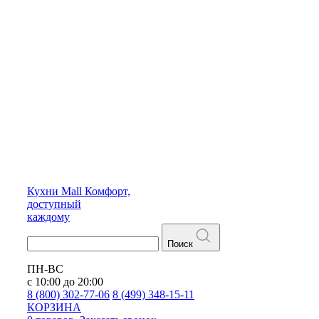
Кухни
Mall
Комфорт,
доступный
каждому
Поиск
ПН-ВС
с 10:00 до 20:00
8 (800) 302-77-06
8 (499) 348-15-11
КОРЗИНА