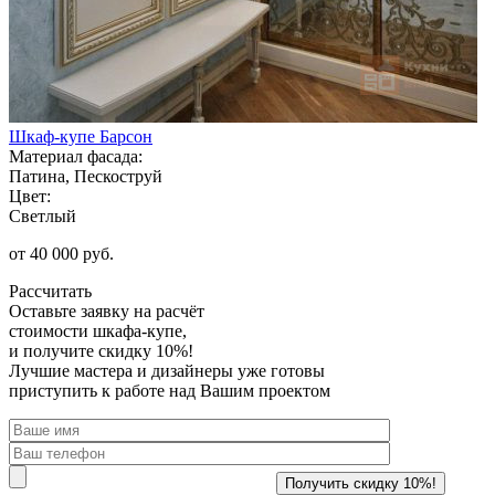
Шкаф-купе Барсон
Материал фасада:
Патина, Пескоструй
Цвет:
Светлый
от 40 000 руб.
Рассчитать
Оставьте заявку
на расчёт
стоимости шкафа-купе,
и получите скидку 10%!
Лучшие мастера и дизайнеры уже готовы
приступить к работе над Вашим проектом