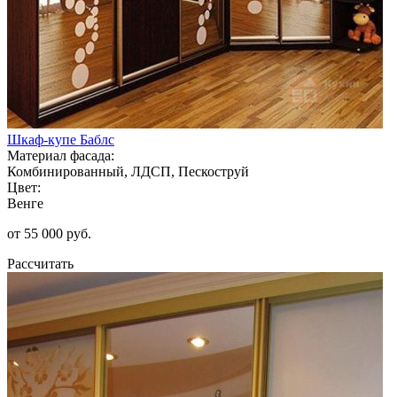
Шкаф-купе Баблс
Материал фасада:
Комбинированный, ЛДСП, Пескоструй
Цвет:
Венге
от 55 000 руб.
Рассчитать