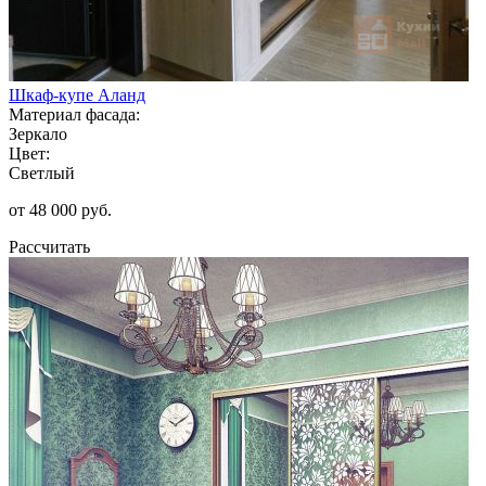
Шкаф-купе Аланд
Материал фасада:
Зеркало
Цвет:
Светлый
от 48 000 руб.
Рассчитать