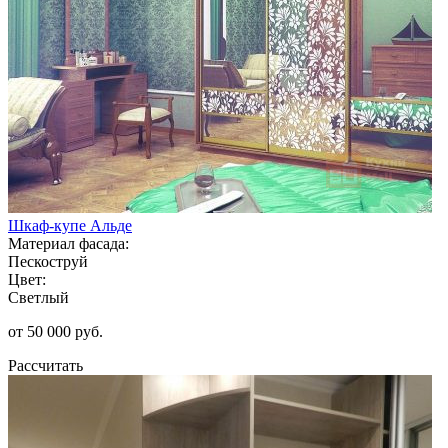
Шкаф-купе Альде
Материал фасада:
Пескоструй
Цвет:
Светлый
от 50 000 руб.
Рассчитать