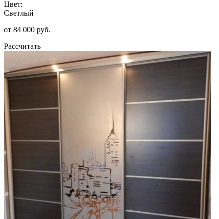
Цвет:
Светлый
от 84 000 руб.
Рассчитать