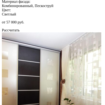
Материал фасада:
Комбинированный, Пескоструй
Цвет:
Светлый
от 57 000 руб.
Рассчитать