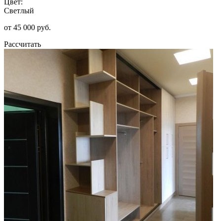
Цвет:
Светлый
от 45 000 руб.
Рассчитать