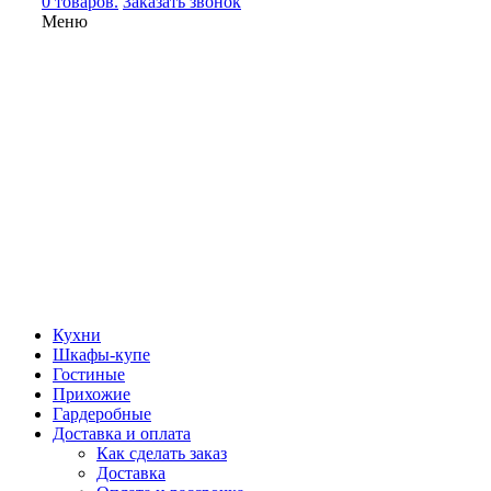
0 товаров.
Заказать звонок
Меню
Кухни
Шкафы-купе
Гостиные
Прихожие
Гардеробные
Доставка и оплата
Как сделать заказ
Доставка