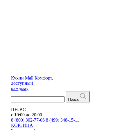
Кухни
Mall
Комфорт,
доступный
каждому
Поиск
ПН-ВС
с 10:00 до 20:00
8 (800) 302-77-06
8 (499) 348-15-11
КОРЗИНА