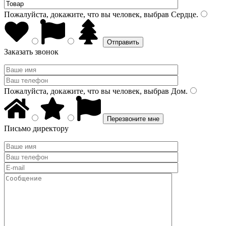
Пожалуйста, докажите, что вы человек, выбрав
Сердце
.
Заказать звонок
Пожалуйста, докажите, что вы человек, выбрав
Дом
.
Письмо директору