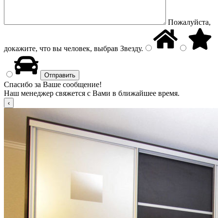
Пожалуйста,
докажите, что вы человек, выбрав
Звезду
.
Спасибо за Ваше сообщение!
Наш менеджер свяжется с Вами в ближайшее время.