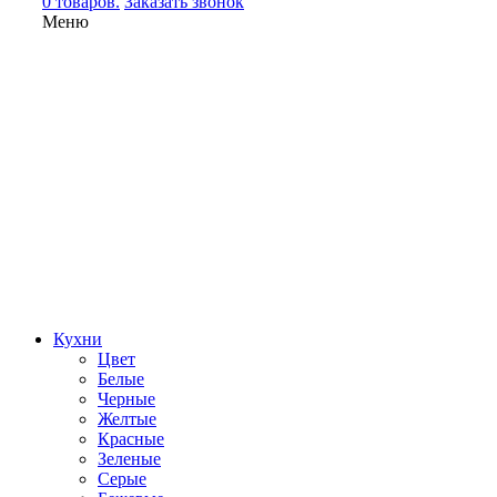
0 товаров.
Заказать звонок
Меню
Кухни
Цвет
Белые
Черные
Желтые
Красные
Зеленые
Серые