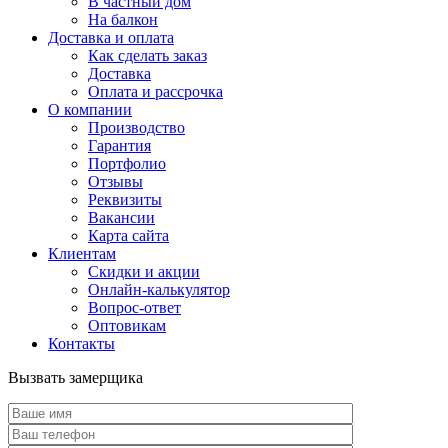
В частный дом
На балкон
Доставка и оплата
Как сделать заказ
Доставка
Оплата и рассрочка
О компании
Производство
Гарантия
Портфолио
Отзывы
Реквизиты
Вакансии
Карта сайта
Клиентам
Скидки и акции
Онлайн-калькулятор
Вопрос-ответ
Оптовикам
Контакты
Вызвать замерщика