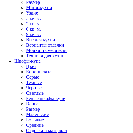
Размер
Мини-кухни
Узкие
3 кв. м.
5 кв. м.
6 кв. м.
9 кв. м.
Все для кухни
Варианты отделки
Мойки и смесители
Техника для кухни
Шкафы-купе
Цвет
Коричневые
Серые
Темные
Черные
Светлые
Белые шкафы-купе
Венге
Размер
Маленькие
Большие
Средние
Отделка и материал