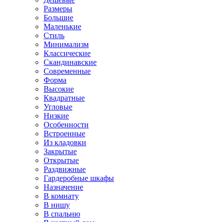
Размеры
Большие
Маленькие
Стиль
Минимализм
Классические
Скандинавские
Современные
Форма
Высокие
Квадратные
Угловые
Низкие
Особенности
Встроенные
Из кладовки
Закрытые
Открытые
Раздвижные
Гардеробные шкафы
Назначение
В комнату
В нишу
В спальню