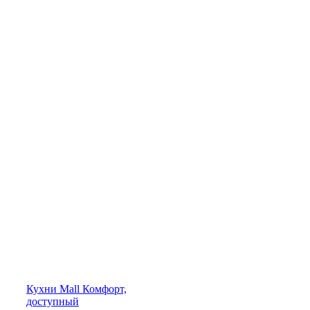
Кухни
Mall
Комфорт,
доступный