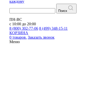
каждому
Поиск
ПН-ВС
с 10:00 до 20:00
8 (800) 302-77-06
8 (499) 348-15-11
КОРЗИНА
0 товаров.
Заказать звонок
Меню