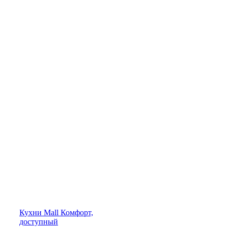
Кухни
Mall
Комфорт,
доступный