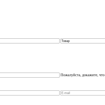
Пожалуйста, докажите, что