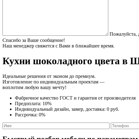
Пожалуйста, 
Спасибо за Ваше сообщение!
Наш менеджер свяжется с Вами в ближайшее время.
Кухни шоколадного цвета
в Щ
Идеальные решения от эконом до премиум.
Изготовление по индивидуальным проектам —
воплотим любую вашу мечту!
Фабричное качество
ГОСТ
и
гарантия от производителя
Предоплата:
10%
Индивидуальный дизайн, замер, доставка:
0 руб.
Рассрочка:
0%