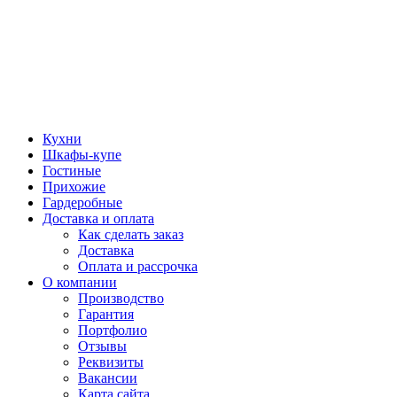
Кухни
Шкафы-купе
Гостиные
Прихожие
Гардеробные
Доставка и оплата
Как сделать заказ
Доставка
Оплата и рассрочка
О компании
Производство
Гарантия
Портфолио
Отзывы
Реквизиты
Вакансии
Карта сайта