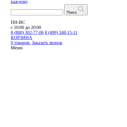
каждому
Поиск
ПН-ВС
с 10:00 до 20:00
8 (800) 302-77-06
8 (499) 348-15-11
КОРЗИНА
0 товаров.
Заказать звонок
Меню