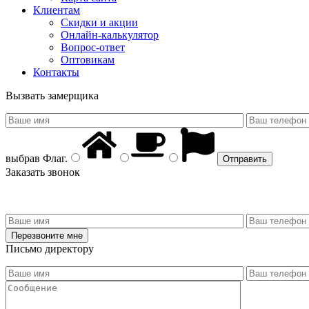
Клиентам
Скидки и акции
Онлайн-калькулятор
Вопрос-ответ
Оптовикам
Контакты
Вызвать замерщика
выбрав
Флаг
.
Заказать звонок
Письмо директору