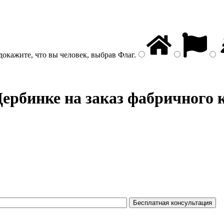
докажите, что вы человек, выбрав
Флаг
.
ербинке на заказ фабричного 