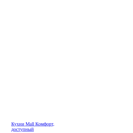
Кухни
Mall
Комфорт,
доступный