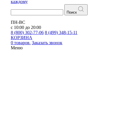
каждому
Поиск
ПН-ВС
с 10:00 до 20:00
8 (800) 302-77-06
8 (499) 348-15-11
КОРЗИНА
0 товаров.
Заказать звонок
Меню