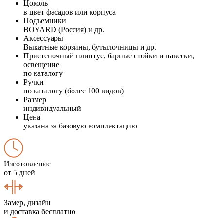
Цоколь
в цвет фасадов или корпуса
Подъемники
BOYARD (Россия) и др.
Аксессуары
Выкатные корзины, бутылочницы и др.
Пристеночный плинтус, барные стойки и навески,
освещение
по каталогу
Ручки
по каталогу (более 100 видов)
Размер
индивидуальный
Цена
указана за базовую комплектацию
Изготовление
от 5 дней
Замер, дизайн
и доставка бесплатно