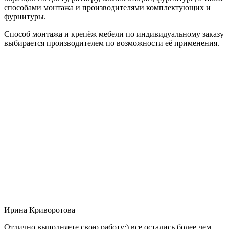
способами монтажа и производителями комплектующих и
фурнитуры.
Способ монтажа и крепёж мебели по индивидуальному заказу
выбирается производителем по возможности её применения.
Ирина Криворотова
Отлично выполняете свою работу:) все остались более чем