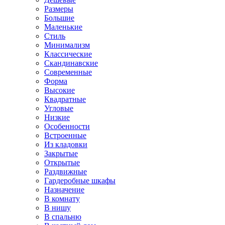
Размеры
Большие
Маленькие
Стиль
Минимализм
Классические
Скандинавские
Современные
Форма
Высокие
Квадратные
Угловые
Низкие
Особенности
Встроенные
Из кладовки
Закрытые
Открытые
Раздвижные
Гардеробные шкафы
Назначение
В комнату
В нишу
В спальню