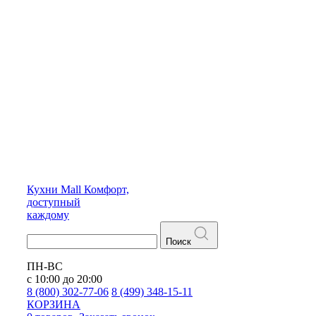
Кухни
Mall
Комфорт,
доступный
каждому
Поиск
ПН-ВС
с 10:00 до 20:00
8 (800) 302-77-06
8 (499) 348-15-11
КОРЗИНА