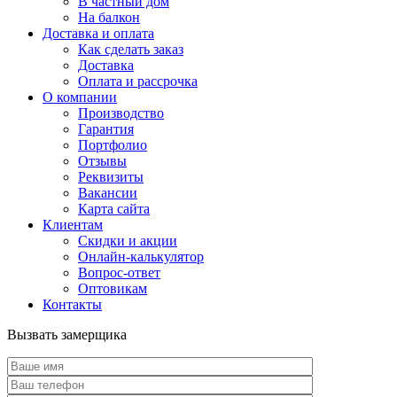
В частный дом
На балкон
Доставка и оплата
Как сделать заказ
Доставка
Оплата и рассрочка
О компании
Производство
Гарантия
Портфолио
Отзывы
Реквизиты
Вакансии
Карта сайта
Клиентам
Скидки и акции
Онлайн-калькулятор
Вопрос-ответ
Оптовикам
Контакты
Вызвать замерщика