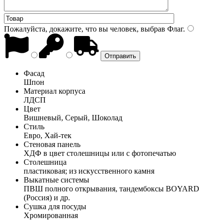
Пожалуйста, докажите, что вы человек, выбрав
Флаг
.
Фасад
Шпон
Материал корпуса
ЛДСП
Цвет
Вишневый, Серый, Шоколад
Стиль
Евро, Хай-тек
Стеновая панель
ХДФ в цвет столешницы или с фотопечатью
Столешница
пластиковая; из искусственного камня
Выкатные системы
ПВШ полного открывания, тандембоксы BOYARD
(Россия) и др.
Сушка для посуды
Хромированная