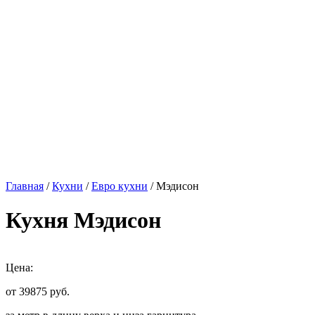
Главная
/
Кухни
/
Евро кухни
/ Мэдисон
Кухня Мэдисон
Цена:
от 39875
руб.