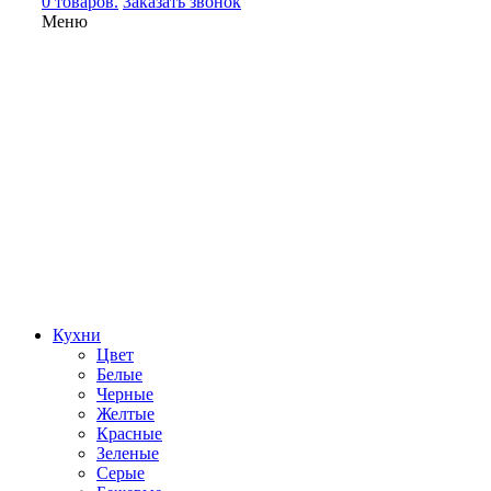
0 товаров.
Заказать звонок
Меню
Кухни
Цвет
Белые
Черные
Желтые
Красные
Зеленые
Серые