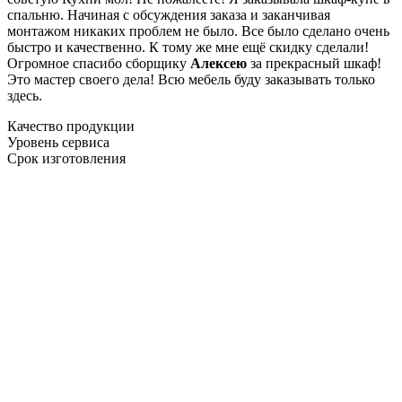
спальню. Начиная с обсуждения заказа и заканчивая
монтажом никаких проблем не было. Все было сделано очень
быстро и качественно. К тому же мне ещё скидку сделали!
Огромное спасибо сборщику
Алексею
за прекрасный шкаф!
Это мастер своего дела! Всю мебель буду заказывать только
здесь.
Качество продукции
Уровень сервиса
Срок изготовления