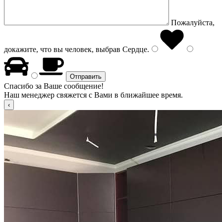
Пожалуйста,
докажите, что вы человек, выбрав
Сердце
.
Спасибо за Ваше сообщение!
Наш менеджер свяжется с Вами в ближайшее время.