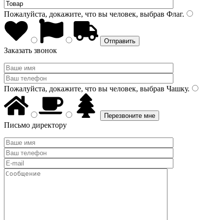
Пожалуйста, докажите, что вы человек, выбрав
Флаг
.
Заказать звонок
Пожалуйста, докажите, что вы человек, выбрав
Чашку
.
Письмо директору