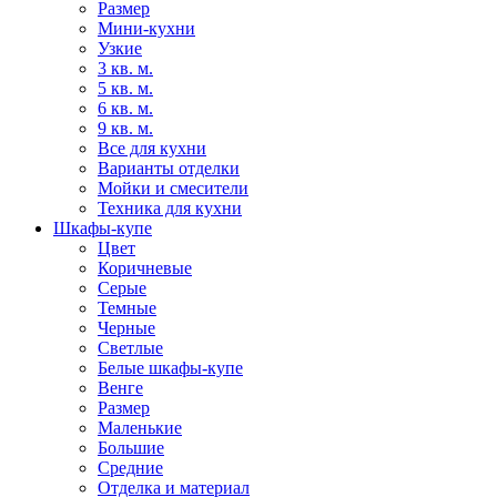
Размер
Мини-кухни
Узкие
3 кв. м.
5 кв. м.
6 кв. м.
9 кв. м.
Все для кухни
Варианты отделки
Мойки и смесители
Техника для кухни
Шкафы-купе
Цвет
Коричневые
Серые
Темные
Черные
Светлые
Белые шкафы-купе
Венге
Размер
Маленькие
Большие
Средние
Отделка и материал