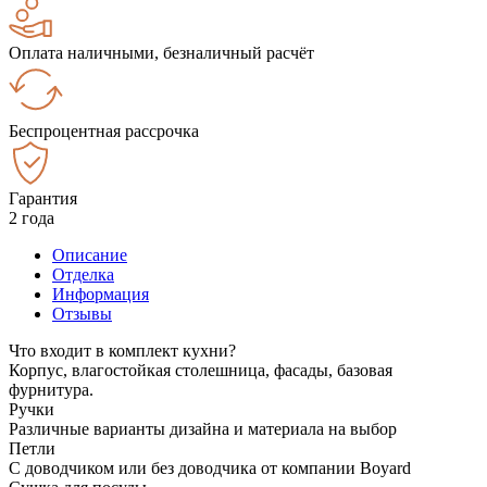
Оплата наличными, безналичный расчёт
Беспроцентная рассрочка
Гарантия
2 года
Описание
Отделка
Информация
Отзывы
Что входит в комплект кухни?
Корпус, влагостойкая столешница, фасады, базовая
фурнитура.
Ручки
Различные варианты дизайна и материала на выбор
Петли
С доводчиком или без доводчика от компании Boyard