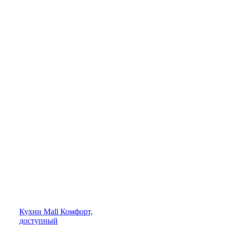
Кухни
Mall
Комфорт,
доступный