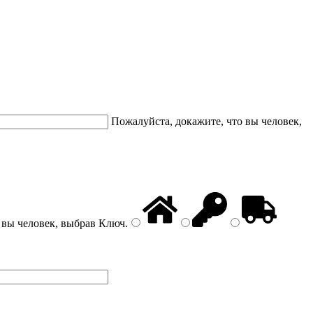
Пожалуйста, докажите, что вы человек,
 вы человек, выбрав
Ключ
.