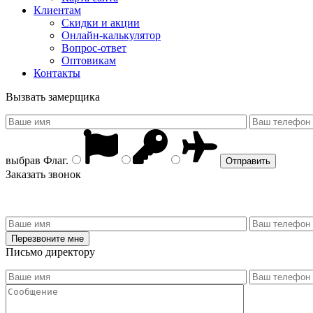
Клиентам
Скидки и акции
Онлайн-калькулятор
Вопрос-ответ
Оптовикам
Контакты
Вызвать замерщика
выбрав
Флаг
.
Заказать звонок
Письмо директору