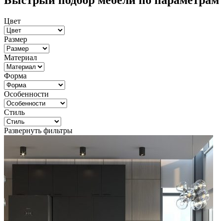
Быстрый подбор мебели по параметрам
Цвет
Размер
Материал
Форма
Особенности
Стиль
Развернуть фильтры