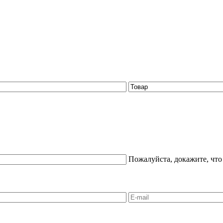
Пожалуйста, докажите, что