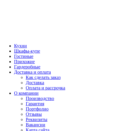
Кухни
Шкафы-купе
Гостиные
Прихожие
Гардеробные
Доставка и оплата
Как сделать заказ
Доставка
Оплата и рассрочка
О компании
Производство
Гарантия
Портфолио
Отзывы
Реквизиты
Вакансии
Карта сайта