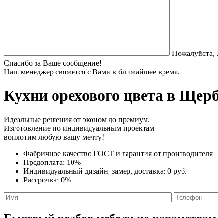
Пожалуйста, 
Спасибо за Ваше сообщение!
Наш менеджер свяжется с Вами в ближайшее время.
Кухни орехового цвета
в Щерби
Идеальные решения от эконом до премиум.
Изготовление по индивидуальным проектам —
воплотим любую вашу мечту!
Фабричное качество
ГОСТ
и
гарантия от производителя
Предоплата:
10%
Индивидуальный дизайн, замер, доставка:
0 руб.
Рассрочка:
0%