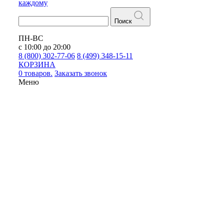
каждому
Поиск
ПН-ВС
с 10:00 до 20:00
8 (800) 302-77-06
8 (499) 348-15-11
КОРЗИНА
0 товаров.
Заказать звонок
Меню