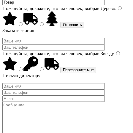
Пожалуйста, докажите, что вы человек, выбрав
Дерево
.
Заказать звонок
Пожалуйста, докажите, что вы человек, выбрав
Звезду
.
Письмо директору