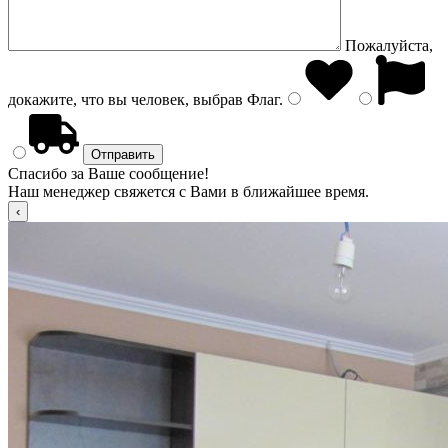
Пожалуйста,
докажите, что вы человек, выбрав
Флаг
.
Спасибо за Ваше сообщение!
Наш менеджер свяжется с Вами в ближайшее время.