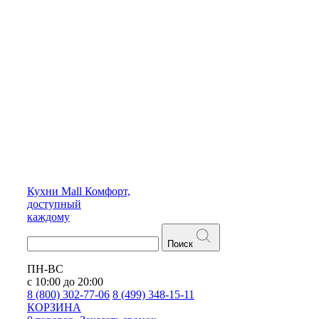
Кухни
Mall
Комфорт,
доступный
каждому
Поиск
ПН-ВС
с 10:00 до 20:00
8 (800) 302-77-06
8 (499) 348-15-11
КОРЗИНА