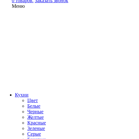
0 товаров.
Заказать звонок
Меню
Кухни
Цвет
Белые
Черные
Желтые
Красные
Зеленые
Серые