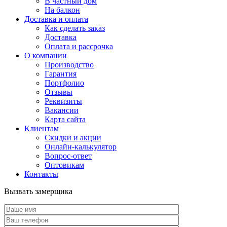
В частный дом
На балкон
Доставка и оплата
Как сделать заказ
Доставка
Оплата и рассрочка
О компании
Производство
Гарантия
Портфолио
Отзывы
Реквизиты
Вакансии
Карта сайта
Клиентам
Скидки и акции
Онлайн-калькулятор
Вопрос-ответ
Оптовикам
Контакты
Вызвать замерщика