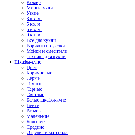
Размер
Мини-кухни
Узкие
3 кв. м.
5 кв. м.
6 кв. м.
9 кв. м.
Все для кухни
Варианты отделки
Мойки и смесители
Техника для кухни
Шкафы-купе
Цвет
Коричневые
Серые
Темные
Черные
Светлые
Белые шкафы-купе
Венге
Размер
Маленькие
Большие
Средние
Отделка и материал