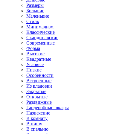
Размеры
Большие
Маленькие
Стиль
Минимализм
Классические
Скандинавские
Современные
Форма
Высокие
Квадратные
Угловые
Низкие
Особенности
Встроенные
Из кладовки
Закрытые
Открытые
Раздвижные
Гардеробные шкафы
Назначение
В комнату
В нишу
В спальню