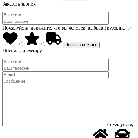
Заказать звонок
Пожалуйста, докажите, что вы человек, выбрав
Грузовик
.
Письмо директору
Пожалуйста,