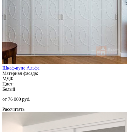
Шкаф-купе Альфа
Материал фасада:
МДФ
Цвет:
Белый
от 76 000 руб.
Рассчитать