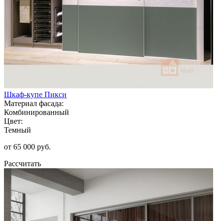
Шкаф-купе Пикси
Материал фасада:
Комбинированный
Цвет:
Темный
от 65 000 руб.
Рассчитать