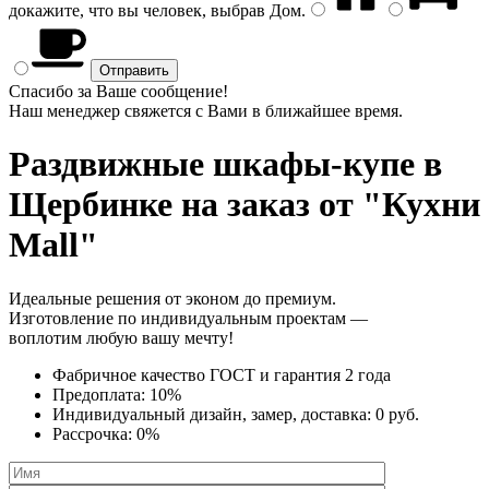
докажите, что вы человек, выбрав
Дом
.
Спасибо за Ваше сообщение!
Наш менеджер свяжется с Вами в ближайшее время.
Раздвижные шкафы-купе
в
Щербинке на заказ от "Кухни
Mall"
Идеальные решения от эконом до премиум.
Изготовление по индивидуальным проектам —
воплотим любую вашу мечту!
Фабричное качество
ГОСТ
и
гарантия 2 года
Предоплата:
10%
Индивидуальный дизайн, замер, доставка:
0 руб.
Рассрочка:
0%