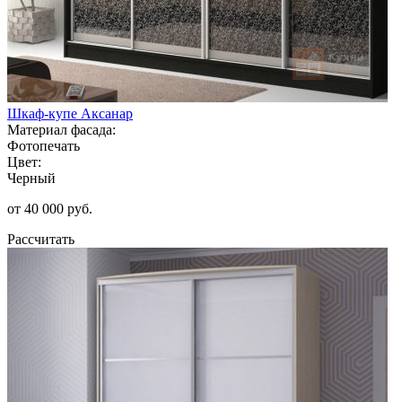
Шкаф-купе Аксанар
Материал фасада:
Фотопечать
Цвет:
Черный
от 40 000 руб.
Рассчитать