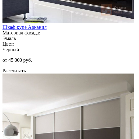
Шкаф-купе Аркания
Материал фасада:
Эмаль
Цвет:
Черный
от 45 000 руб.
Рассчитать