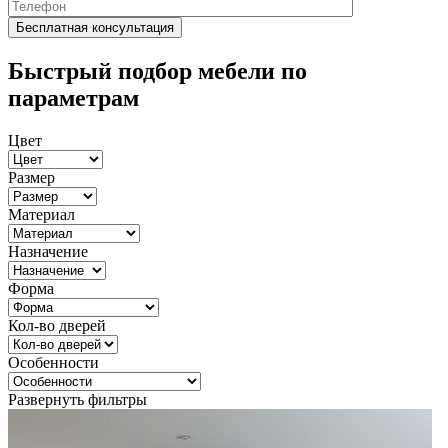
Быстрый подбор мебели по
параметрам
Цвет
Размер
Материал
Назначение
Форма
Кол-во дверей
Особенности
Развернуть фильтры