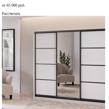
от 65 000 руб.
Рассчитать