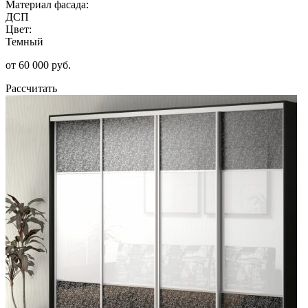
Материал фасада:
ДСП
Цвет:
Темный
от 60 000 руб.
Рассчитать