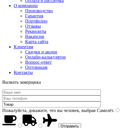
Оплата и рассрочка
О компании
Производство
Гарантия
Портфолио
Отзывы
Реквизиты
Вакансии
Карта сайта
Клиентам
Скидки и акции
Онлайн-калькулятор
Вопрос-ответ
Оптовикам
Контакты
Вызвать замерщика
Пожалуйста, докажите, что вы человек, выбрав
Самолёт
.