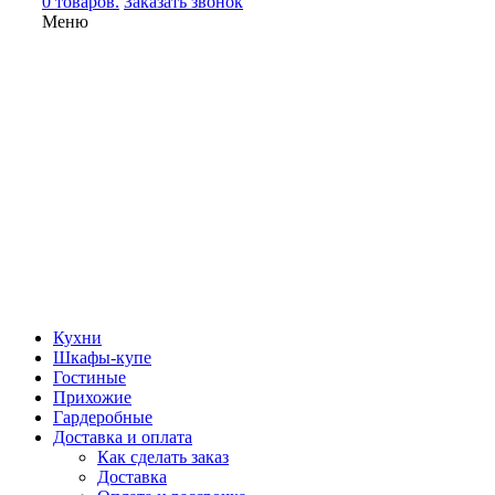
0 товаров.
Заказать звонок
Меню
Кухни
Шкафы-купе
Гостиные
Прихожие
Гардеробные
Доставка и оплата
Как сделать заказ
Доставка