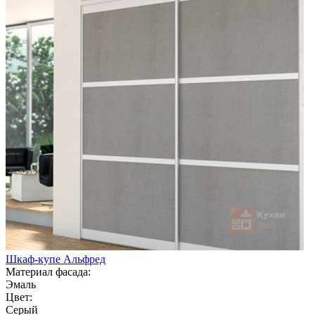
Шкаф-купе Альфред
Материал фасада:
Эмаль
Цвет:
Серый