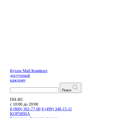
Кухни
Mall
Комфорт,
доступный
каждому
Поиск
ПН-ВС
с 10:00 до 20:00
8 (800) 302-77-06
8 (499) 348-15-11
КОРЗИНА