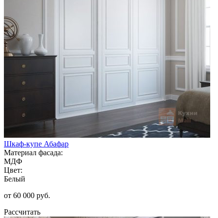
Шкаф-купе Абафар
Материал фасада:
МДФ
Цвет:
Белый
от 60 000 руб.
Рассчитать