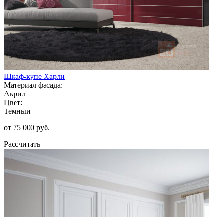
Шкаф-купе Харли
Материал фасада:
Акрил
Цвет:
Темный
от 75 000 руб.
Рассчитать