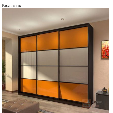
Рассчитать