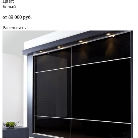
Цвет:
Белый
от 89 000 руб.
Рассчитать