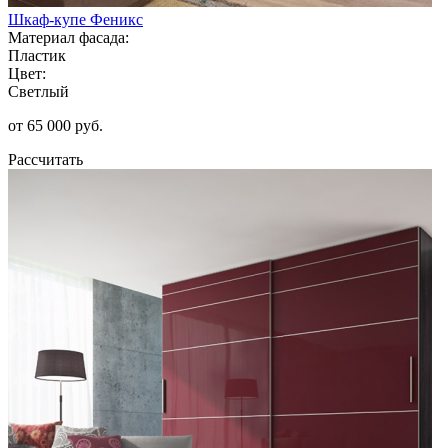
Шкаф-купе Феникс
Материал фасада:
Пластик
Цвет:
Светлый
от 65 000 руб.
Рассчитать