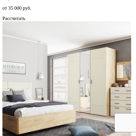
от 35 000 руб.
Рассчитать