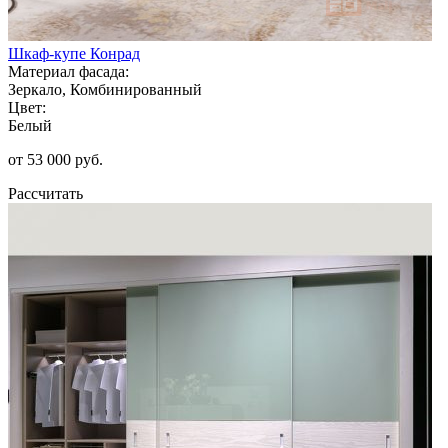
Шкаф-купе Конрад
Материал фасада:
Зеркало, Комбинированный
Цвет:
Белый
от 53 000 руб.
Рассчитать