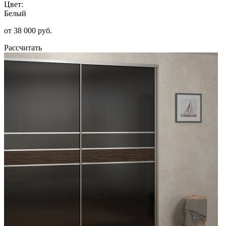
Цвет:
Белый
от 38 000 руб.
Рассчитать