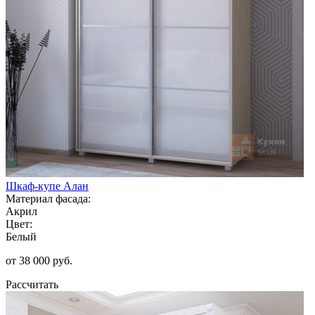
Шкаф-купе Алан
Материал фасада:
Акрил
Цвет:
Белый
от 38 000 руб.
Рассчитать