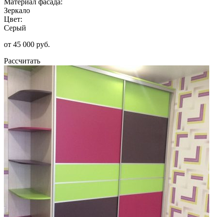
Материал фасада:
Зеркало
Цвет:
Серый
от 45 000 руб.
Рассчитать