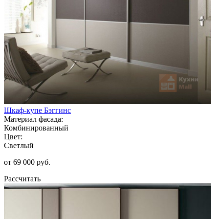
Шкаф-купе Бэггинс
Материал фасада:
Комбинированный
Цвет:
Светлый
от 69 000 руб.
Рассчитать