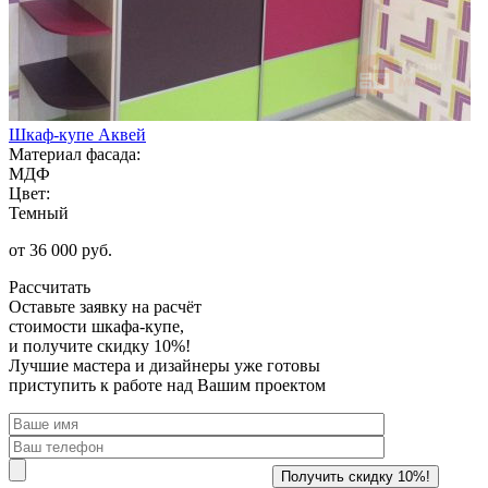
Шкаф-купе Аквей
Материал фасада:
МДФ
Цвет:
Темный
от 36 000 руб.
Рассчитать
Оставьте заявку
на расчёт
стоимости шкафа-купе,
и получите скидку 10%!
Лучшие мастера и дизайнеры уже готовы
приступить к работе над Вашим проектом