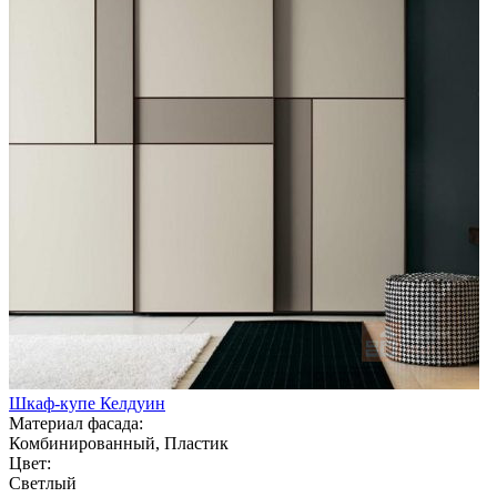
Шкаф-купе Келдуин
Материал фасада:
Комбинированный, Пластик
Цвет:
Светлый