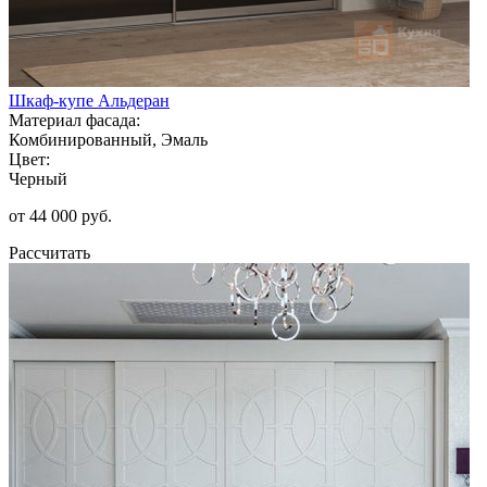
Шкаф-купе Альдеран
Материал фасада:
Комбинированный, Эмаль
Цвет:
Черный
от 44 000 руб.
Рассчитать