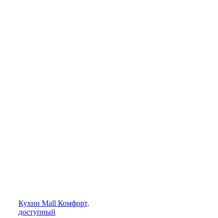
Кухни
Mall
Комфорт,
доступный