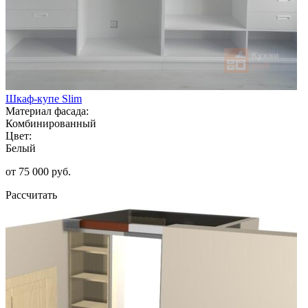
Шкаф-купе Slim
Материал фасада:
Комбинированный
Цвет:
Белый
от 75 000 руб.
Рассчитать