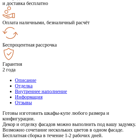
и доставка бесплатно
Оплата наличными, безналичный расчёт
Беспроцентная рассрочка
Гарантия
2 года
Описание
Отделка
Внутреннее наполнение
Информация
Отзывы
Готовы изготовить шкафы-купе любого размера и
конфигурации.
Декор и отделку фасадов можно выполнить под вашу задумку.
Возможно сочетание нескольких цветов в одном фасаде.
Бесплатная сборка в течение 1-2 рабочих дней.