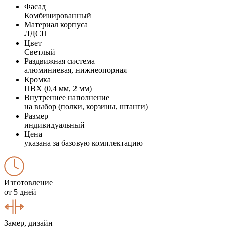
Фасад
Комбинированный
Материал корпуса
ЛДСП
Цвет
Светлый
Раздвижная система
алюминиевая, нижнеопорная
Кромка
ПВХ (0,4 мм, 2 мм)
Внутреннее наполнение
на выбор (полки, корзины, штанги)
Размер
индивидуальный
Цена
указана за базовую комплектацию
Изготовление
от 5 дней
Замер, дизайн