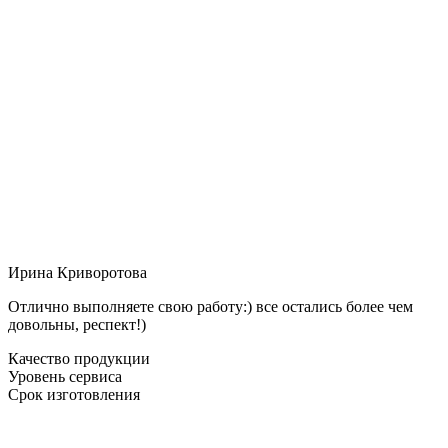
Ирина Криворотова
Отлично выполняете свою работу:) все остались более чем
довольны, респект!)
Качество продукции
Уровень сервиса
Срок изготовления