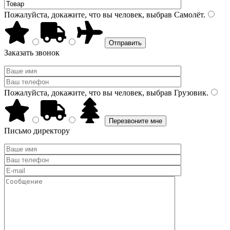
Пожалуйста, докажите, что вы человек, выбрав
Самолёт
.
Заказать звонок
Пожалуйста, докажите, что вы человек, выбрав
Грузовик
.
Письмо директору