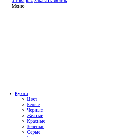
0 товаров.
Заказать звонок
Меню
Кухни
Цвет
Белые
Черные
Желтые
Красные
Зеленые
Серые