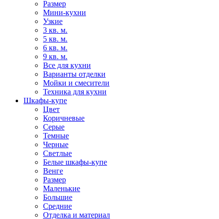
Размер
Мини-кухни
Узкие
3 кв. м.
5 кв. м.
6 кв. м.
9 кв. м.
Все для кухни
Варианты отделки
Мойки и смесители
Техника для кухни
Шкафы-купе
Цвет
Коричневые
Серые
Темные
Черные
Светлые
Белые шкафы-купе
Венге
Размер
Маленькие
Большие
Средние
Отделка и материал