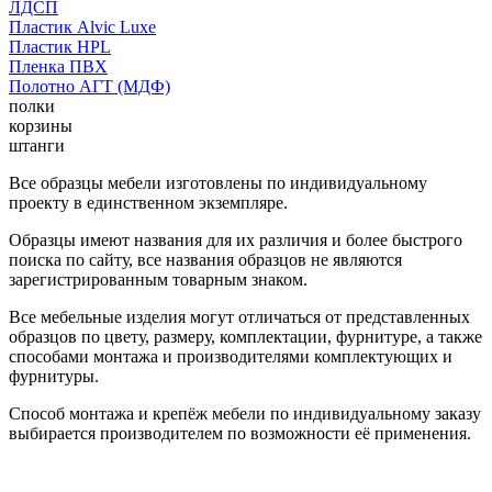
ЛДСП
Пластик Alvic Luxe
Пластик HPL
Пленка ПВХ
Полотно АГТ (МДФ)
полки
корзины
штанги
Все образцы мебели изготовлены по индивидуальному
проекту в единственном экземпляре.
Образцы имеют названия для их различия и более быстрого
поиска по сайту, все названия образцов не являются
зарегистрированным товарным знаком.
Все мебельные изделия могут отличаться от представленных
образцов по цвету, размеру, комплектации, фурнитуре, а также
способами монтажа и производителями комплектующих и
фурнитуры.
Способ монтажа и крепёж мебели по индивидуальному заказу
выбирается производителем по возможности её применения.