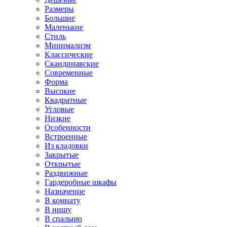
Размеры
Большие
Маленькие
Стиль
Минимализм
Классические
Скандинавские
Современные
Форма
Высокие
Квадратные
Угловые
Низкие
Особенности
Встроенные
Из кладовки
Закрытые
Открытые
Раздвижные
Гардеробные шкафы
Назначение
В комнату
В нишу
В спальню