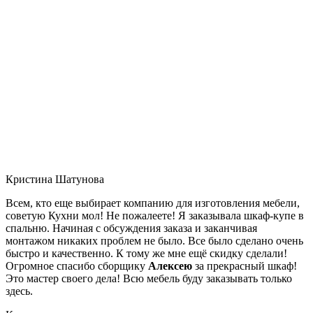
Кристина Шатунова
Всем, кто еще выбирает компанию для изготовления мебели,
советую Кухни мол! Не пожалеете! Я заказывала шкаф-купе в
спальню. Начиная с обсуждения заказа и заканчивая
монтажом никаких проблем не было. Все было сделано очень
быстро и качественно. К тому же мне ещё скидку сделали!
Огромное спасибо сборщику
Алексею
за прекрасный шкаф!
Это мастер своего дела! Всю мебель буду заказывать только
здесь.