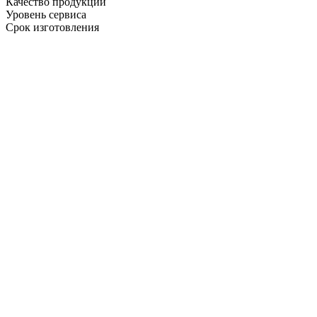
Качество продукции
Уровень сервиса
Срок изготовления