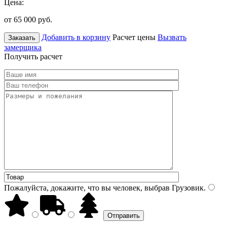
Цена:
от 65 000
руб.
Добавить в корзину
Расчет цены
Вызвать
Заказать
замерщика
Получить расчет
Пожалуйста, докажите, что вы человек, выбрав
Грузовик
.