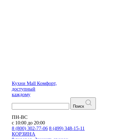
Кухни
Mall
Комфорт,
доступный
каждому
Поиск
ПН-ВС
с 10:00 до 20:00
8 (800) 302-77-06
8 (499) 348-15-11
КОРЗИНА