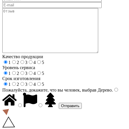
Качество продукции
1
2
3
4
5
Уровень сервиса
1
2
3
4
5
Срок изготовления
1
2
3
4
5
Пожалуйста, докажите, что вы человек, выбрав
Дерево
.