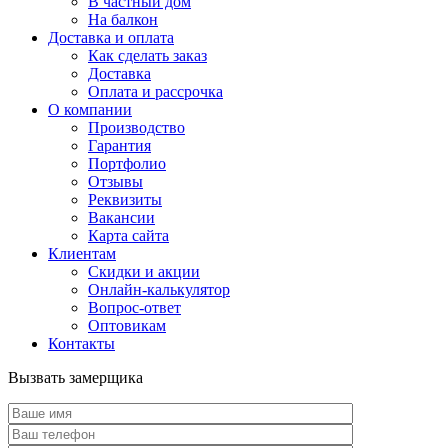
В частный дом
На балкон
Доставка и оплата
Как сделать заказ
Доставка
Оплата и рассрочка
О компании
Производство
Гарантия
Портфолио
Отзывы
Реквизиты
Вакансии
Карта сайта
Клиентам
Скидки и акции
Онлайн-калькулятор
Вопрос-ответ
Оптовикам
Контакты
Вызвать замерщика