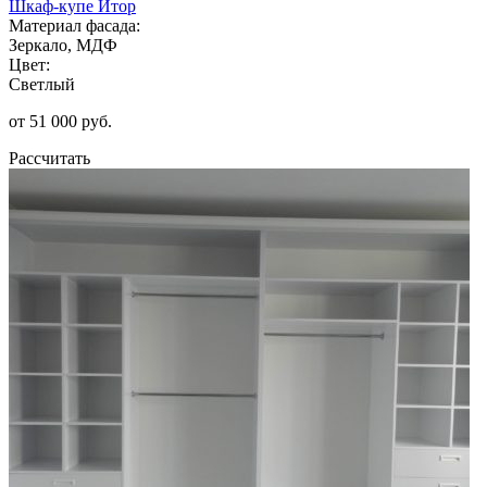
Шкаф-купе Итор
Материал фасада:
Зеркало, МДФ
Цвет:
Светлый
от 51 000 руб.
Рассчитать