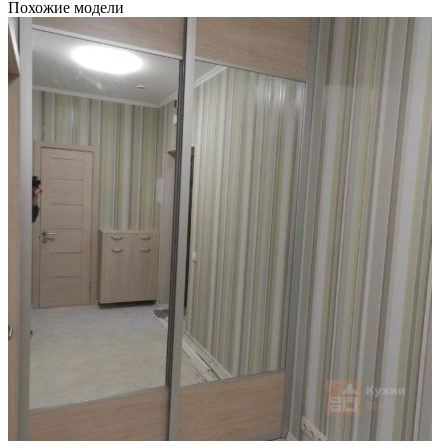
Похожие модели