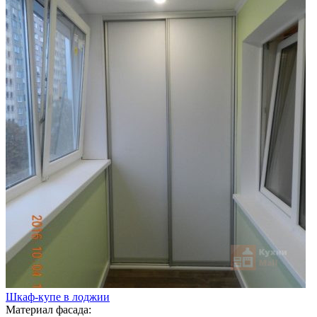
Шкаф-купе в лоджии
Материал фасада: