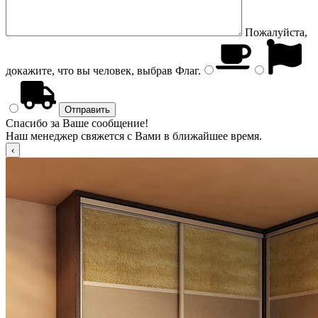
Пожалуйста,
докажите, что вы человек, выбрав
Флаг
.
Спасибо за Ваше сообщение!
Наш менеджер свяжется с Вами в ближайшее время.