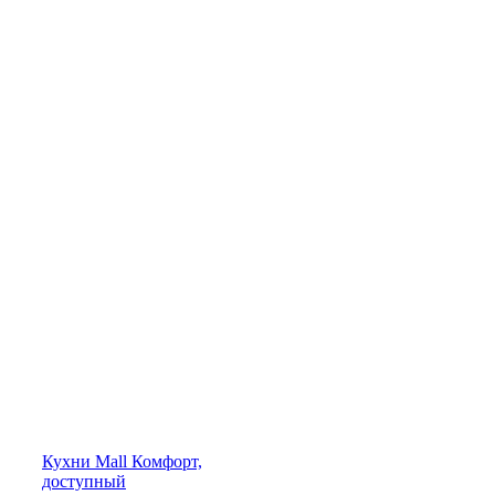
Кухни
Mall
Комфорт,
доступный