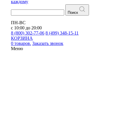
каждому
Поиск
ПН-ВС
с 10:00 до 20:00
8 (800) 302-77-06
8 (499) 348-15-11
КОРЗИНА
0 товаров.
Заказать звонок
Меню