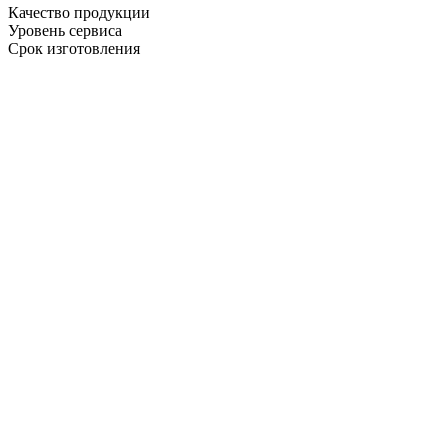
Качество продукции
Уровень сервиса
Срок изготовления