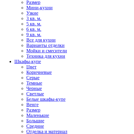
Размер
Мини-кухни
Узкие
3 кв. м.
5 кв. м.
6 кв. м.
9 кв. м.
Все для кухни
Варианты отделки
Мойки и смесители
Техника для кухни
Шкафы-купе
Цвет
Коричневые
Серые
Темные
Черные
Светлые
Белые шкафы-купе
Венге
Размер
Маленькие
Большие
Средние
Отделка и материал