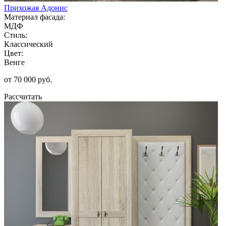
Прихожая Адонис
Материал фасада:
МДФ
Стиль:
Классический
Цвет:
Венге
от 70 000 руб.
Рассчитать