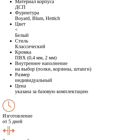
Материал корпуса
ДСП
Фурнитура
Boyard, Blum, Hettich
Цвет
<
Белый
Стиль
Классический
Кромка
ПВХ (0,4 мм, 2 мм)
Внутреннее наполнение
на выбор (полки, корзины, штанги)
Размер
индивидуальный
Цена
указана за базовую комплектацию
Изготовление
от 5 дней