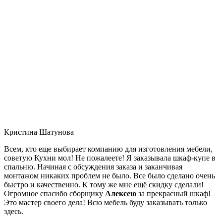
Кристина Шатунова
Всем, кто еще выбирает компанию для изготовления мебели,
советую Кухни мол! Не пожалеете! Я заказывала шкаф-купе в
спальню. Начиная с обсуждения заказа и заканчивая
монтажом никаких проблем не было. Все было сделано очень
быстро и качественно. К тому же мне ещё скидку сделали!
Огромное спасибо сборщику
Алексею
за прекрасный шкаф!
Это мастер своего дела! Всю мебель буду заказывать только
здесь.