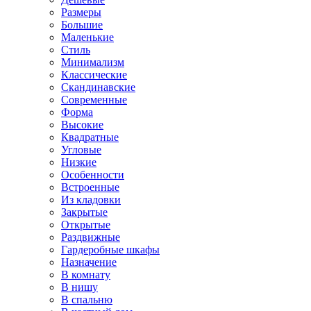
Размеры
Большие
Маленькие
Стиль
Минимализм
Классические
Скандинавские
Современные
Форма
Высокие
Квадратные
Угловые
Низкие
Особенности
Встроенные
Из кладовки
Закрытые
Открытые
Раздвижные
Гардеробные шкафы
Назначение
В комнату
В нишу
В спальню