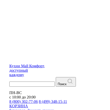
Кухни
Mall
Комфорт,
доступный
каждому
Поиск
ПН-ВС
с 10:00 до 20:00
8 (800) 302-77-06
8 (499) 348-15-11
КОРЗИНА