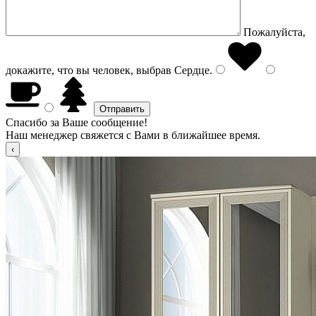
Пожалуйста,
докажите, что вы человек, выбрав
Сердце
.
Спасибо за Ваше сообщение!
Наш менеджер свяжется с Вами в ближайшее время.