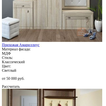
Прихожая Амариллиус
Материал фасада:
МДФ
Стиль:
Классический
Цвет:
Светлый
от 50 000 руб.
Рассчитать