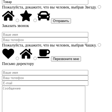
Пожалуйста, докажите, что вы человек, выбрав
Звезду
.
Заказать звонок
Пожалуйста, докажите, что вы человек, выбрав
Чашку
.
Письмо директору