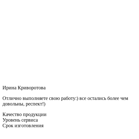
Ирина Криворотова
Отлично выполняете свою работу:) все остались более чем
довольны, респект!)
Качество продукции
Уровень сервиса
Срок изготовления