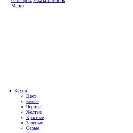
0 товаров.
Заказать звонок
Меню
Кухни
Цвет
Белые
Черные
Желтые
Красные
Зеленые
Серые