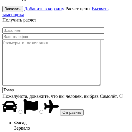
Добавить в корзину
Расчет цены
Вызвать
Заказать
замерщика
Получить расчет
Пожалуйста, докажите, что вы человек, выбрав
Самолёт
.
Фасад
Зеркало