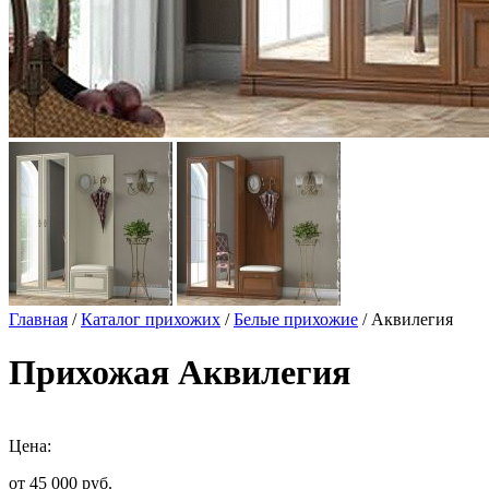
Главная
/
Каталог прихожих
/
Белые прихожие
/ Аквилегия
Прихожая Аквилегия
Цена:
от 45 000
руб.