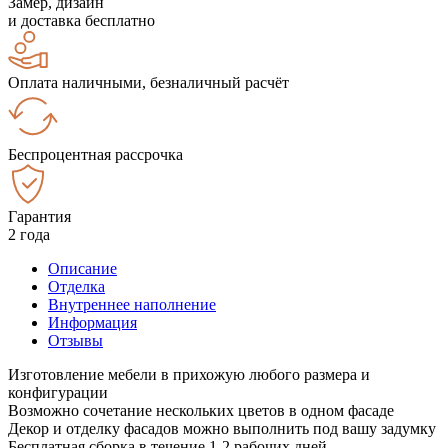
Замер, дизайн
и доставка бесплатно
Оплата наличными, безналичный расчёт
Беспроцентная рассрочка
Гарантия
2 года
Описание
Отделка
Внутреннее наполнение
Информация
Отзывы
Изготовление мебели в прихожую любого размера и
конфигурации
Возможно сочетание нескольких цветов в одном фасаде
Декор и отделку фасадов можно выполнить под вашу задумку
Бесплатная сборка в течение 1-2 рабочих дней