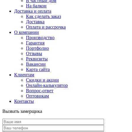
В частный дом
На балкон
Доставка и оплата
Как сделать заказ
Доставка
Оплата и рассрочка
О компании
Производство
Гарантия
Портфолио
Отзывы
Реквизиты
Вакансии
Карта сайта
Клиентам
Скидки и акции
Онлайн-калькулятор
Вопрос-ответ
Оптовикам
Контакты
Вызвать замерщика