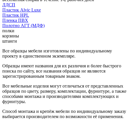
ЛДСП
Пластик Alvic Luxe
Пластик HPL
Пленка ПВХ
Полотно АГТ (МДФ)
полки
корзины
штанги
Все образцы мебели изготовлены по индивидуальному
проекту в единственном экземпляре.
Образцы имеют названия для их различия и более быстрого
поиска по сайту, все названия образцов не являются
зарегистрированным товарным знаком.
Все мебельные изделия могут отличаться от представленных
образцов по цвету, размеру, комплектации, фурнитуре, а также
способами монтажа и производителями комплектующих и
фурнитуры.
Способ монтажа и крепёж мебели по индивидуальному заказу
выбирается производителем по возможности её применения.