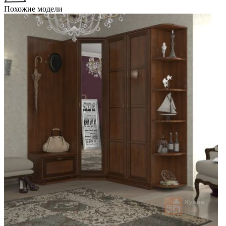
Похожие модели