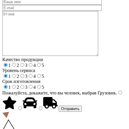
Качество продукции
1
2
3
4
5
Уровень сервиса
1
2
3
4
5
Срок изготовления
1
2
3
4
5
Пожалуйста, докажите, что вы человек, выбрав
Грузовик
.