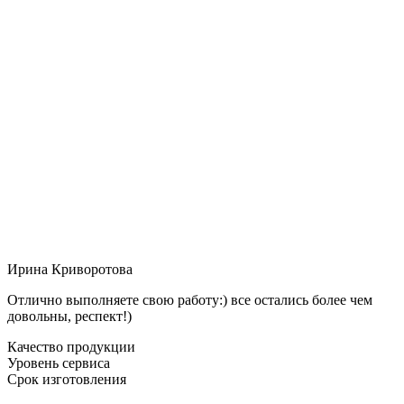
Ирина Криворотова
Отлично выполняете свою работу:) все остались более чем
довольны, респект!)
Качество продукции
Уровень сервиса
Срок изготовления