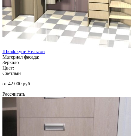
Шкаф-купе Нельсон
Материал фасада:
Зеркало
Цвет:
Светлый
от 42 000 руб.
Рассчитать