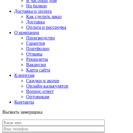
В частный дом
На балкон
Доставка и оплата
Как сделать заказ
Доставка
Оплата и рассрочка
О компании
Производство
Гарантия
Портфолио
Отзывы
Реквизиты
Вакансии
Карта сайта
Клиентам
Скидки и акции
Онлайн-калькулятор
Вопрос-ответ
Оптовикам
Контакты
Вызвать замерщика