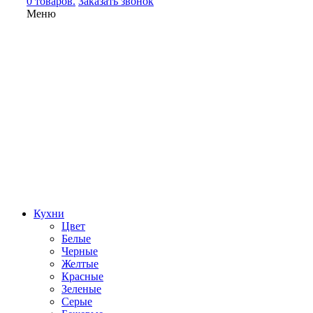
0 товаров.
Заказать звонок
Меню
Кухни
Цвет
Белые
Черные
Желтые
Красные
Зеленые
Серые