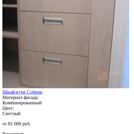
Шкаф-купе Собрик
Материал фасада:
Комбинированный
Цвет:
Светлый
от 81 000 руб.
Рассчитать