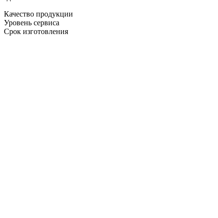
Качество продукции
Уровень сервиса
Срок изготовления