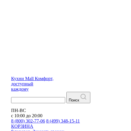
Кухни
Mall
Комфорт,
доступный
каждому
Поиск
ПН-ВС
с 10:00 до 20:00
8 (800) 302-77-06
8 (499) 348-15-11
КОРЗИНА