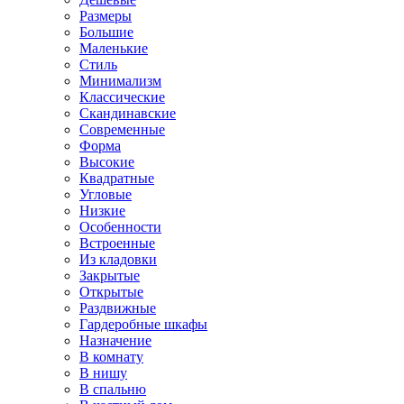
Размеры
Большие
Маленькие
Стиль
Минимализм
Классические
Скандинавские
Современные
Форма
Высокие
Квадратные
Угловые
Низкие
Особенности
Встроенные
Из кладовки
Закрытые
Открытые
Раздвижные
Гардеробные шкафы
Назначение
В комнату
В нишу
В спальню