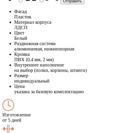
Фасад
Пластик
Материал корпуса
ЛДСП
Цвет
Белый
Раздвижная система
алюминиевая, нижнеопорная
Кромка
ПВХ (0,4 мм, 2 мм)
Внутреннее наполнение
на выбор (полки, корзины, штанги)
Размер
индивидуальный
Цена
указана за базовую комплектацию
Изготовление
от 5 дней