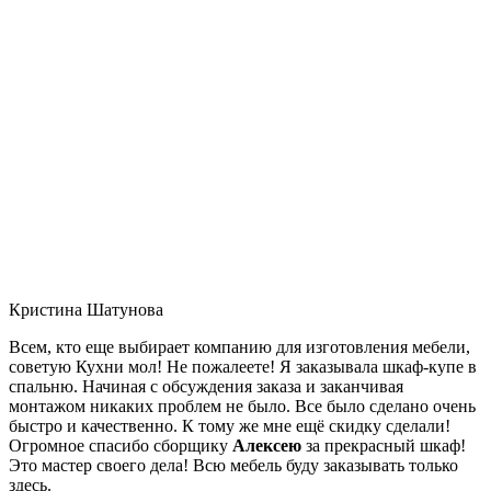
Кристина Шатунова
Всем, кто еще выбирает компанию для изготовления мебели,
советую Кухни мол! Не пожалеете! Я заказывала шкаф-купе в
спальню. Начиная с обсуждения заказа и заканчивая
монтажом никаких проблем не было. Все было сделано очень
быстро и качественно. К тому же мне ещё скидку сделали!
Огромное спасибо сборщику
Алексею
за прекрасный шкаф!
Это мастер своего дела! Всю мебель буду заказывать только
здесь.