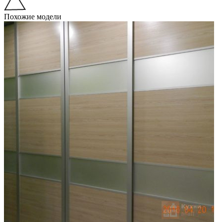
Похожие модели