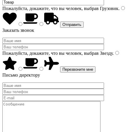
Пожалуйста, докажите, что вы человек, выбрав
Грузовик
.
Заказать звонок
Пожалуйста, докажите, что вы человек, выбрав
Звезду
.
Письмо директору