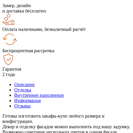
Замер, дизайн
и доставка бесплатно
Оплата наличными, безналичный расчёт
Беспроцентная рассрочка
Гарантия
2 года
Описание
Отделка
Внутреннее наполнение
Информация
Отзывы
Готовы изготовить шкафы-купе любого размера и
конфигурации.
Декор и отделку фасадов можно выполнить под вашу задумку.
Возможно сочетание нескольких цветов в одном фасаде.