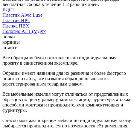
Бесплатная сборка в течение 1-2 рабочих дней.
ЛДСП
Пластик Alvic Luxe
Пластик HPL
Пленка ПВХ
Полотно АГТ (МДФ)
полки
корзины
штанги
Все образцы мебели изготовлены по индивидуальному
проекту в единственном экземпляре.
Образцы имеют названия для их различия и более быстрого
поиска по сайту, все названия образцов не являются
зарегистрированным товарным знаком.
Все мебельные изделия могут отличаться от представленных
образцов по цвету, размеру, комплектации, фурнитуре, а также
способами монтажа и производителями комплектующих и
фурнитуры.
Способ монтажа и крепёж мебели по индивидуальному заказу
выбирается производителем по возможности её применения.