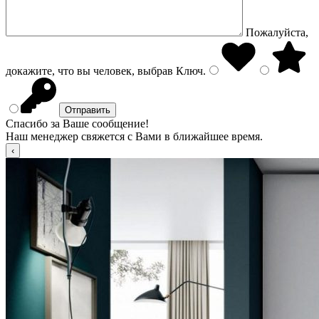
Пожалуйста,
докажите, что вы человек, выбрав
Ключ
.
Спасибо за Ваше сообщение!
Наш менеджер свяжется с Вами в ближайшее время.