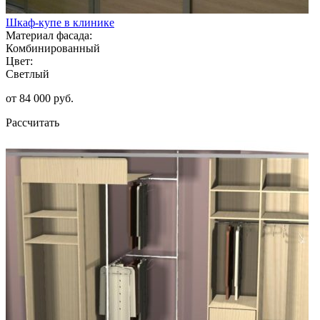
Шкаф-купе в клинике
Материал фасада:
Комбинированный
Цвет:
Светлый
от 84 000 руб.
Рассчитать