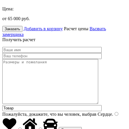
Цена:
от 65 000
руб.
Добавить в корзину
Расчет цены
Вызвать
Заказать
замерщика
Получить расчет
Пожалуйста, докажите, что вы человек, выбрав
Сердце
.