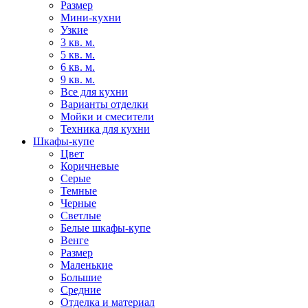
Размер
Мини-кухни
Узкие
3 кв. м.
5 кв. м.
6 кв. м.
9 кв. м.
Все для кухни
Варианты отделки
Мойки и смесители
Техника для кухни
Шкафы-купе
Цвет
Коричневые
Серые
Темные
Черные
Светлые
Белые шкафы-купе
Венге
Размер
Маленькие
Большие
Средние
Отделка и материал