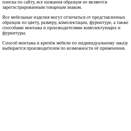
поиска по сайту, все названия образцов не являются
зарегистрированным товарным знаком.
Все мебельные изделия могут отличаться от представленных
образцов по цвету, размеру, комплектации, фурнитуре, а также
способами монтажа и производителями комплектующих и
фурнитуры.
Способ монтажа и крепёж мебели по индивидуальному заказу
выбирается производителем по возможности её применения.