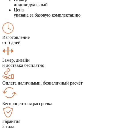
индивидуальный
Цена
указана за базовую комплектацию
Изготовление
от 5 дней
Замер, дизайн
и доставка бесплатно
Оплата наличными, безналичный расчёт
Беспроцентная рассрочка
Гарантия
2 года