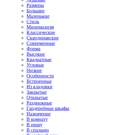
Размеры
Большие
Маленькие
Стиль
Минимализм
Классические
Скандинавские
Современные
Форма
Высокие
Квадратные
Угловые
Низкие
Особенности
Встроенные
Из кладовки
Закрытые
Открытые
Раздвижные
Гардеробные шкафы
Назначение
В комнату
В нишу
В спальню