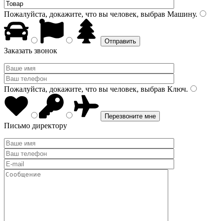
Пожалуйста, докажите, что вы человек, выбрав
Машину
.
Заказать звонок
Пожалуйста, докажите, что вы человек, выбрав
Ключ
.
Письмо директору