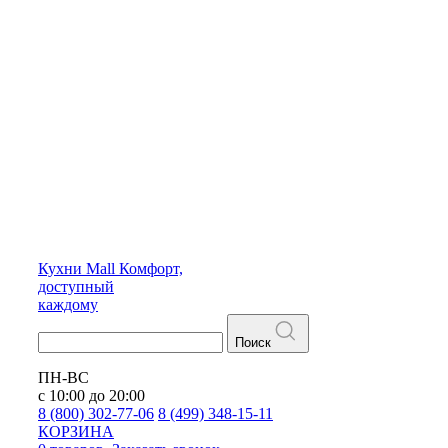
Кухни
Mall
Комфорт,
доступный
каждому
Поиск
ПН-ВС
с 10:00 до 20:00
8 (800) 302-77-06
8 (499) 348-15-11
КОРЗИНА