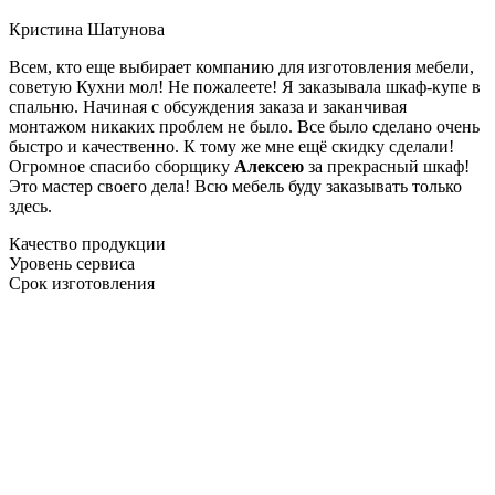
Кристина Шатунова
Всем, кто еще выбирает компанию для изготовления мебели,
советую Кухни мол! Не пожалеете! Я заказывала шкаф-купе в
спальню. Начиная с обсуждения заказа и заканчивая
монтажом никаких проблем не было. Все было сделано очень
быстро и качественно. К тому же мне ещё скидку сделали!
Огромное спасибо сборщику
Алексею
за прекрасный шкаф!
Это мастер своего дела! Всю мебель буду заказывать только
здесь.
Качество продукции
Уровень сервиса
Срок изготовления