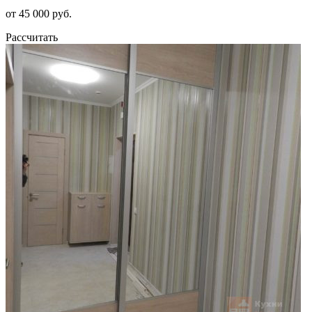
от 45 000 руб.
Рассчитать