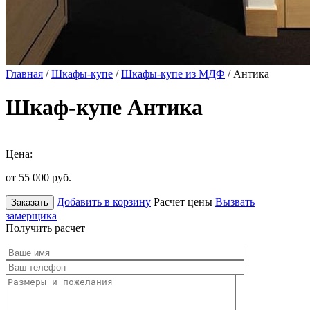
Главная
/
Шкафы-купе
/
Шкафы-купе из МДФ
/ Антика
Шкаф-купе Антика
Цена:
от 55 000
руб.
Добавить в корзину
Расчет цены
Вызвать
Заказать
замерщика
Получить расчет