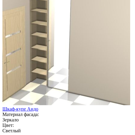
Шкаф-купе Андо
Материал фасада:
Зеркало
Цвет:
Светлый