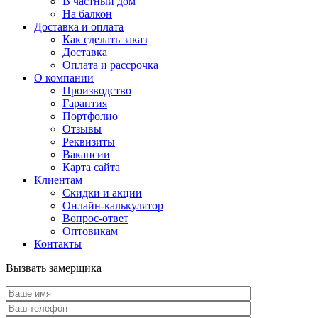
В частный дом
На балкон
Доставка и оплата
Как сделать заказ
Доставка
Оплата и рассрочка
О компании
Производство
Гарантия
Портфолио
Отзывы
Реквизиты
Вакансии
Карта сайта
Клиентам
Скидки и акции
Онлайн-калькулятор
Вопрос-ответ
Оптовикам
Контакты
Вызвать замерщика