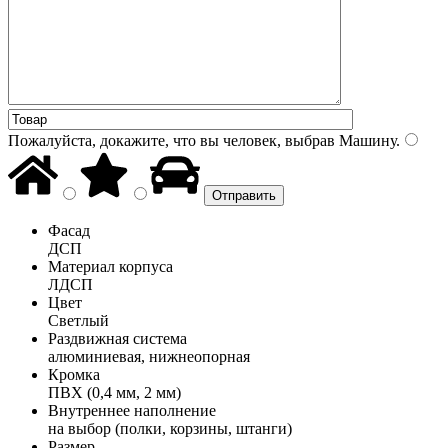
Пожалуйста, докажите, что вы человек, выбрав
Машину
.
Фасад
ДСП
Материал корпуса
ЛДСП
Цвет
Светлый
Раздвижная система
алюминиевая, нижнеопорная
Кромка
ПВХ (0,4 мм, 2 мм)
Внутреннее наполнение
на выбор (полки, корзины, штанги)
Размер