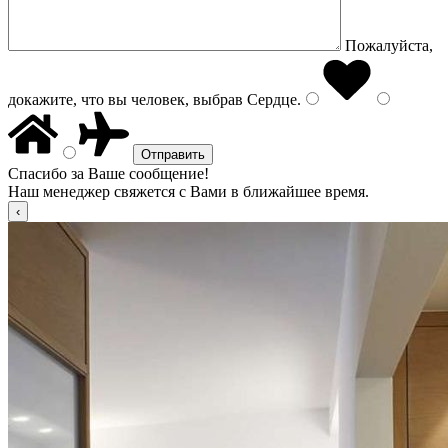
Пожалуйста,
докажите, что вы человек, выбрав
Сердце
.
Спасибо за Ваше сообщение!
Наш менеджер свяжется с Вами в ближайшее время.