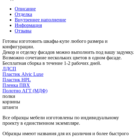
Описание
Отделка
Внутреннее наполнение
Информация
Отзывы
Готовы изготовить шкафы-купе любого размера и
конфигурации.
Декор и отделку фасадов можно выполнить под вашу задумку.
Возможно сочетание нескольких цветов в одном фасаде.
Бесплатная сборка в течение 1-2 рабочих дней.
ЛДСП
Пластик Alvic Luxe
Пластик HPL
Пленка ПВХ
Полотно АГТ (МДФ)
полки
корзины
штанги
Все образцы мебели изготовлены по индивидуальному
проекту в единственном экземпляре.
Образцы имеют названия для их различия и более быстрого