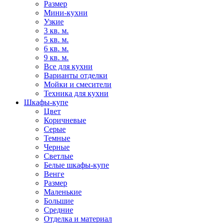
Размер
Мини-кухни
Узкие
3 кв. м.
5 кв. м.
6 кв. м.
9 кв. м.
Все для кухни
Варианты отделки
Мойки и смесители
Техника для кухни
Шкафы-купе
Цвет
Коричневые
Серые
Темные
Черные
Светлые
Белые шкафы-купе
Венге
Размер
Маленькие
Большие
Средние
Отделка и материал