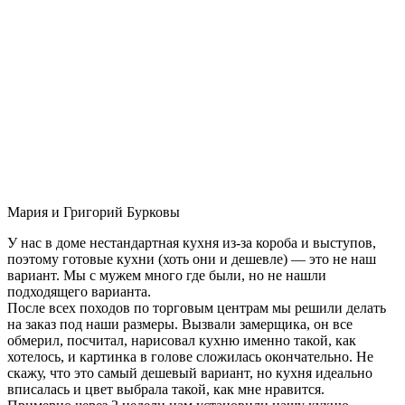
Мария и Григорий Бурковы
У нас в доме нестандартная кухня из-за короба и выступов,
поэтому готовые кухни (хоть они и дешевле) — это не наш
вариант. Мы с мужем много где были, но не нашли
подходящего варианта.
После всех походов по торговым центрам мы решили делать
на заказ под наши размеры. Вызвали замерщика, он все
обмерил, посчитал, нарисовал кухню именно такой, как
хотелось, и картинка в голове сложилась окончательно. Не
скажу, что это самый дешевый вариант, но кухня идеально
вписалась и цвет выбрала такой, как мне нравится.