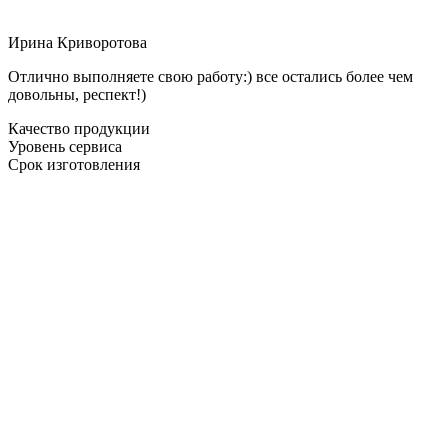
Ирина Криворотова
Отлично выполняете свою работу:) все остались более чем
довольны, респект!)
Качество продукции
Уровень сервиса
Срок изготовления