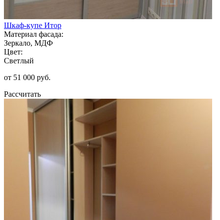
Шкаф-купе Итор
Материал фасада:
Зеркало, МДФ
Цвет:
Светлый
от 51 000 руб.
Рассчитать