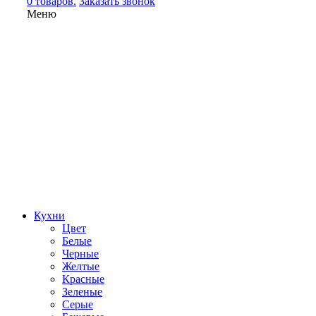
0 товаров.
Заказать звонок
Меню
Кухни
Цвет
Белые
Черные
Желтые
Красные
Зеленые
Серые