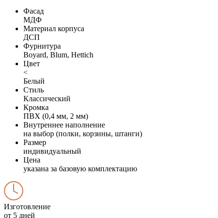
Фасад
МДФ
Материал корпуса
ДСП
Фурнитура
Boyard, Blum, Hettich
Цвет
<
Белый
Стиль
Классический
Кромка
ПВХ (0,4 мм, 2 мм)
Внутреннее наполнение
на выбор (полки, корзины, штанги)
Размер
индивидуальный
Цена
указана за базовую комплектацию
Изготовление
от 5 дней