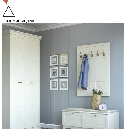
Похожие модели