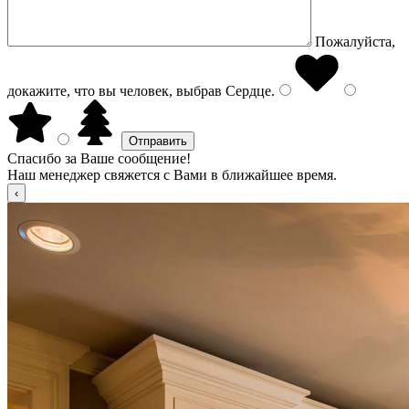
Пожалуйста,
докажите, что вы человек, выбрав
Сердце
.
Спасибо за Ваше сообщение!
Наш менеджер свяжется с Вами в ближайшее время.