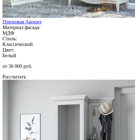
Прихожая Аконит
Материал фасада:
МДФ
Стиль:
Классический
Цвет:
Белый
от 36 000 руб.
Рассчитать