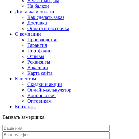
В частный дом
На балкон
Доставка и оплата
Как сделать заказ
Доставка
Оплата и рассрочка
О компании
Производство
Гарантия
Портфолио
Отзывы
Реквизиты
Вакансии
Карта сайта
Клиентам
Скидки и акции
Онлайн-калькулятор
Вопрос-ответ
Оптовикам
Контакты
Вызвать замерщика