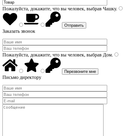
Пожалуйста, докажите, что вы человек, выбрав
Чашку
.
Заказать звонок
Пожалуйста, докажите, что вы человек, выбрав
Дом
.
Письмо директору