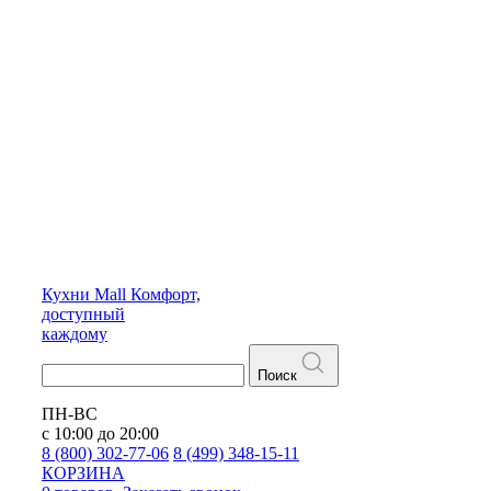
Кухни
Mall
Комфорт,
доступный
каждому
Поиск
ПН-ВС
с 10:00 до 20:00
8 (800) 302-77-06
8 (499) 348-15-11
КОРЗИНА