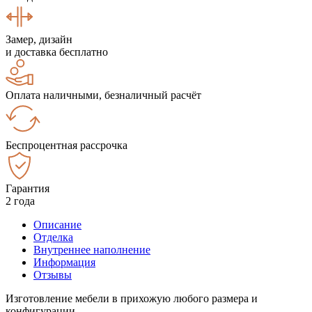
Замер, дизайн
и доставка бесплатно
Оплата наличными, безналичный расчёт
Беспроцентная рассрочка
Гарантия
2 года
Описание
Отделка
Внутреннее наполнение
Информация
Отзывы
Изготовление мебели в прихожую любого размера и
конфигурации