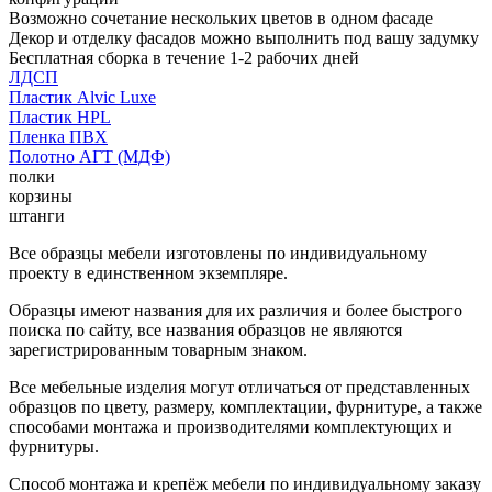
Возможно сочетание нескольких цветов в одном фасаде
Декор и отделку фасадов можно выполнить под вашу задумку
Бесплатная сборка в течение 1-2 рабочих дней
ЛДСП
Пластик Alvic Luxe
Пластик HPL
Пленка ПВХ
Полотно АГТ (МДФ)
полки
корзины
штанги
Все образцы мебели изготовлены по индивидуальному
проекту в единственном экземпляре.
Образцы имеют названия для их различия и более быстрого
поиска по сайту, все названия образцов не являются
зарегистрированным товарным знаком.
Все мебельные изделия могут отличаться от представленных
образцов по цвету, размеру, комплектации, фурнитуре, а также
способами монтажа и производителями комплектующих и
фурнитуры.
Способ монтажа и крепёж мебели по индивидуальному заказу