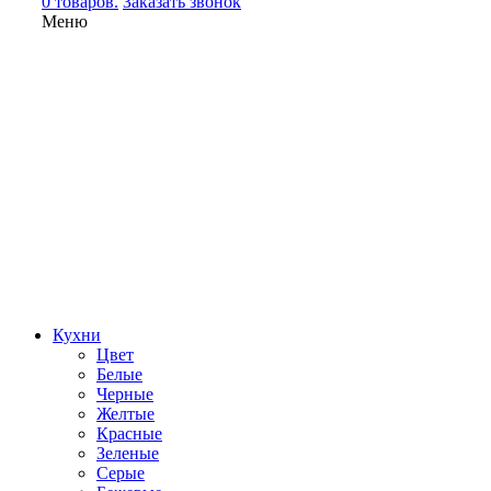
0 товаров.
Заказать звонок
Меню
Кухни
Цвет
Белые
Черные
Желтые
Красные
Зеленые
Серые