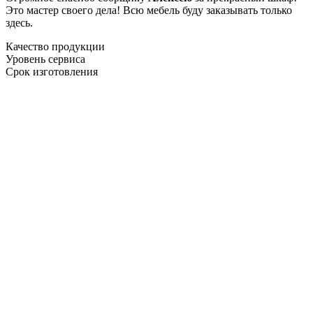
Это мастер своего дела! Всю мебель буду заказывать только
здесь.
Качество продукции
Уровень сервиса
Срок изготовления