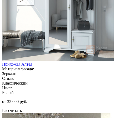
Прихожая Алтея
Материал фасада:
Зеркало
Стиль:
Классический
Цвет:
Белый
от 32 000 руб.
Рассчитать