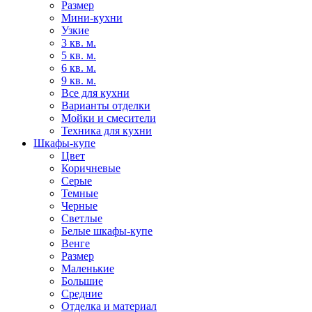
Размер
Мини-кухни
Узкие
3 кв. м.
5 кв. м.
6 кв. м.
9 кв. м.
Все для кухни
Варианты отделки
Мойки и смесители
Техника для кухни
Шкафы-купе
Цвет
Коричневые
Серые
Темные
Черные
Светлые
Белые шкафы-купе
Венге
Размер
Маленькие
Большие
Средние
Отделка и материал