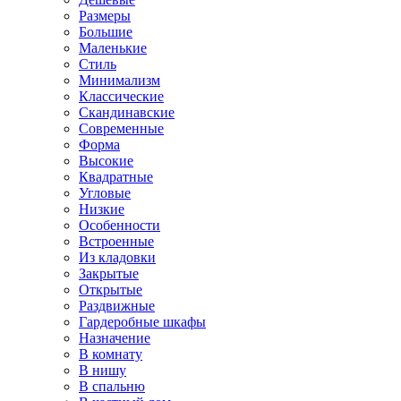
Размеры
Большие
Маленькие
Стиль
Минимализм
Классические
Скандинавские
Современные
Форма
Высокие
Квадратные
Угловые
Низкие
Особенности
Встроенные
Из кладовки
Закрытые
Открытые
Раздвижные
Гардеробные шкафы
Назначение
В комнату
В нишу
В спальню