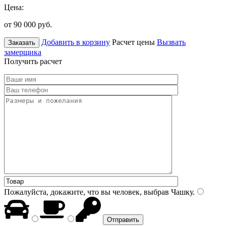
Цена:
от 90 000
руб.
Добавить в корзину
Расчет цены
Вызвать
Заказать
замерщика
Получить расчет
Пожалуйста, докажите, что вы человек, выбрав
Чашку
.