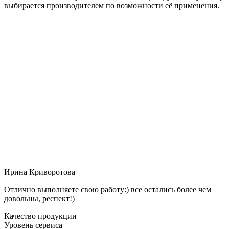
выбирается производителем по возможности её применения.
Ирина Криворотова
Отлично выполняете свою работу:) все остались более чем
довольны, респект!)
Качество продукции
Уровень сервиса