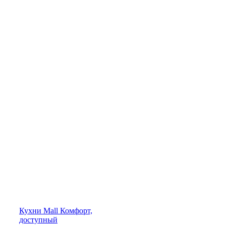
Кухни
Mall
Комфорт,
доступный