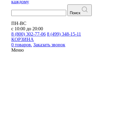
каждому
Поиск
ПН-ВС
с 10:00 до 20:00
8 (800) 302-77-06
8 (499) 348-15-11
КОРЗИНА
0 товаров.
Заказать звонок
Меню