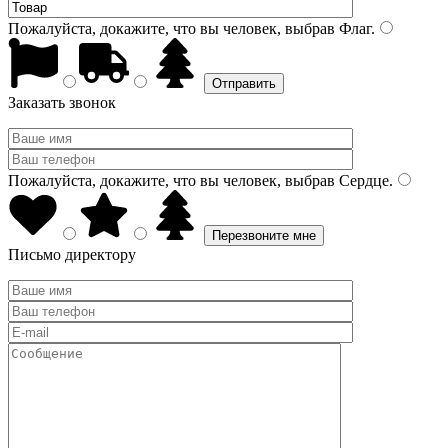
Пожалуйста, докажите, что вы человек, выбрав
Флаг
.
Заказать звонок
Пожалуйста, докажите, что вы человек, выбрав
Сердце
.
Письмо директору