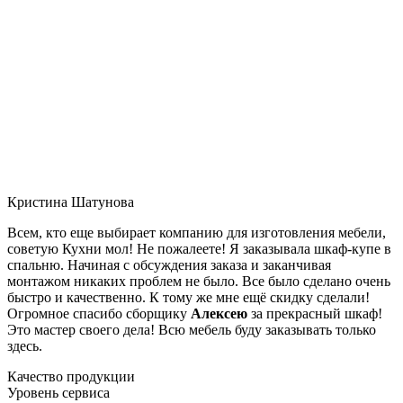
Кристина Шатунова
Всем, кто еще выбирает компанию для изготовления мебели,
советую Кухни мол! Не пожалеете! Я заказывала шкаф-купе в
спальню. Начиная с обсуждения заказа и заканчивая
монтажом никаких проблем не было. Все было сделано очень
быстро и качественно. К тому же мне ещё скидку сделали!
Огромное спасибо сборщику
Алексею
за прекрасный шкаф!
Это мастер своего дела! Всю мебель буду заказывать только
здесь.
Качество продукции
Уровень сервиса