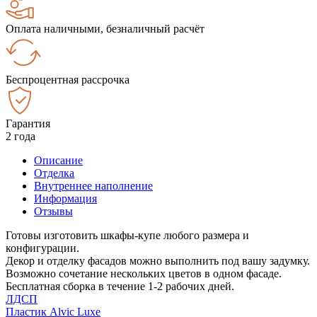
Оплата наличными, безналичный расчёт
Беспроцентная рассрочка
Гарантия
2 года
Описание
Отделка
Внутреннее наполнение
Информация
Отзывы
Готовы изготовить шкафы-купе любого размера и
конфигурации.
Декор и отделку фасадов можно выполнить под вашу задумку.
Возможно сочетание нескольких цветов в одном фасаде.
Бесплатная сборка в течение 1-2 рабочих дней.
ЛДСП
Пластик Alvic Luxe