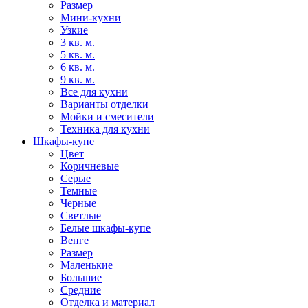
Размер
Мини-кухни
Узкие
3 кв. м.
5 кв. м.
6 кв. м.
9 кв. м.
Все для кухни
Варианты отделки
Мойки и смесители
Техника для кухни
Шкафы-купе
Цвет
Коричневые
Серые
Темные
Черные
Светлые
Белые шкафы-купе
Венге
Размер
Маленькие
Большие
Средние
Отделка и материал