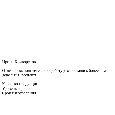
Ирина Криворотова
Отлично выполняете свою работу:) все остались более чем
довольны, респект!)
Качество продукции
Уровень сервиса
Срок изготовления