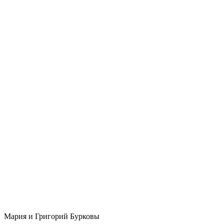
Мария и Григорий Бурковы