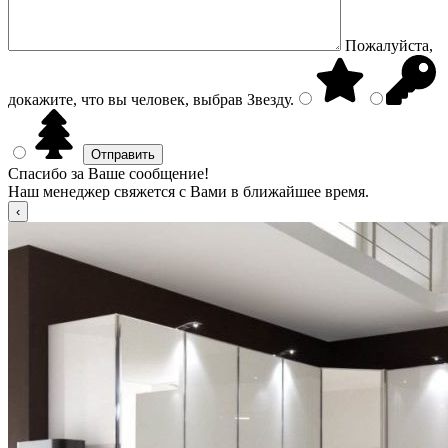
Пожалуйста,
докажите, что вы человек, выбрав
Звезду
.
Спасибо за Ваше сообщение!
Наш менеджер свяжется с Вами в ближайшее время.