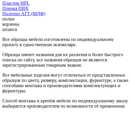
Пластик HPL
Пленка ПВХ
Полотно АГТ (МДФ)
полки
корзины
штанги
Все образцы мебели изготовлены по индивидуальному
проекту в единственном экземпляре.
Образцы имеют названия для их различия и более быстрого
поиска по сайту, все названия образцов не являются
зарегистрированным товарным знаком.
Все мебельные изделия могут отличаться от представленных
образцов по цвету, размеру, комплектации, фурнитуре, а также
способами монтажа и производителями комплектующих и
фурнитуры.
Способ монтажа и крепёж мебели по индивидуальному заказу
выбирается производителем по возможности её применения.