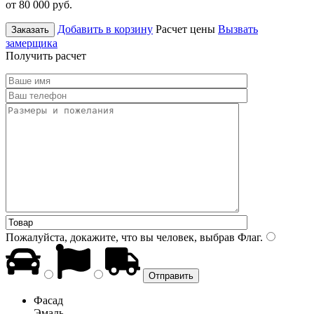
от 80 000
руб.
Добавить в корзину
Расчет цены
Вызвать
Заказать
замерщика
Получить расчет
Пожалуйста, докажите, что вы человек, выбрав
Флаг
.
Фасад
Эмаль