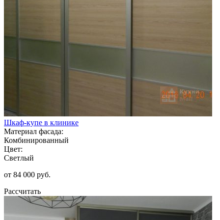
Шкаф-купе в клинике
Материал фасада:
Комбинированный
Цвет:
Светлый
от 84 000 руб.
Рассчитать