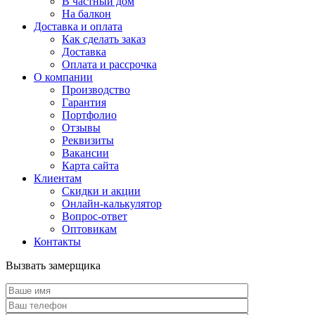
В частный дом
На балкон
Доставка и оплата
Как сделать заказ
Доставка
Оплата и рассрочка
О компании
Производство
Гарантия
Портфолио
Отзывы
Реквизиты
Вакансии
Карта сайта
Клиентам
Скидки и акции
Онлайн-калькулятор
Вопрос-ответ
Оптовикам
Контакты
Вызвать замерщика