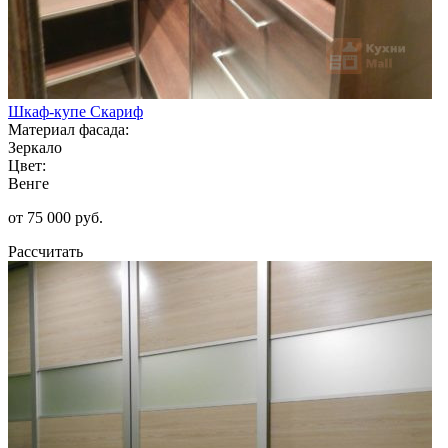
Шкаф-купе Скариф
Материал фасада:
Зеркало
Цвет:
Венге
от 75 000 руб.
Рассчитать