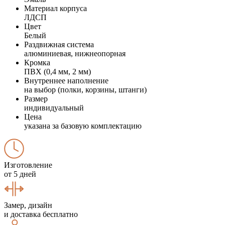
Материал корпуса
ЛДСП
Цвет
Белый
Раздвижная система
алюминиевая, нижнеопорная
Кромка
ПВХ (0,4 мм, 2 мм)
Внутреннее наполнение
на выбор (полки, корзины, штанги)
Размер
индивидуальный
Цена
указана за базовую комплектацию
Изготовление
от 5 дней
Замер, дизайн
и доставка бесплатно