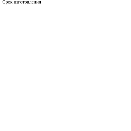
Срок изготовления