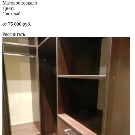
Матовое зеркало
Цвет:
Светлый
от 75 000 руб.
Рассчитать