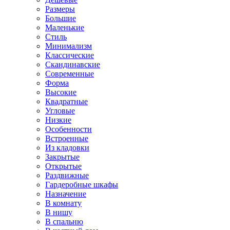
Размеры
Большие
Маленькие
Стиль
Минимализм
Классические
Скандинавские
Современные
Форма
Высокие
Квадратные
Угловые
Низкие
Особенности
Встроенные
Из кладовки
Закрытые
Открытые
Раздвижные
Гардеробные шкафы
Назначение
В комнату
В нишу
В спальню