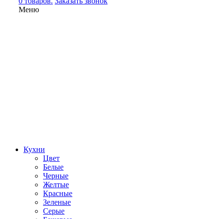
0 товаров.
Заказать звонок
Меню
Кухни
Цвет
Белые
Черные
Желтые
Красные
Зеленые
Серые