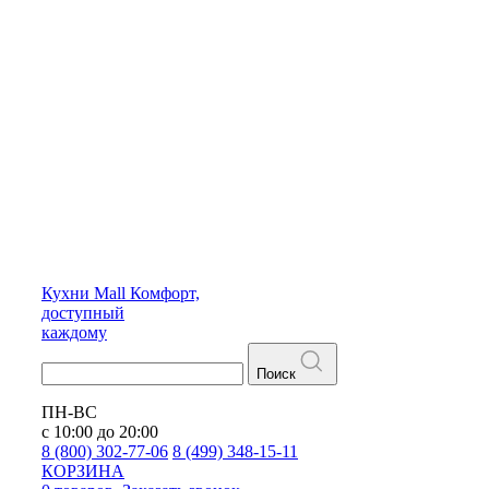
Кухни
Mall
Комфорт,
доступный
каждому
Поиск
ПН-ВС
с 10:00 до 20:00
8 (800) 302-77-06
8 (499) 348-15-11
КОРЗИНА