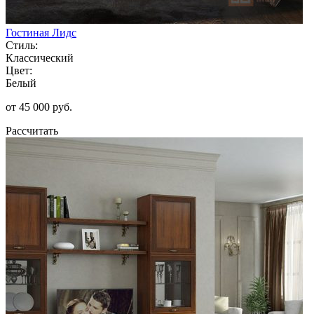
Гостиная Лидс
Стиль:
Классический
Цвет:
Белый
от 45 000 руб.
Рассчитать