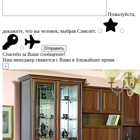
Пожалуйста,
докажите, что вы человек, выбрав
Самолёт
.
Спасибо за Ваше сообщение!
Наш менеджер свяжется с Вами в ближайшее время.