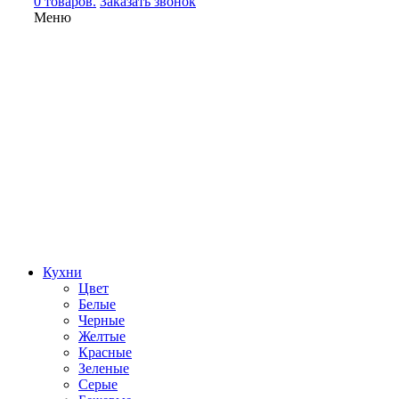
0 товаров.
Заказать звонок
Меню
Кухни
Цвет
Белые
Черные
Желтые
Красные
Зеленые
Серые