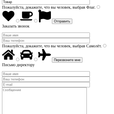
Пожалуйста, докажите, что вы человек, выбрав
Флаг
.
Заказать звонок
Пожалуйста, докажите, что вы человек, выбрав
Самолёт
.
Письмо директору