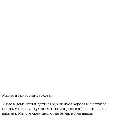
Мария и Григорий Бурковы
У нас в доме нестандартная кухня из-за короба и выступов,
поэтому готовые кухни (хоть они и дешевле) — это не наш
вариант. Мы с мужем много где были, но не нашли