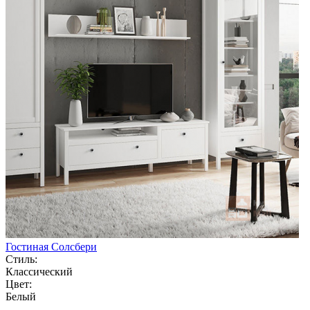
Гостиная Солсбери
Стиль:
Классический
Цвет:
Белый