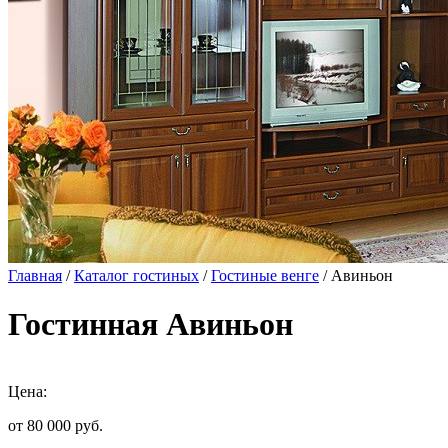
Главная
/
Каталог гостиных
/
Гостиные венге
/ Авиньон
Гостинная Авиньон
Цена:
от 80 000
руб.