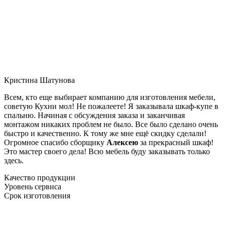
Кристина Шатунова
Всем, кто еще выбирает компанию для изготовления мебели,
советую Кухни мол! Не пожалеете! Я заказывала шкаф-купе в
спальню. Начиная с обсуждения заказа и заканчивая
монтажом никаких проблем не было. Все было сделано очень
быстро и качественно. К тому же мне ещё скидку сделали!
Огромное спасибо сборщику
Алексею
за прекрасный шкаф!
Это мастер своего дела! Всю мебель буду заказывать только
здесь.
Качество продукции
Уровень сервиса
Срок изготовления