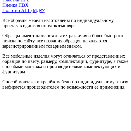
Пленка ПВХ
Полотно АГТ (МДФ)
Все образцы мебели изготовлены по индивидуальному
проекту в единственном экземпляре.
Образцы имеют названия для их различия и более быстрого
поиска по сайту, все названия образцов не являются
зарегистрированным товарным знаком.
Все мебельные изделия могут отличаться от представленных
образцов по цвету, размеру, комплектации, фурнитуре, а также
способами монтажа и производителями комплектующих и
фурнитуры.
Способ монтажа и крепёж мебели по индивидуальному заказу
выбирается производителем по возможности её применения.