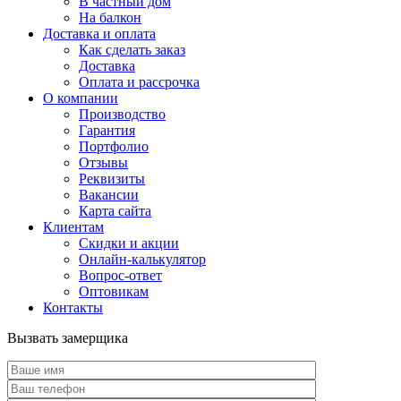
В частный дом
На балкон
Доставка и оплата
Как сделать заказ
Доставка
Оплата и рассрочка
О компании
Производство
Гарантия
Портфолио
Отзывы
Реквизиты
Вакансии
Карта сайта
Клиентам
Скидки и акции
Онлайн-калькулятор
Вопрос-ответ
Оптовикам
Контакты
Вызвать замерщика