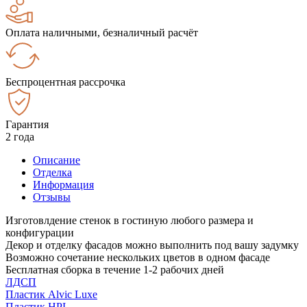
Оплата наличными, безналичный расчёт
Беспроцентная рассрочка
Гарантия
2 года
Описание
Отделка
Информация
Отзывы
Изготовлдение стенок в гостиную любого размера и
конфигурации
Декор и отделку фасадов можно выполнить под вашу задумку
Возможно сочетание нескольких цветов в одном фасаде
Бесплатная сборка в течение 1-2 рабочих дней
ЛДСП
Пластик Alvic Luxe
Пластик HPL