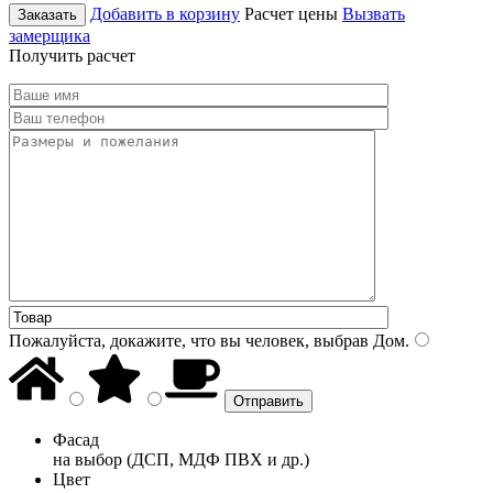
Добавить в корзину
Расчет цены
Вызвать
Заказать
замерщика
Получить расчет
Пожалуйста, докажите, что вы человек, выбрав
Дом
.
Фасад
на выбор (ДСП, МДФ ПВХ и др.)
Цвет