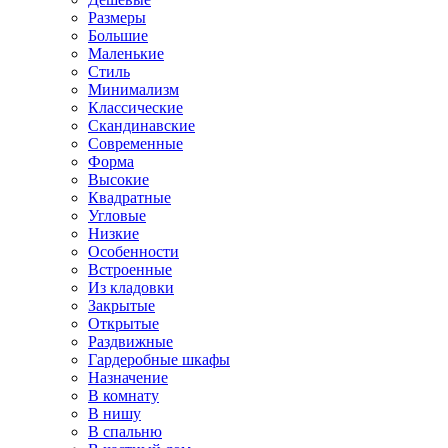
Размеры
Большие
Маленькие
Стиль
Минимализм
Классические
Скандинавские
Современные
Форма
Высокие
Квадратные
Угловые
Низкие
Особенности
Встроенные
Из кладовки
Закрытые
Открытые
Раздвижные
Гардеробные шкафы
Назначение
В комнату
В нишу
В спальню