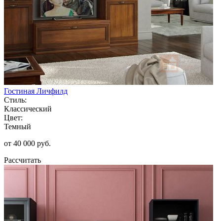
Гостиная Личфилд
Стиль:
Классический
Цвет:
Темный
от 40 000 руб.
Рассчитать