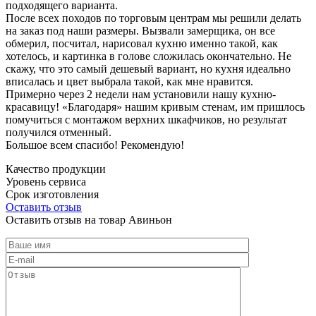
подходящего варианта.
После всех походов по торговым центрам мы решили делать
на заказ под наши размеры. Вызвали замерщика, он все
обмерил, посчитал, нарисовал кухню именно такой, как
хотелось, и картинка в голове сложилась окончательно. Не
скажу, что это самый дешевый вариант, но кухня идеально
вписалась и цвет выбрала такой, как мне нравится.
Примерно через 2 недели нам установили нашу кухню-
красавицу! «Благодаря» нашим кривым стенам, им пришлось
помучиться с монтажом верхних шкафчиков, но результат
получился отменный.
Большое всем спасибо! Рекомендую!
Качество продукции
Уровень сервиса
Срок изготовления
Оставить отзыв
Оставить отзыв на товар Авиньон