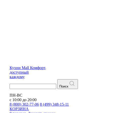
Кухни
Mall
Комфорт,
доступный
каждому
Поиск
ПН-ВС
с 10:00 до 20:00
8 (800) 302-77-06
8 (499) 348-15-11
КОРЗИНА