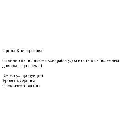
Ирина Криворотова
Отлично выполняете свою работу:) все остались более чем
довольны, респект!)
Качество продукции
Уровень сервиса
Срок изготовления