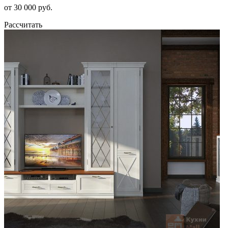
от 30 000 руб.
Рассчитать