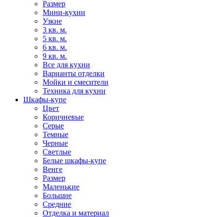
Размер
Мини-кухни
Узкие
3 кв. м.
5 кв. м.
6 кв. м.
9 кв. м.
Все для кухни
Варианты отделки
Мойки и смесители
Техника для кухни
Шкафы-купе
Цвет
Коричневые
Серые
Темные
Черные
Светлые
Белые шкафы-купе
Венге
Размер
Маленькие
Большие
Средние
Отделка и материал