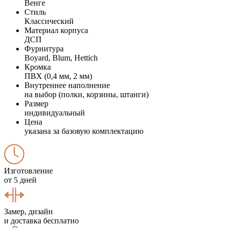
Венге
Стиль
Классический
Материал корпуса
ДСП
Фурнитура
Boyard, Blum, Hettich
Кромка
ПВХ (0,4 мм, 2 мм)
Внутреннее наполнение
на выбор (полки, корзины, штанги)
Размер
индивидуальный
Цена
указана за базовую комплектацию
Изготовление
от 5 дней
Замер, дизайн
и доставка бесплатно