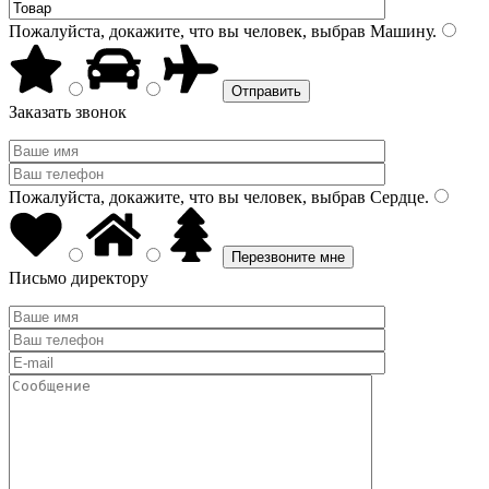
Пожалуйста, докажите, что вы человек, выбрав
Машину
.
Заказать звонок
Пожалуйста, докажите, что вы человек, выбрав
Сердце
.
Письмо директору