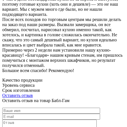
поэтому готовые кухни (хоть они и дешевле) — это не наш
вариант. Мы с мужем много где были, но не нашли
подходящего варианта.
После всех походов по торговым центрам мы решили делать
на заказ под наши размеры. Вызвали замерщика, он все
обмерил, посчитал, нарисовал кухню именно такой, как
хотелось, и картинка в голове сложилась окончательно. Не
скажу, что это самый дешевый вариант, но кухня идеально
вписалась и цвет выбрала такой, как мне нравится.
Примерно через 2 недели нам установили нашу кухню-
красавицу! «Благодаря» нашим кривым стенам, им пришлось
помучиться с монтажом верхних шкафчиков, но результат
получился отменный.
Большое всем спасибо! Рекомендую!
Качество продукции
Уровень сервиса
Срок изготовления
Оставить отзыв
Оставить отзыв на товар Бабл-Гам