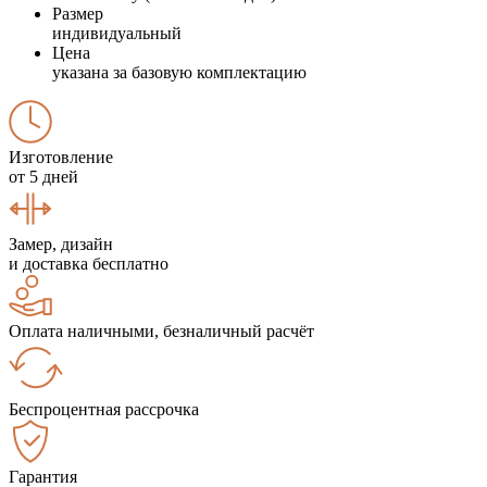
Размер
индивидуальный
Цена
указана за базовую комплектацию
Изготовление
от 5 дней
Замер, дизайн
и доставка бесплатно
Оплата наличными, безналичный расчёт
Беспроцентная рассрочка
Гарантия