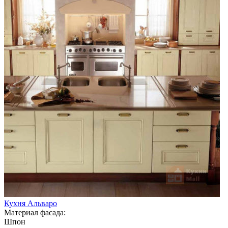
Кухня Альваро
Материал фасада:
Шпон