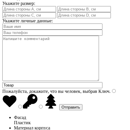
Укажите размер:
Укажите личные данные:
Пожалуйста, докажите, что вы человек, выбрав
Ключ
.
Фасад
Пластик
Материал корпуса