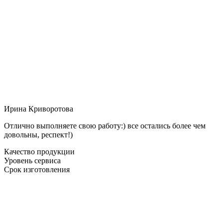
Ирина Криворотова
Отлично выполняете свою работу:) все остались более чем
довольны, респект!)
Качество продукции
Уровень сервиса
Срок изготовления