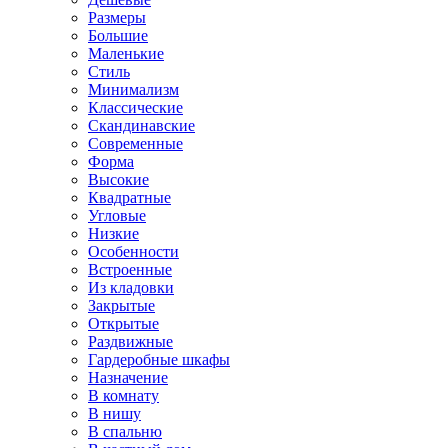
Размеры
Большие
Маленькие
Стиль
Минимализм
Классические
Скандинавские
Современные
Форма
Высокие
Квадратные
Угловые
Низкие
Особенности
Встроенные
Из кладовки
Закрытые
Открытые
Раздвижные
Гардеробные шкафы
Назначение
В комнату
В нишу
В спальню