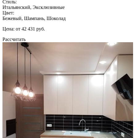
Стиль:
Итальянский, Эксклюзивные
Цвет:
Бежевый, Шампань, Шоколад
Цена: от 42 431 руб.
Рассчитать