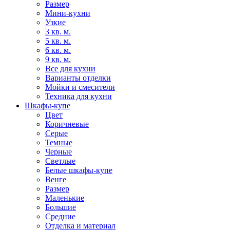
Размер
Мини-кухни
Узкие
3 кв. м.
5 кв. м.
6 кв. м.
9 кв. м.
Все для кухни
Варианты отделки
Мойки и смесители
Техника для кухни
Шкафы-купе
Цвет
Коричневые
Серые
Темные
Черные
Светлые
Белые шкафы-купе
Венге
Размер
Маленькие
Большие
Средние
Отделка и материал