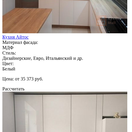
Кухня Айтос
Материал фасада:
МДФ
Стиль:
Дизайнерские, Евро, Итальянский и др.
Цвет:
Белый
Цена: от 35 373 руб.
Рассчитать