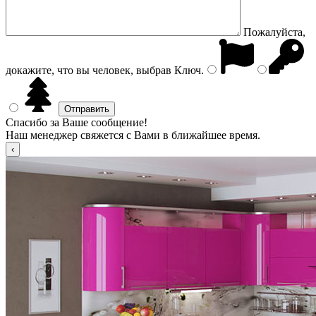
Пожалуйста,
докажите, что вы человек, выбрав
Ключ
.
Спасибо за Ваше сообщение!
Наш менеджер свяжется с Вами в ближайшее время.