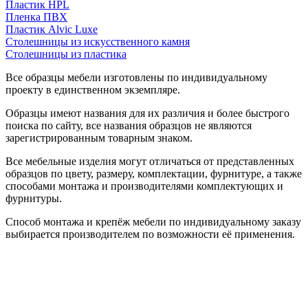
Пластик HPL
Пленка ПВХ
Пластик Alvic Luxe
Столешницы из искусственного камня
Столешницы из пластика
Все образцы мебели изготовлены по индивидуальному
проекту в единственном экземпляре.
Образцы имеют названия для их различия и более быстрого
поиска по сайту, все названия образцов не являются
зарегистрированным товарным знаком.
Все мебельные изделия могут отличаться от представленных
образцов по цвету, размеру, комплектации, фурнитуре, а также
способами монтажа и производителями комплектующих и
фурнитуры.
Способ монтажа и крепёж мебели по индивидуальному заказу
выбирается производителем по возможности её применения.