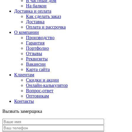
В частный дом
На балкон
Доставка и оплата
Как сделать заказ
Доставка
Оплата и рассрочка
О компании
Производство
Гарантия
Портфолио
Отзывы
Реквизиты
Вакансии
Карта сайта
Клиентам
Скидки и акции
Онлайн-калькулятор
Вопрос-ответ
Оптовикам
Контакты
Вызвать замерщика