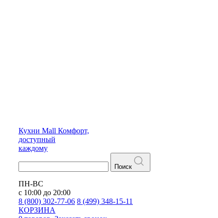
Кухни
Mall
Комфорт,
доступный
каждому
Поиск
ПН-ВС
с 10:00 до 20:00
8 (800) 302-77-06
8 (499) 348-15-11
КОРЗИНА