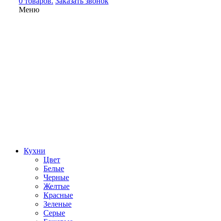
0 товаров.
Заказать звонок
Меню
Кухни
Цвет
Белые
Черные
Желтые
Красные
Зеленые
Серые