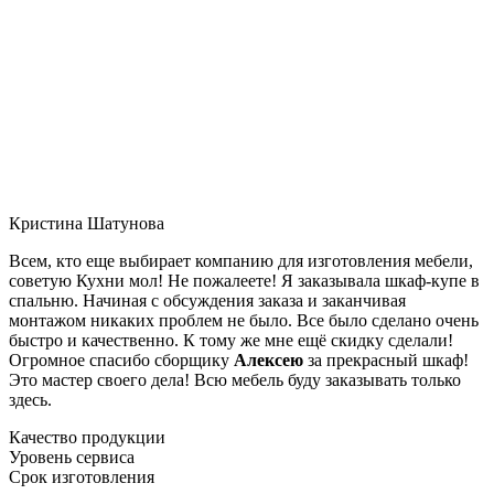
Кристина Шатунова
Всем, кто еще выбирает компанию для изготовления мебели,
советую Кухни мол! Не пожалеете! Я заказывала шкаф-купе в
спальню. Начиная с обсуждения заказа и заканчивая
монтажом никаких проблем не было. Все было сделано очень
быстро и качественно. К тому же мне ещё скидку сделали!
Огромное спасибо сборщику
Алексею
за прекрасный шкаф!
Это мастер своего дела! Всю мебель буду заказывать только
здесь.
Качество продукции
Уровень сервиса
Срок изготовления