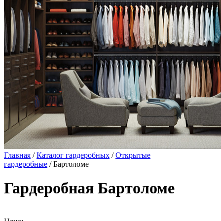
Главная
/
Каталог гардеробных
/
Открытые
гардеробные
/ Бартоломе
Гардеробная Бартоломе