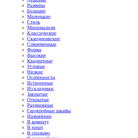
Размеры
Большие
Маленькие
Стиль
Минимализм
Классические
Скандинавские
Современные
Форма
Высокие
Квадратные
Угловые
Низкие
Особенности
Встроенные
Из кладовки
Закрытые
Открытые
Раздвижные
Гардеробные шкафы
Назначение
В комнату
В нишу
В спальню