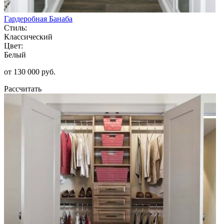
Гардеробная Банаба
Стиль:
Классический
Цвет:
Белый
от 130 000 руб.
Рассчитать