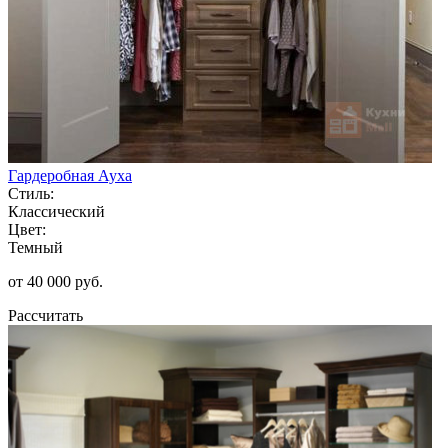
Гардеробная Ауха
Стиль:
Классический
Цвет:
Темный
от 40 000 руб.
Рассчитать