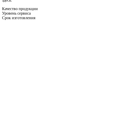
здесь.
Качество продукции
Уровень сервиса
Срок изготовления