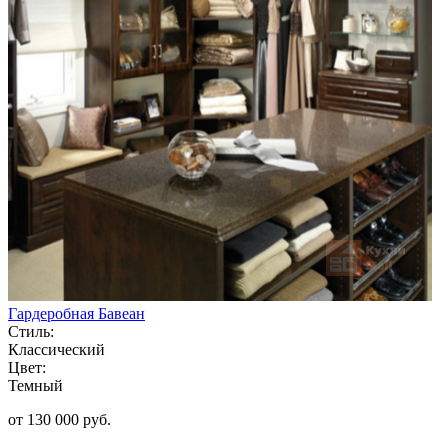
Гардеробная Бавеан
Стиль:
Классический
Цвет:
Темный
от 130 000 руб.