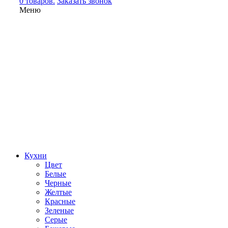
0 товаров.
Заказать звонок
Меню
Кухни
Цвет
Белые
Черные
Желтые
Красные
Зеленые
Серые