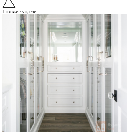
Похожие модели