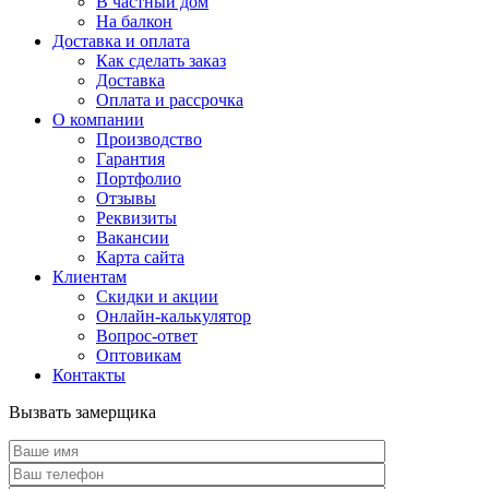
В частный дом
На балкон
Доставка и оплата
Как сделать заказ
Доставка
Оплата и рассрочка
О компании
Производство
Гарантия
Портфолио
Отзывы
Реквизиты
Вакансии
Карта сайта
Клиентам
Скидки и акции
Онлайн-калькулятор
Вопрос-ответ
Оптовикам
Контакты
Вызвать замерщика