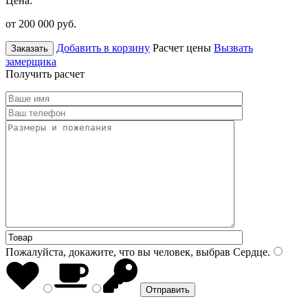
Цена:
от 200 000
руб.
Добавить в корзину
Расчет цены
Вызвать
Заказать
замерщика
Получить расчет
Пожалуйста, докажите, что вы человек, выбрав
Сердце
.