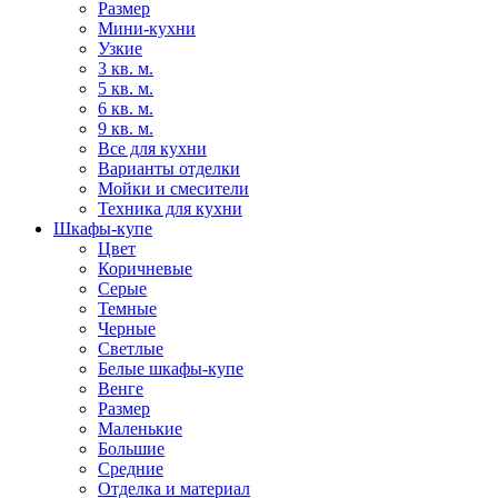
Размер
Мини-кухни
Узкие
3 кв. м.
5 кв. м.
6 кв. м.
9 кв. м.
Все для кухни
Варианты отделки
Мойки и смесители
Техника для кухни
Шкафы-купе
Цвет
Коричневые
Серые
Темные
Черные
Светлые
Белые шкафы-купе
Венге
Размер
Маленькие
Большие
Средние
Отделка и материал