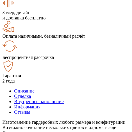
Замер, дизайн
и доставка бесплатно
Оплата наличными, безналичный расчёт
Беспроцентная рассрочка
Гарантия
2 года
Описание
Отделка
Внутреннее наполнение
Информация
Отзывы
Изготовление гардеробных любого размера и конфигурации
Возможно сочетание нескольких цветов в одном фасаде