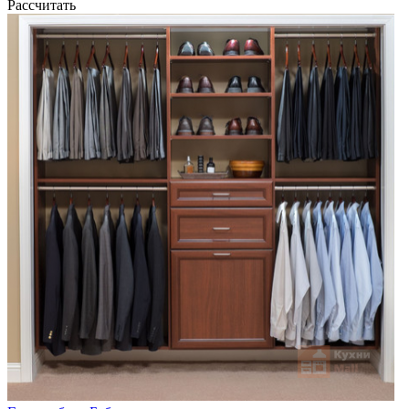
Рассчитать