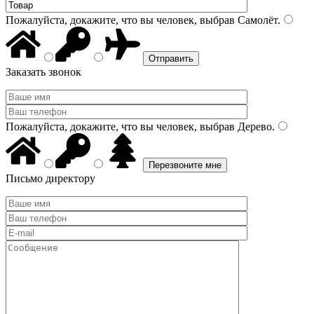
Пожалуйста, докажите, что вы человек, выбрав
Самолёт
.
Заказать звонок
Пожалуйста, докажите, что вы человек, выбрав
Дерево
.
Письмо директору