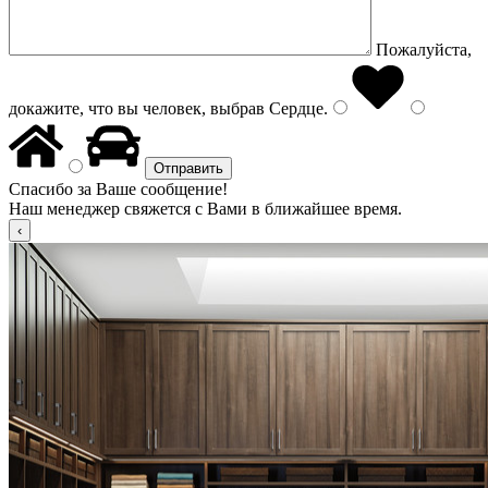
Пожалуйста,
докажите, что вы человек, выбрав
Сердце
.
Спасибо за Ваше сообщение!
Наш менеджер свяжется с Вами в ближайшее время.