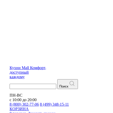
Кухни
Mall
Комфорт,
доступный
каждому
Поиск
ПН-ВС
с 10:00 до 20:00
8 (800) 302-77-06
8 (499) 348-15-11
КОРЗИНА