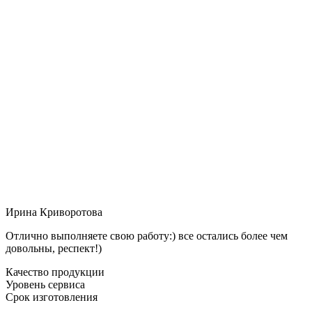
Ирина Криворотова
Отлично выполняете свою работу:) все остались более чем
довольны, респект!)
Качество продукции
Уровень сервиса
Срок изготовления