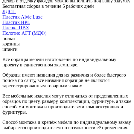
Декор и отделку фасадов можно выполнить под вашу задумку
Бесплатная сборка в течение 5 рабочих дней
ЛДСП
Пластик Alvic Luxe
Пластик HPL
Пленка ПВХ
Полотно АГТ (МДФ)
полки
корзины
штанги
Все образцы мебели изготовлены по индивидуальному
проекту в единственном экземпляре.
Образцы имеют названия для их различия и более быстрого
поиска по сайту, все названия образцов не являются
зарегистрированным товарным знаком.
Все мебельные изделия могут отличаться от представленных
образцов по цвету, размеру, комплектации, фурнитуре, а также
способами монтажа и производителями комплектующих и
фурнитуры.
Способ монтажа и крепёж мебели по индивидуальному заказу
выбирается производителем по возможности её применения.