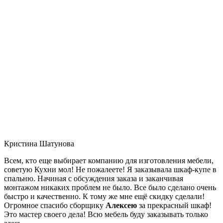
Кристина Шатунова
Всем, кто еще выбирает компанию для изготовления мебели,
советую Кухни мол! Не пожалеете! Я заказывала шкаф-купе в
спальню. Начиная с обсуждения заказа и заканчивая
монтажом никаких проблем не было. Все было сделано очень
быстро и качественно. К тому же мне ещё скидку сделали!
Огромное спасибо сборщику
Алексею
за прекрасный шкаф!
Это мастер своего дела! Всю мебель буду заказывать только