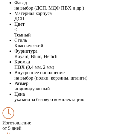
Фасад
на выбор (ДСП, МДФ ПВХ и др.)
Материал корпуса
ДСП
Цвет
<
Темный
Стиль
Классический
Фурнитура
Boyard, Blum, Hettich
Кромка
ПВХ (0,4 мм, 2 мм)
Внутреннее наполнение
на выбор (полки, корзины, штанги)
Размер
индивидуальный
Цена
указана за базовую комплектацию
Изготовление
от 5 дней