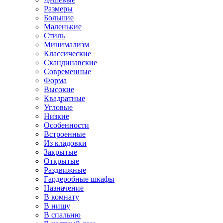
Размеры
Большие
Маленькие
Стиль
Минимализм
Классические
Скандинавские
Современные
Форма
Высокие
Квадратные
Угловые
Низкие
Особенности
Встроенные
Из кладовки
Закрытые
Открытые
Раздвижные
Гардеробные шкафы
Назначение
В комнату
В нишу
В спальню