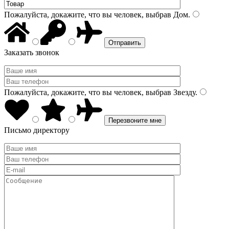
Пожалуйста, докажите, что вы человек, выбрав
Дом
.
Заказать звонок
Пожалуйста, докажите, что вы человек, выбрав
Звезду
.
Письмо директору