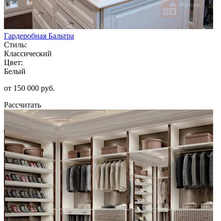
Гардеробная Бальтра
Стиль:
Классический
Цвет:
Белый
от 150 000 руб.
Рассчитать