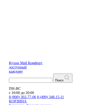
Кухни
Mall
Комфорт,
доступный
каждому
Поиск
ПН-ВС
с 10:00 до 20:00
8 (800) 302-77-06
8 (499) 348-15-11
КОРЗИНА