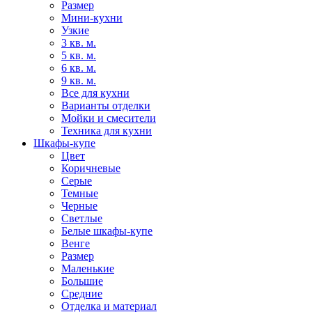
Размер
Мини-кухни
Узкие
3 кв. м.
5 кв. м.
6 кв. м.
9 кв. м.
Все для кухни
Варианты отделки
Мойки и смесители
Техника для кухни
Шкафы-купе
Цвет
Коричневые
Серые
Темные
Черные
Светлые
Белые шкафы-купе
Венге
Размер
Маленькие
Большие
Средние
Отделка и материал