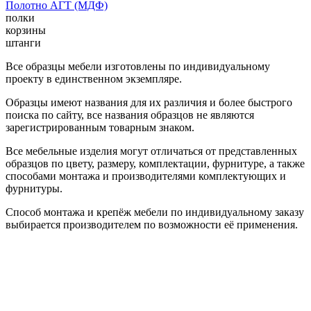
Полотно АГТ (МДФ)
полки
корзины
штанги
Все образцы мебели изготовлены по индивидуальному
проекту в единственном экземпляре.
Образцы имеют названия для их различия и более быстрого
поиска по сайту, все названия образцов не являются
зарегистрированным товарным знаком.
Все мебельные изделия могут отличаться от представленных
образцов по цвету, размеру, комплектации, фурнитуре, а также
способами монтажа и производителями комплектующих и
фурнитуры.
Способ монтажа и крепёж мебели по индивидуальному заказу
выбирается производителем по возможности её применения.