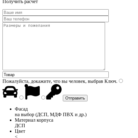
Получить расчет
Пожалуйста, докажите, что вы человек, выбрав
Ключ
.
Фасад
на выбор (ДСП, МДФ ПВХ и др.)
Материал корпуса
ДСП
Цвет
<