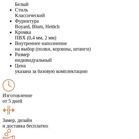
Белый
Стиль
Классический
Фурнитура
Boyard, Blum, Hettich
Кромка
ПВХ (0,4 мм, 2 мм)
Внутреннее наполнение
на выбор (полки, корзины, штанги)
Размер
индивидуальный
Цена
указана за базовую комплектацию
Изготовление
от 5 дней
Замер, дизайн
и доставка бесплатно