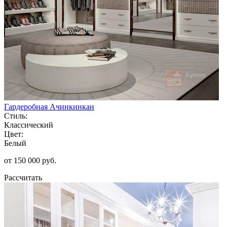
Гардеробная Ачинкинкан
Стиль:
Классический
Цвет:
Белый
от 150 000 руб.
Рассчитать