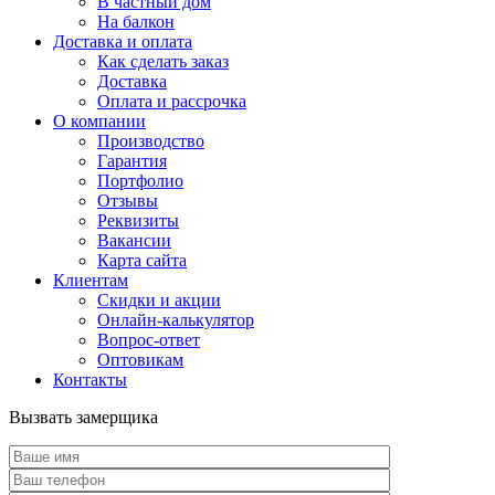
В частный дом
На балкон
Доставка и оплата
Как сделать заказ
Доставка
Оплата и рассрочка
О компании
Производство
Гарантия
Портфолио
Отзывы
Реквизиты
Вакансии
Карта сайта
Клиентам
Скидки и акции
Онлайн-калькулятор
Вопрос-ответ
Оптовикам
Контакты
Вызвать замерщика