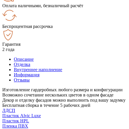
Оплата наличными, безналичный расчёт
Беспроцентная рассрочка
Гарантия
2 года
Описание
Отделка
Внутреннее наполнение
Информация
Отзывы
Изготовление гардеробных любого размера и конфигурации
Возможно сочетание нескольких цветов в одном фасаде
Декор и отделку фасадов можно выполнить под вашу задумку
Бесплатная сборка в течение 5 рабочих дней
ЛДСП
Пластик Alvic Luxe
Пластик HPL
Пленка ПВХ