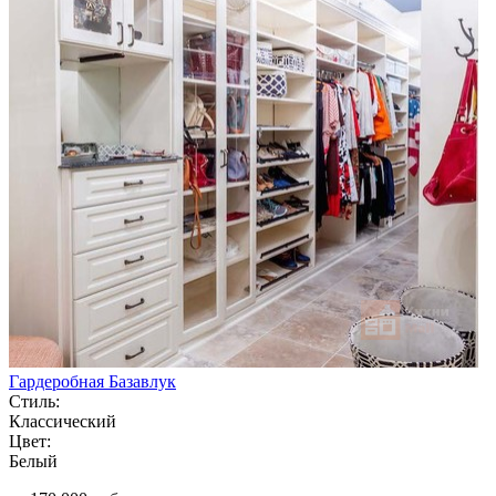
Гардеробная Базавлук
Стиль:
Классический
Цвет:
Белый