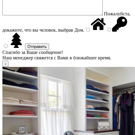
Пожалуйста,
докажите, что вы человек, выбрав
Дом
.
Спасибо за Ваше сообщение!
Наш менеджер свяжется с Вами в ближайшее время.