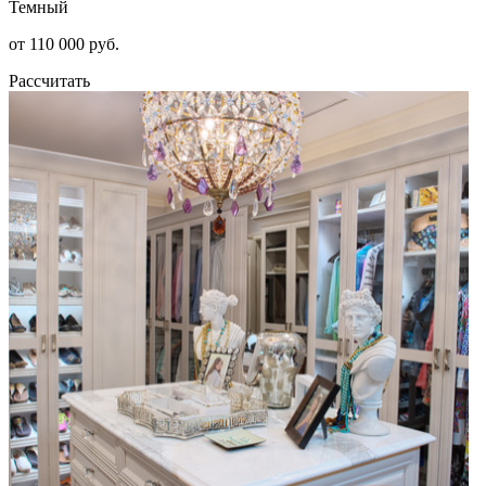
Темный
от 110 000 руб.
Рассчитать