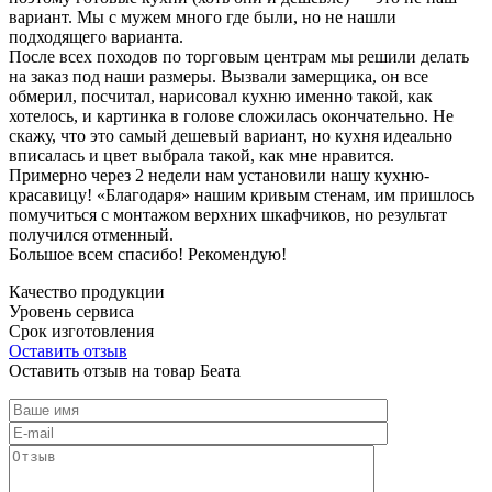
вариант. Мы с мужем много где были, но не нашли
подходящего варианта.
После всех походов по торговым центрам мы решили делать
на заказ под наши размеры. Вызвали замерщика, он все
обмерил, посчитал, нарисовал кухню именно такой, как
хотелось, и картинка в голове сложилась окончательно. Не
скажу, что это самый дешевый вариант, но кухня идеально
вписалась и цвет выбрала такой, как мне нравится.
Примерно через 2 недели нам установили нашу кухню-
красавицу! «Благодаря» нашим кривым стенам, им пришлось
помучиться с монтажом верхних шкафчиков, но результат
получился отменный.
Большое всем спасибо! Рекомендую!
Качество продукции
Уровень сервиса
Срок изготовления
Оставить отзыв
Оставить отзыв на товар Беата