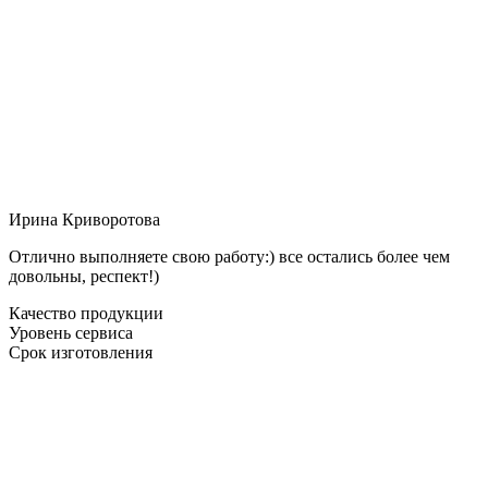
Ирина Криворотова
Отлично выполняете свою работу:) все остались более чем
довольны, респект!)
Качество продукции
Уровень сервиса
Срок изготовления