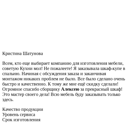
Кристина Шатунова
Всем, кто еще выбирает компанию для изготовления мебели,
советую Кухни мол! Не пожалеете! Я заказывала шкаф-купе в
спальню. Начиная с обсуждения заказа и заканчивая
монтажом никаких проблем не было. Все было сделано очень
быстро и качественно. К тому же мне ещё скидку сделали!
Огромное спасибо сборщику
Алексею
за прекрасный шкаф!
Это мастер своего дела! Всю мебель буду заказывать только
здесь.
Качество продукции
Уровень сервиса
Срок изготовления