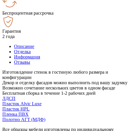
Беспроцентная рассрочка
Гарантия
2 года
Описание
Отделка
Информация
Отзывы
Изготовлдение стенок в гостиную любого размера и
конфигурации
Декор и отделку фасадов можно выполнить под вашу задумку
Возможно сочетание нескольких цветов в одном фасаде
Бесплатная сборка в течение 1-2 рабочих дней
ЛДСП
Пластик Alvic Luxe
Пластик HPL
Пленка ПВХ
Полотно АГТ (МДФ)
Все образцы мебели изготовлены по индивидуальному