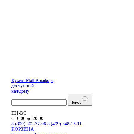
Кухни
Mall
Комфорт,
доступный
каждому
Поиск
ПН-ВС
с 10:00 до 20:00
8 (800) 302-77-06
8 (499) 348-15-11
КОРЗИНА