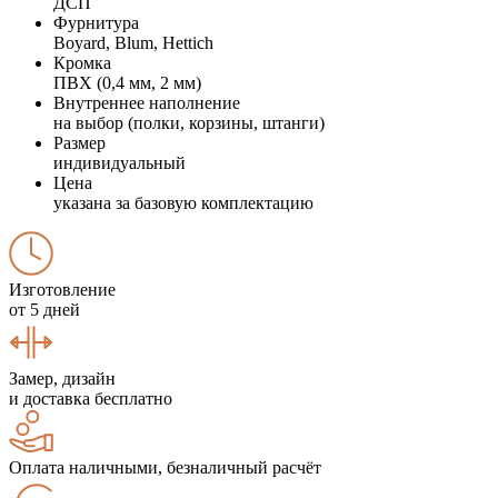
ДСП
Фурнитура
Boyard, Blum, Hettich
Кромка
ПВХ (0,4 мм, 2 мм)
Внутреннее наполнение
на выбор (полки, корзины, штанги)
Размер
индивидуальный
Цена
указана за базовую комплектацию
Изготовление
от 5 дней
Замер, дизайн
и доставка бесплатно
Оплата наличными, безналичный расчёт