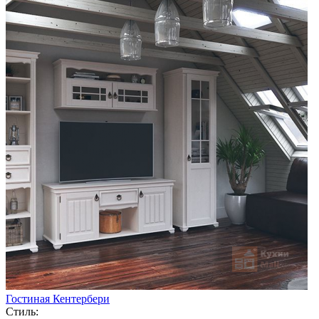
Гостиная Кентербери
Стиль: