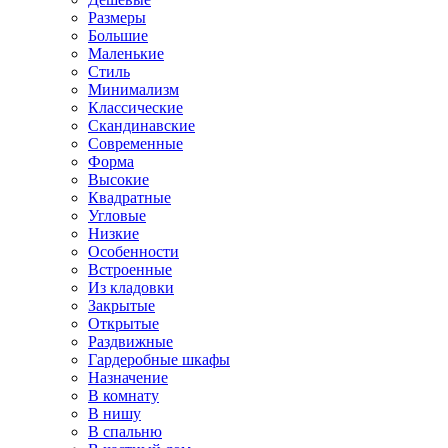
Размеры
Большие
Маленькие
Стиль
Минимализм
Классические
Скандинавские
Современные
Форма
Высокие
Квадратные
Угловые
Низкие
Особенности
Встроенные
Из кладовки
Закрытые
Открытые
Раздвижные
Гардеробные шкафы
Назначение
В комнату
В нишу
В спальню