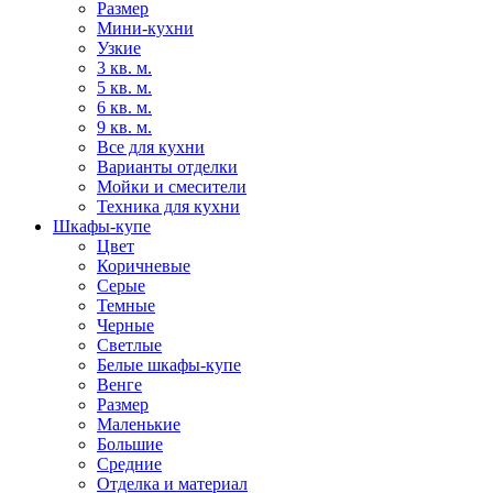
Размер
Мини-кухни
Узкие
3 кв. м.
5 кв. м.
6 кв. м.
9 кв. м.
Все для кухни
Варианты отделки
Мойки и смесители
Техника для кухни
Шкафы-купе
Цвет
Коричневые
Серые
Темные
Черные
Светлые
Белые шкафы-купе
Венге
Размер
Маленькие
Большие
Средние
Отделка и материал