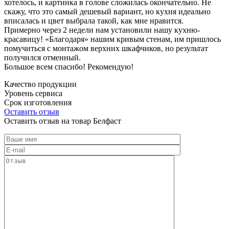
хотелось, и картинка в голове сложилась окончательно. Не
скажу, что это самый дешевый вариант, но кухня идеально
вписалась и цвет выбрала такой, как мне нравится.
Примерно через 2 недели нам установили нашу кухню-
красавицу! «Благодаря» нашим кривым стенам, им пришлось
помучиться с монтажом верхних шкафчиков, но результат
получился отменный.
Большое всем спасибо! Рекомендую!
Качество продукции
Уровень сервиса
Срок изготовления
Оставить отзыв
Оставить отзыв на товар Белфаст