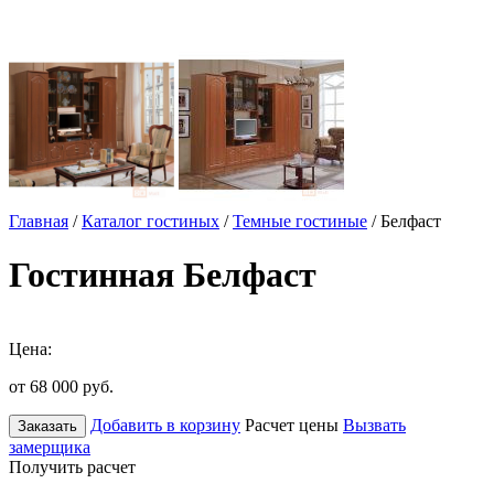
Главная
/
Каталог гостиных
/
Темные гостиные
/ Белфаст
Гостинная Белфаст
Цена:
от 68 000
руб.
Добавить в корзину
Расчет цены
Вызвать
Заказать
замерщика
Получить расчет