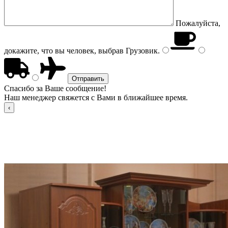
Пожалуйста,
докажите, что вы человек, выбрав
Грузовик
.
Спасибо за Ваше сообщение!
Наш менеджер свяжется с Вами в ближайшее время.