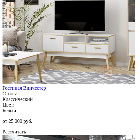
Гостиная Винчестер
Стиль:
Классический
Цвет:
Белый
от 25 000 руб.
Рассчитать