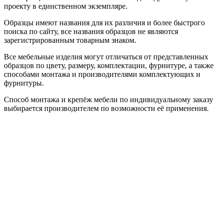
проекту в единственном экземпляре.
Образцы имеют названия для их различия и более быстрого
поиска по сайту, все названия образцов не являются
зарегистрированным товарным знаком.
Все мебельные изделия могут отличаться от представленных
образцов по цвету, размеру, комплектации, фурнитуре, а также
способами монтажа и производителями комплектующих и
фурнитуры.
Способ монтажа и крепёж мебели по индивидуальному заказу
выбирается производителем по возможности её применения.