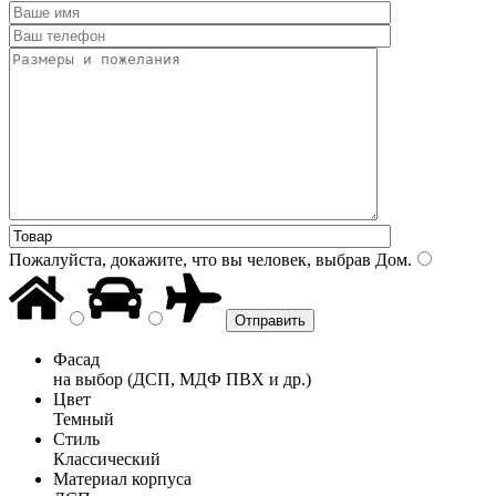
Пожалуйста, докажите, что вы человек, выбрав
Дом
.
Фасад
на выбор (ДСП, МДФ ПВХ и др.)
Цвет
Темный
Стиль
Классический
Материал корпуса