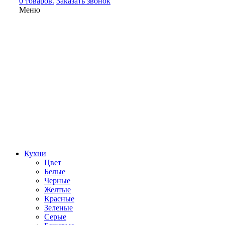
0 товаров.
Заказать звонок
Меню
Кухни
Цвет
Белые
Черные
Желтые
Красные
Зеленые
Серые