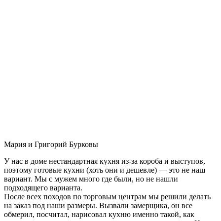
Мария и Григорий Бурковы
У нас в доме нестандартная кухня из-за короба и выступов,
поэтому готовые кухни (хоть они и дешевле) — это не наш
вариант. Мы с мужем много где были, но не нашли
подходящего варианта.
После всех походов по торговым центрам мы решили делать
на заказ под наши размеры. Вызвали замерщика, он все
обмерил, посчитал, нарисовал кухню именно такой, как