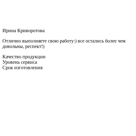
Ирина Криворотова
Отлично выполняете свою работу:) все остались более чем
довольны, респект!)
Качество продукции
Уровень сервиса
Срок изготовления