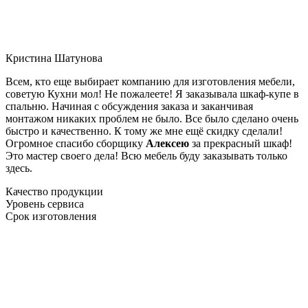
Кристина Шатунова
Всем, кто еще выбирает компанию для изготовления мебели,
советую Кухни мол! Не пожалеете! Я заказывала шкаф-купе в
спальню. Начиная с обсуждения заказа и заканчивая
монтажом никаких проблем не было. Все было сделано очень
быстро и качественно. К тому же мне ещё скидку сделали!
Огромное спасибо сборщику
Алексею
за прекрасный шкаф!
Это мастер своего дела! Всю мебель буду заказывать только
здесь.
Качество продукции
Уровень сервиса
Срок изготовления