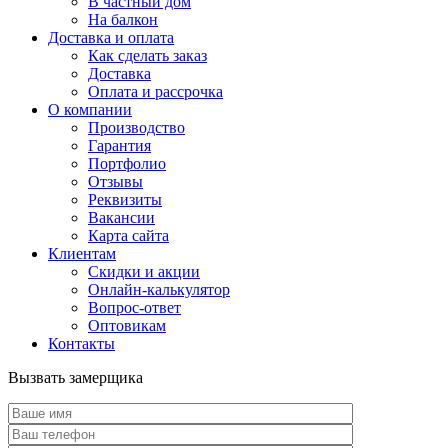
В частный дом
На балкон
Доставка и оплата
Как сделать заказ
Доставка
Оплата и рассрочка
О компании
Производство
Гарантия
Портфолио
Отзывы
Реквизиты
Вакансии
Карта сайта
Клиентам
Скидки и акции
Онлайн-калькулятор
Вопрос-ответ
Оптовикам
Контакты
Вызвать замерщика