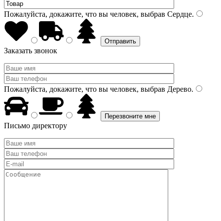
Пожалуйста, докажите, что вы человек, выбрав
Сердце
.
Заказать звонок
Пожалуйста, докажите, что вы человек, выбрав
Дерево
.
Письмо директору