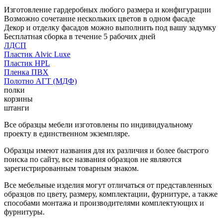
Изготовление гардеробных любого размера и конфигурации
Возможно сочетание нескольких цветов в одном фасаде
Декор и отделку фасадов можно выполнить под вашу задумку
Бесплатная сборка в течение 5 рабочих дней
ЛДСП
Пластик Alvic Luxe
Пластик HPL
Пленка ПВХ
Полотно АГТ (МДФ)
полки
корзины
штанги
Все образцы мебели изготовлены по индивидуальному
проекту в единственном экземпляре.
Образцы имеют названия для их различия и более быстрого
поиска по сайту, все названия образцов не являются
зарегистрированным товарным знаком.
Все мебельные изделия могут отличаться от представленных
образцов по цвету, размеру, комплектации, фурнитуре, а также
способами монтажа и производителями комплектующих и
фурнитуры.