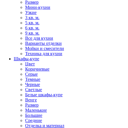
Размер
Мини-кухни
Узкие
3 кв. м.
5 кв. м.
6 кв. м.
9 кв. м.
Все для кухни
Варианты отделки
Мойки и смесители
Техника для кухни
Шкафы-купе
Цвет
Коричневые
Серые
Темные
Черные
Светлые
Белые шкафы-купе
Венге
Размер
Маленькие
Большие
Средние
Отделка и материал