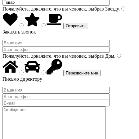
Пожалуйста, докажите, что вы человек, выбрав
Звезду
.
Заказать звонок
Пожалуйста, докажите, что вы человек, выбрав
Дом
.
Письмо директору