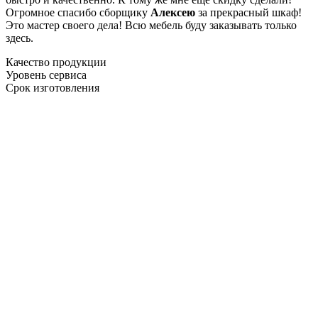
Огромное спасибо сборщику
Алексею
за прекрасный шкаф!
Это мастер своего дела! Всю мебель буду заказывать только
здесь.
Качество продукции
Уровень сервиса
Срок изготовления