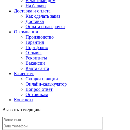
В частный дом
На балкон
Доставка и оплата
Как сделать заказ
Доставка
Оплата и рассрочка
О компании
Производство
Гарантия
Портфолио
Отзывы
Реквизиты
Вакансии
Карта сайта
Клиентам
Скидки и акции
Онлайн-калькулятор
Вопрос-ответ
Оптовикам
Контакты
Вызвать замерщика