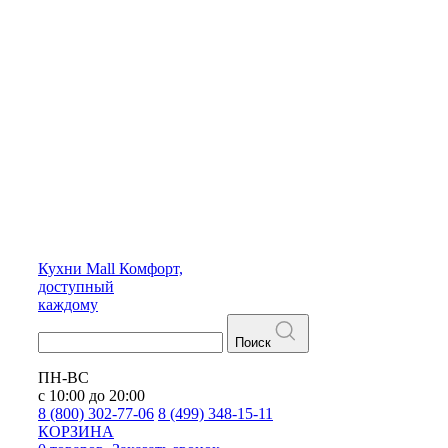
Кухни
Mall
Комфорт,
доступный
каждому
Поиск
ПН-ВС
с 10:00 до 20:00
8 (800) 302-77-06
8 (499) 348-15-11
КОРЗИНА