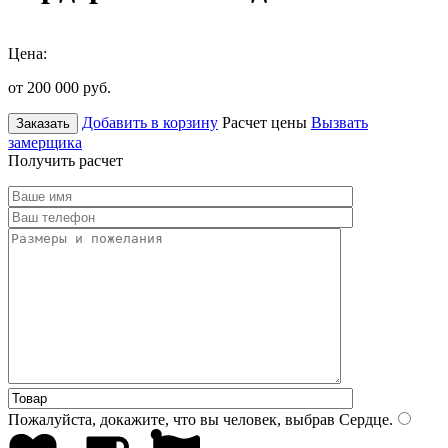
Цена:
от 200 000
руб.
Добавить в корзину
Расчет цены
Вызвать
Заказать
замерщика
Получить расчет
Пожалуйста, докажите, что вы человек, выбрав
Сердце
.