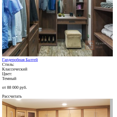
Гардеробная Балтей
Стиль:
Классический
Цвет:
Темный
от 88 000 руб.
Рассчитать