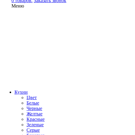
0 товаров.
Заказать звонок
Меню
Кухни
Цвет
Белые
Черные
Желтые
Красные
Зеленые
Серые