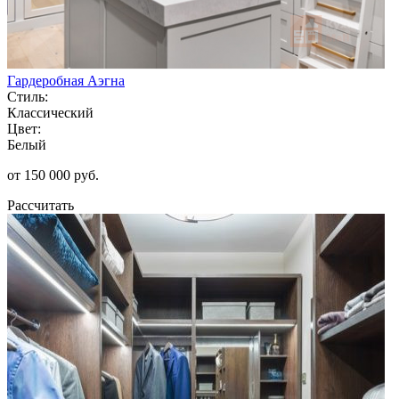
Гардеробная Аэгна
Стиль:
Классический
Цвет:
Белый
от 150 000 руб.
Рассчитать