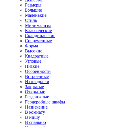
Размеры
Большие
Маленькие
Стиль
Минимализм
Классические
Скандинавские
Современные
Форма
Высокие
Квадратные
Угловые
Низкие
Особенности
Встроенные
Из кладовки
Закрытые
Открытые
Раздвижные
Гардеробные шкафы
Назначение
В комнату
В нишу
В спальню