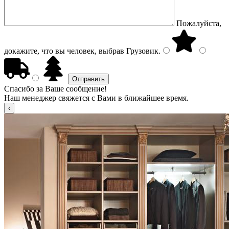
Пожалуйста,
докажите, что вы человек, выбрав
Грузовик
.
Спасибо за Ваше сообщение!
Наш менеджер свяжется с Вами в ближайшее время.