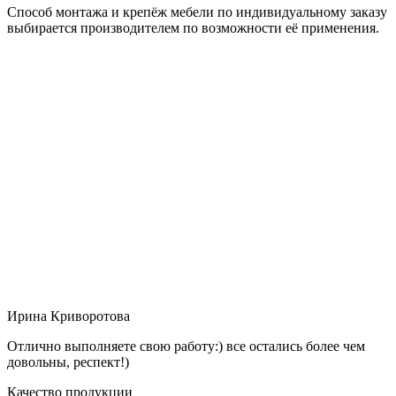
Способ монтажа и крепёж мебели по индивидуальному заказу
выбирается производителем по возможности её применения.
Ирина Криворотова
Отлично выполняете свою работу:) все остались более чем
довольны, респект!)
Качество продукции