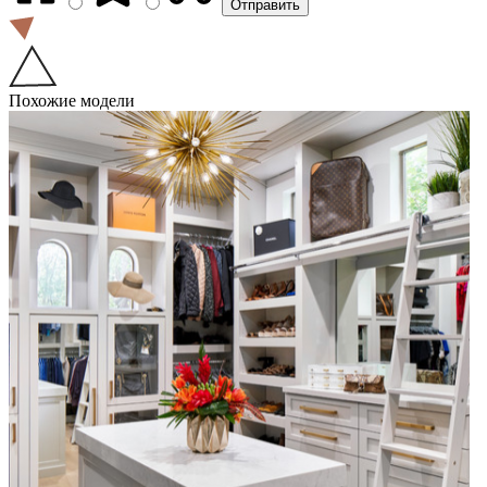
Похожие модели