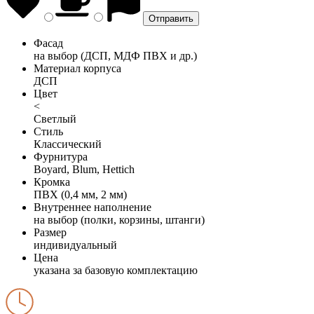
Фасад
на выбор (ДСП, МДФ ПВХ и др.)
Материал корпуса
ДСП
Цвет
<
Светлый
Стиль
Классический
Фурнитура
Boyard, Blum, Hettich
Кромка
ПВХ (0,4 мм, 2 мм)
Внутреннее наполнение
на выбор (полки, корзины, штанги)
Размер
индивидуальный
Цена
указана за базовую комплектацию