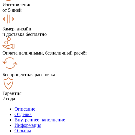
Изготовление
от 5 дней
Замер, дизайн
и доставка бесплатно
Оплата наличными, безналичный расчёт
Беспроцентная рассрочка
Гарантия
2 года
Описание
Отделка
Внутреннее наполнение
Информация
Отзывы