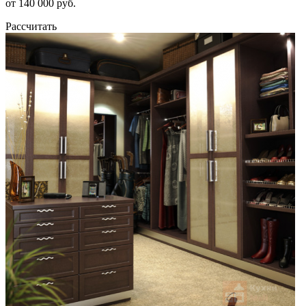
от 140 000 руб.
Рассчитать