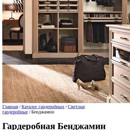
Главная
/
Каталог гардеробных
/
Светлые
гардеробные
/ Бенджамин
Гардеробная Бенджамин