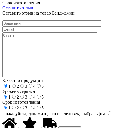
Срок изготовления
Оставить отзыв
Оставить отзыв на товар Бенджамин
Качество продукции
1
2
3
4
5
Уровень сервиса
1
2
3
4
5
Срок изготовления
1
2
3
4
5
Пожалуйста, докажите, что вы человек, выбрав
Дом
.