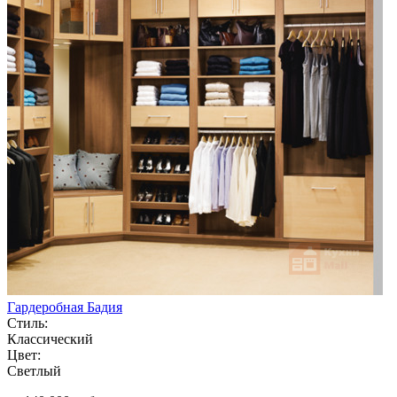
Гардеробная Бадия
Стиль:
Классический
Цвет:
Светлый