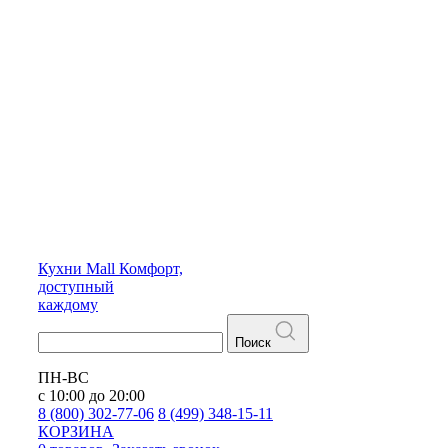
Кухни
Mall
Комфорт,
доступный
каждому
Поиск
ПН-ВС
с 10:00 до 20:00
8 (800) 302-77-06
8 (499) 348-15-11
КОРЗИНА