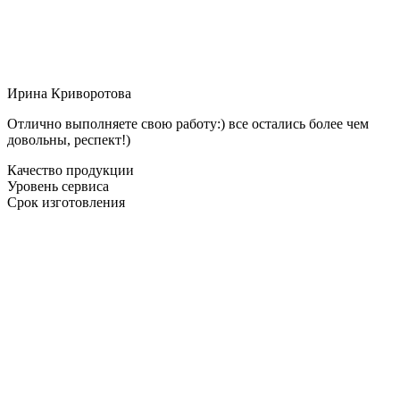
Ирина Криворотова
Отлично выполняете свою работу:) все остались более чем
довольны, респект!)
Качество продукции
Уровень сервиса
Срок изготовления