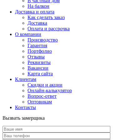
В частный дом
На балкон
Доставка и оплата
Как сделать заказ
Доставка
Оплата и рассрочка
О компании
Производство
Гарантия
Портфолио
Отзывы
Реквизиты
Вакансии
Карта сайта
Клиентам
Скидки и акции
Онлайн-калькулятор
Вопрос-ответ
Оптовикам
Контакты
Вызвать замерщика