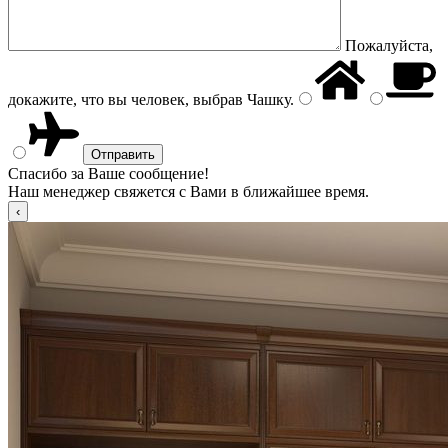
Пожалуйста,
докажите, что вы человек, выбрав
Чашку
.
Спасибо за Ваше сообщение!
Наш менеджер свяжется с Вами в ближайшее время.