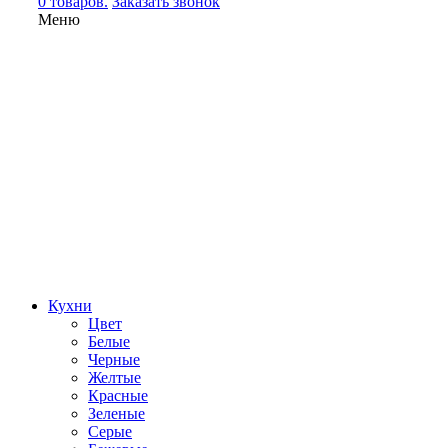
0 товаров.
Заказать звонок
Меню
Кухни
Цвет
Белые
Черные
Желтые
Красные
Зеленые
Серые