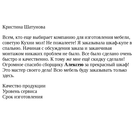
Кристина Шатунова
Всем, кто еще выбирает компанию для изготовления мебели,
советую Кухни мол! Не пожалеете! Я заказывала шкаф-купе в
спальню. Начиная с обсуждения заказа и заканчивая
монтажом никаких проблем не было. Все было сделано очень
быстро и качественно. К тому же мне ещё скидку сделали!
Огромное спасибо сборщику
Алексею
за прекрасный шкаф!
Это мастер своего дела! Всю мебель буду заказывать только
здесь.
Качество продукции
Уровень сервиса
Срок изготовления