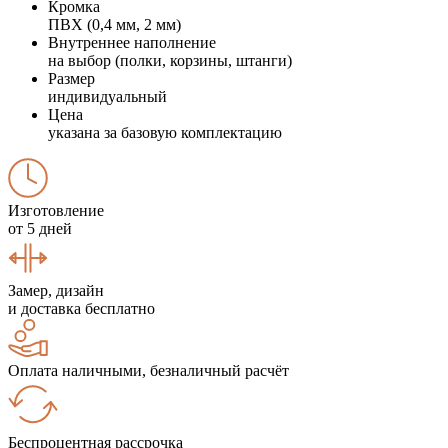
Кромка
ПВХ (0,4 мм, 2 мм)
Внутреннее наполнение
на выбор (полки, корзины, штанги)
Размер
индивидуальный
Цена
указана за базовую комплектацию
Изготовление
от 5 дней
Замер, дизайн
и доставка бесплатно
Оплата наличными, безналичный расчёт
Беспроцентная рассрочка