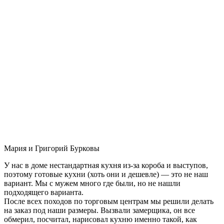
Мария и Григорий Бурковы
У нас в доме нестандартная кухня из-за короба и выступов,
поэтому готовые кухни (хоть они и дешевле) — это не наш
вариант. Мы с мужем много где были, но не нашли
подходящего варианта.
После всех походов по торговым центрам мы решили делать
на заказ под наши размеры. Вызвали замерщика, он все
обмерил, посчитал, нарисовал кухню именно такой, как