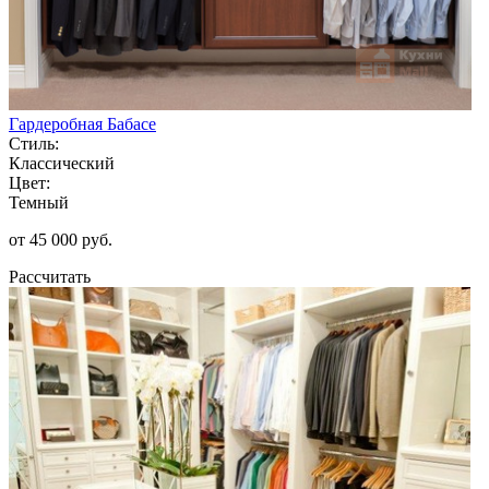
Гардеробная Бабасе
Стиль:
Классический
Цвет:
Темный
от 45 000 руб.
Рассчитать