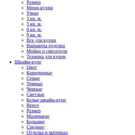
Размер
Мини-кухни
Узкие
3 кв. м.
5 кв. м.
6 кв. м.
9 кв. м.
Все для кухни
Варианты отделки
Мойки и смесители
Техника для кухни
Шкафы-купе
Цвет
Коричневые
Серые
Темные
Черные
Светлые
Белые шкафы-купе
Венге
Размер
Маленькие
Большие
Средние
Отделка и материал