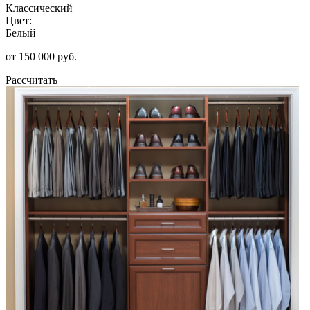
Классический
Цвет:
Белый
от 150 000 руб.
Рассчитать