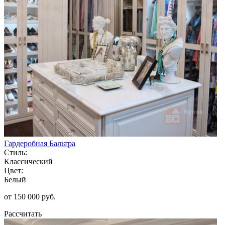
Гардеробная Бальтра
Стиль:
Классический
Цвет:
Белый
от 150 000 руб.
Рассчитать