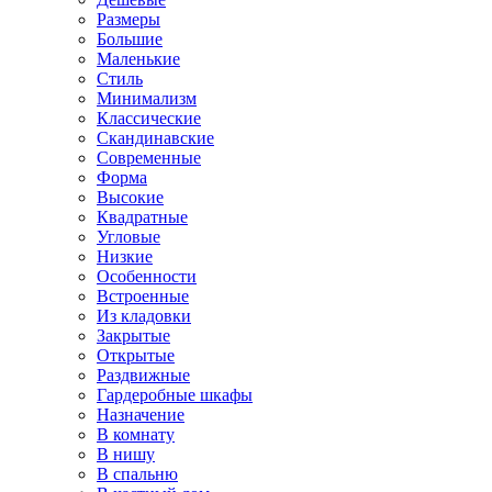
Размеры
Большие
Маленькие
Стиль
Минимализм
Классические
Скандинавские
Современные
Форма
Высокие
Квадратные
Угловые
Низкие
Особенности
Встроенные
Из кладовки
Закрытые
Открытые
Раздвижные
Гардеробные шкафы
Назначение
В комнату
В нишу
В спальню