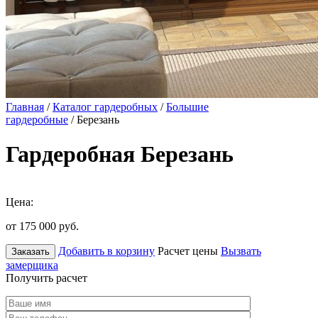
Главная
/
Каталог гардеробных
/
Большие
гардеробные
/ Березань
Гардеробная Березань
Цена:
от 175 000
руб.
Добавить в корзину
Расчет цены
Вызвать
Заказать
замерщика
Получить расчет