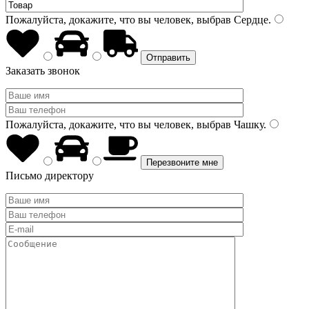
Пожалуйста, докажите, что вы человек, выбрав
Сердце
.
Заказать звонок
Пожалуйста, докажите, что вы человек, выбрав
Чашку
.
Письмо директору