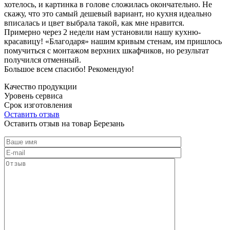
хотелось, и картинка в голове сложилась окончательно. Не
скажу, что это самый дешевый вариант, но кухня идеально
вписалась и цвет выбрала такой, как мне нравится.
Примерно через 2 недели нам установили нашу кухню-
красавицу! «Благодаря» нашим кривым стенам, им пришлось
помучиться с монтажом верхних шкафчиков, но результат
получился отменный.
Большое всем спасибо! Рекомендую!
Качество продукции
Уровень сервиса
Срок изготовления
Оставить отзыв
Оставить отзыв на товар Березань