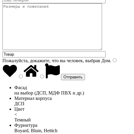
Пожалуйста, докажите, что вы человек, выбрав
Дом
.
Фасад
на выбор (ДСП, МДФ ПВХ и др.)
Материал корпуса
ДСП
Цвет
<
Темный
Фурнитура
Boyard, Blum, Hettich