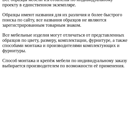
проекту в единственном экземпляре.
Образцы имеют названия для их различия и более быстрого
поиска по сайту, все названия образцов не являются
зарегистрированным товарным знаком.
Все мебельные изделия могут отличаться от представленных
образцов по цвету, размеру, комплектации, фурнитуре, а также
способами монтажа и производителями комплектующих и
фурнитуры.
Способ монтажа и крепёж мебели по индивидуальному заказу
выбирается производителем по возможности её применения.