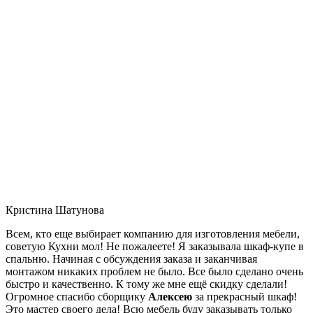
Кристина Шатунова
Всем, кто еще выбирает компанию для изготовления мебели,
советую Кухни мол! Не пожалеете! Я заказывала шкаф-купе в
спальню. Начиная с обсуждения заказа и заканчивая
монтажом никаких проблем не было. Все было сделано очень
быстро и качественно. К тому же мне ещё скидку сделали!
Огромное спасибо сборщику
Алексею
за прекрасный шкаф!
Это мастер своего дела! Всю мебель буду заказывать только