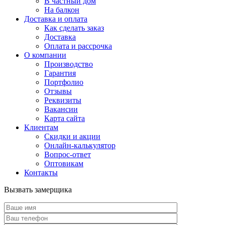
В частный дом
На балкон
Доставка и оплата
Как сделать заказ
Доставка
Оплата и рассрочка
О компании
Производство
Гарантия
Портфолио
Отзывы
Реквизиты
Вакансии
Карта сайта
Клиентам
Скидки и акции
Онлайн-калькулятор
Вопрос-ответ
Оптовикам
Контакты
Вызвать замерщика