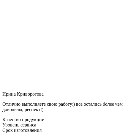
Ирина Криворотова
Отлично выполняете свою работу:) все остались более чем
довольны, респект!)
Качество продукции
Уровень сервиса
Срок изготовления