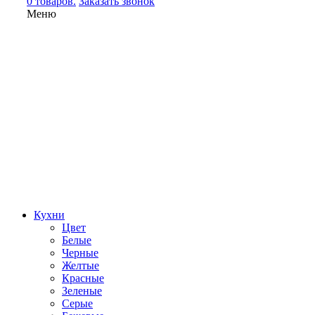
0 товаров.
Заказать звонок
Меню
Кухни
Цвет
Белые
Черные
Желтые
Красные
Зеленые
Серые