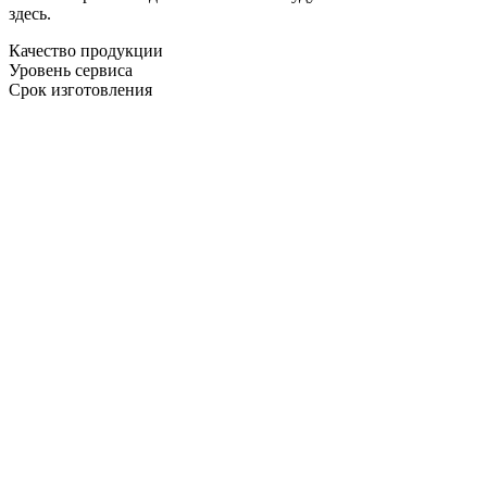
здесь.
Качество продукции
Уровень сервиса
Срок изготовления