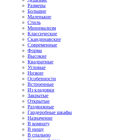
Размеры
Большие
Маленькие
Стиль
Минимализм
Классические
Скандинавские
Современные
Форма
Высокие
Квадратные
Угловые
Низкие
Особенности
Встроенные
Из кладовки
Закрытые
Открытые
Раздвижные
Гардеробные шкафы
Назначение
В комнату
В нишу
В спальню