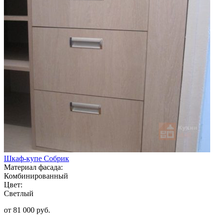
Шкаф-купе Собрик
Материал фасада:
Комбинированный
Цвет:
Светлый
от 81 000 руб.