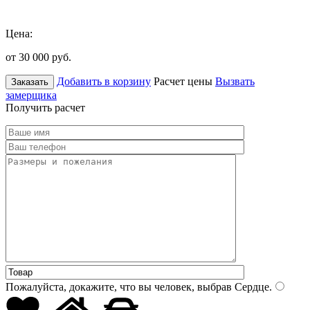
Цена:
от 30 000
руб.
Добавить в корзину
Расчет цены
Вызвать
Заказать
замерщика
Получить расчет
Пожалуйста, докажите, что вы человек, выбрав
Сердце
.