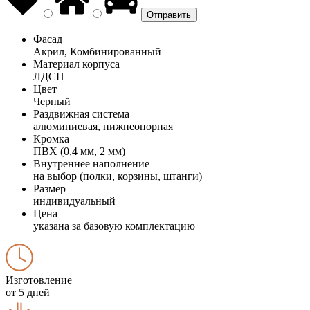
Фасад
Акрил, Комбинированный
Материал корпуса
ЛДСП
Цвет
Черный
Раздвижная система
алюминиевая, нижнеопорная
Кромка
ПВХ (0,4 мм, 2 мм)
Внутреннее наполнение
на выбор (полки, корзины, штанги)
Размер
индивидуальный
Цена
указана за базовую комплектацию
Изготовление
от 5 дней