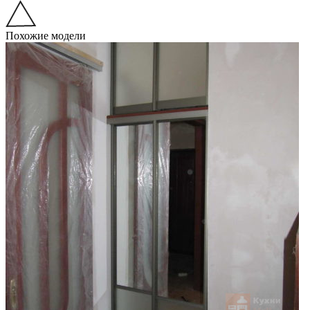
Похожие модели