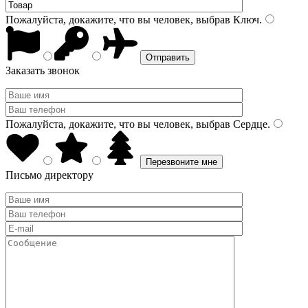
Пожалуйста, докажите, что вы человек, выбрав
Ключ
.
Заказать звонок
Пожалуйста, докажите, что вы человек, выбрав
Сердце
.
Письмо директору