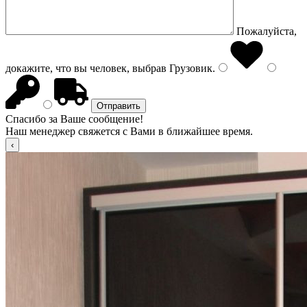
Пожалуйста,
докажите, что вы человек, выбрав
Грузовик
.
Спасибо за Ваше сообщение!
Наш менеджер свяжется с Вами в ближайшее время.