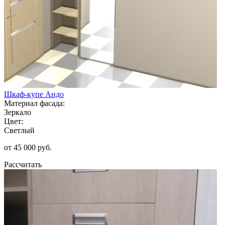
Шкаф-купе Андо
Материал фасада:
Зеркало
Цвет:
Светлый
от 45 000 руб.
Рассчитать