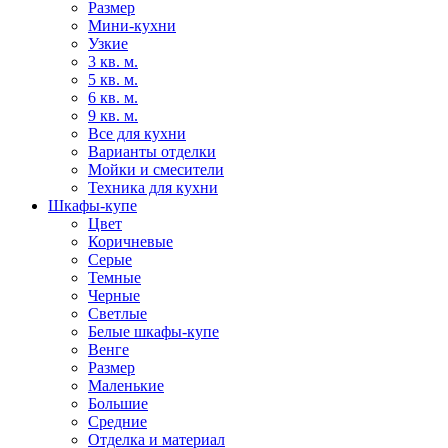
Размер
Мини-кухни
Узкие
3 кв. м.
5 кв. м.
6 кв. м.
9 кв. м.
Все для кухни
Варианты отделки
Мойки и смесители
Техника для кухни
Шкафы-купе
Цвет
Коричневые
Серые
Темные
Черные
Светлые
Белые шкафы-купе
Венге
Размер
Маленькие
Большие
Средние
Отделка и материал