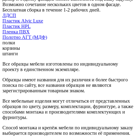
Возможно сочетание нескольких цветов в одном фасаде.
Бесплатная сборка в течение 1-2 рабочих дней.
ЛДСП
Пластик Alvic Luxe
Пластик HPL
Пленка ПВХ
Полотно АГТ (МДФ)
полки
корзины
штанги
Все образцы мебели изготовлены по индивидуальному
проекту в единственном экземпляре.
Образцы имеют названия для их различия и более быстрого
поиска по сайту, все названия образцов не являются
зарегистрированным товарным знаком.
Все мебельные изделия могут отличаться от представленных
образцов по цвету, размеру, комплектации, фурнитуре, а также
способами монтажа и производителями комплектующих и
фурнитуры.
Способ монтажа и крепёж мебели по индивидуальному заказу
выбирается производителем по возможности её применения.