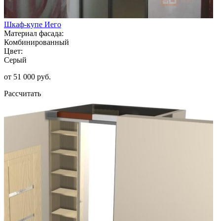
Шкаф-купе Иего
Материал фасада:
Комбинированный
Цвет:
Серый
от 51 000 руб.
Рассчитать