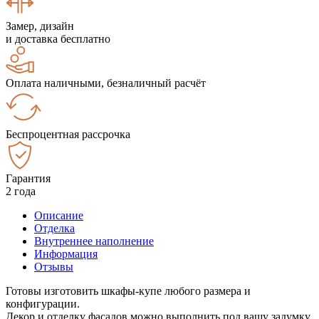
Замер, дизайн
и доставка бесплатно
Оплата наличными, безналичный расчёт
Беспроцентная рассрочка
Гарантия
2 года
Описание
Отделка
Внутреннее наполнение
Информация
Отзывы
Готовы изготовить шкафы-купе любого размера и
конфигурации.
Декор и отделку фасадов можно выполнить под вашу задумку.