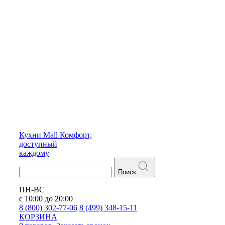
Кухни
Mall
Комфорт,
доступный
каждому
Поиск
ПН-ВС
с 10:00 до 20:00
8 (800) 302-77-06
8 (499) 348-15-11
КОРЗИНА