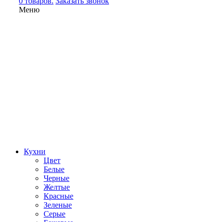
0 товаров.
Заказать звонок
Меню
Кухни
Цвет
Белые
Черные
Желтые
Красные
Зеленые
Серые