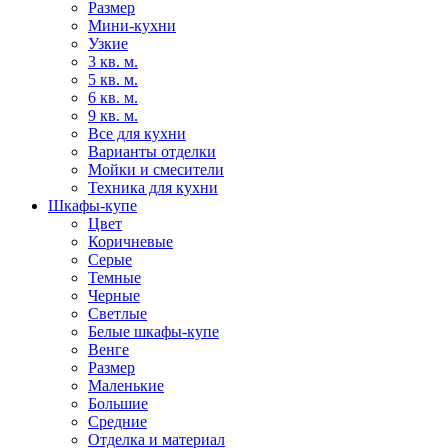
Размер
Мини-кухни
Узкие
3 кв. м.
5 кв. м.
6 кв. м.
9 кв. м.
Все для кухни
Варианты отделки
Мойки и смесители
Техника для кухни
Шкафы-купе
Цвет
Коричневые
Серые
Темные
Черные
Светлые
Белые шкафы-купе
Венге
Размер
Маленькие
Большие
Средние
Отделка и материал