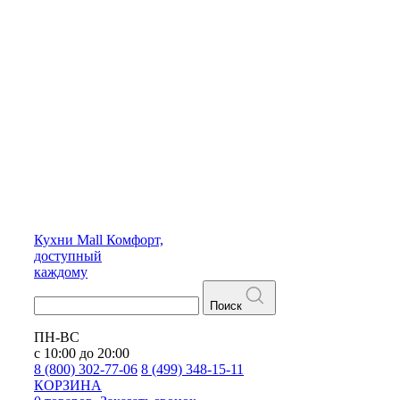
Кухни
Mall
Комфорт,
доступный
каждому
Поиск
ПН-ВС
с 10:00 до 20:00
8 (800) 302-77-06
8 (499) 348-15-11
КОРЗИНА