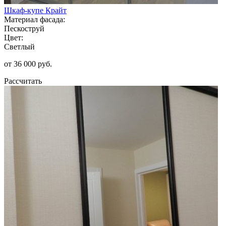
Шкаф-купе Крайт
Материал фасада:
Пескоструй
Цвет:
Светлый
от 36 000 руб.
Рассчитать