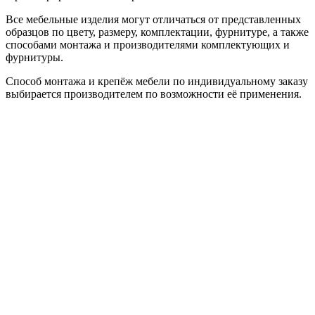
Все мебельные изделия могут отличаться от представленных
образцов по цвету, размеру, комплектации, фурнитуре, а также
способами монтажа и производителями комплектующих и
фурнитуры.
Способ монтажа и крепёж мебели по индивидуальному заказу
выбирается производителем по возможности её применения.