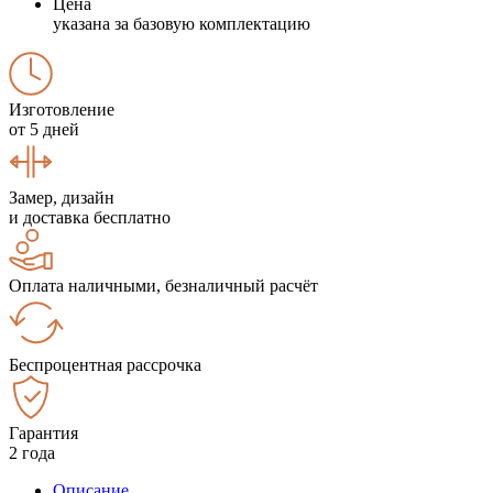
Цена
указана за базовую комплектацию
Изготовление
от 5 дней
Замер, дизайн
и доставка бесплатно
Оплата наличными, безналичный расчёт
Беспроцентная рассрочка
Гарантия
2 года
Описание