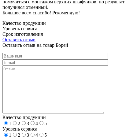
помучиться с монтажом верхних шкафчиков, но результат
получился отменный.
Большое всем спасибо! Рекомендую!
Качество продукции
Уровень сервиса
Срок изготовления
Оставить отзыв
Оставить отзыв на товар Борей
Качество продукции
1
2
3
4
5
Уровень сервиса
1
2
3
4
5