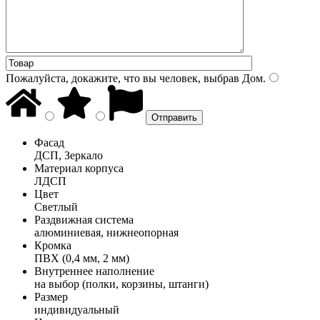
Пожалуйста, докажите, что вы человек, выбрав
Дом
.
Фасад
ДСП, Зеркало
Материал корпуса
ЛДСП
Цвет
Светлый
Раздвижная система
алюминиевая, нижнеопорная
Кромка
ПВХ (0,4 мм, 2 мм)
Внутреннее наполнение
на выбор (полки, корзины, штанги)
Размер
индивидуальный