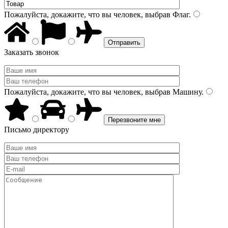
Пожалуйста, докажите, что вы человек, выбрав
Флаг
.
Заказать звонок
Пожалуйста, докажите, что вы человек, выбрав
Машину
.
Письмо директору