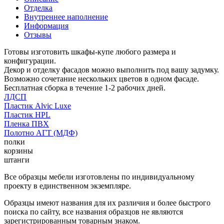
Отделка
Внутреннее наполнение
Информация
Отзывы
Готовы изготовить шкафы-купе любого размера и
конфигурации.
Декор и отделку фасадов можно выполнить под вашу задумку.
Возможно сочетание нескольких цветов в одном фасаде.
Бесплатная сборка в течение 1-2 рабочих дней.
ЛДСП
Пластик Alvic Luxe
Пластик HPL
Пленка ПВХ
Полотно АГТ (МДФ)
полки
корзины
штанги
Все образцы мебели изготовлены по индивидуальному
проекту в единственном экземпляре.
Образцы имеют названия для их различия и более быстрого
поиска по сайту, все названия образцов не являются
зарегистрированным товарным знаком.