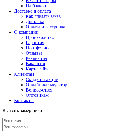
В частный дом
На балкон
Доставка и оплата
Как сделать заказ
Доставка
Оплата и рассрочка
О компании
Производство
Гарантия
Портфолио
Отзывы
Реквизиты
Вакансии
Карта сайта
Клиентам
Скидки и акции
Онлайн-калькулятор
Вопрос-ответ
Оптовикам
Контакты
Вызвать замерщика