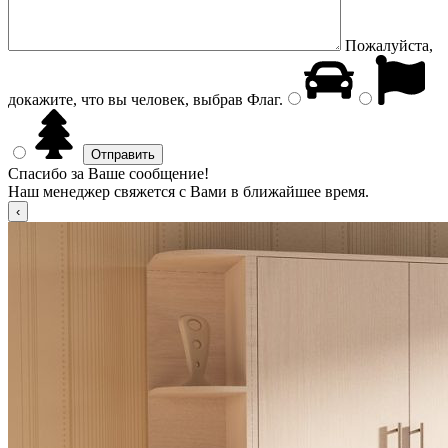
Пожалуйста,
докажите, что вы человек, выбрав
Флаг
.
Спасибо за Ваше сообщение!
Наш менеджер свяжется с Вами в ближайшее время.