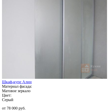
Шкаф-купе Алин
Материал фасада:
Матовое зеркало
Цвет:
Серый
от 78 000 руб.