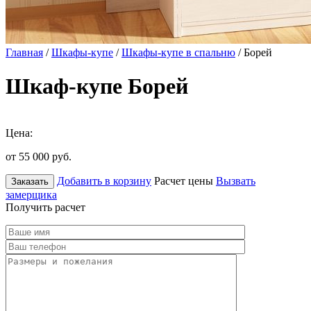
Главная
/
Шкафы-купе
/
Шкафы-купе в спальню
/ Борей
Шкаф-купе Борей
Цена:
от 55 000
руб.
Добавить в корзину
Расчет цены
Вызвать
Заказать
замерщика
Получить расчет