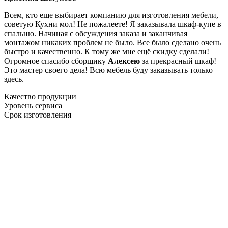
Всем, кто еще выбирает компанию для изготовления мебели,
советую Кухни мол! Не пожалеете! Я заказывала шкаф-купе в
спальню. Начиная с обсуждения заказа и заканчивая
монтажом никаких проблем не было. Все было сделано очень
быстро и качественно. К тому же мне ещё скидку сделали!
Огромное спасибо сборщику
Алексею
за прекрасный шкаф!
Это мастер своего дела! Всю мебель буду заказывать только
здесь.
Качество продукции
Уровень сервиса
Срок изготовления