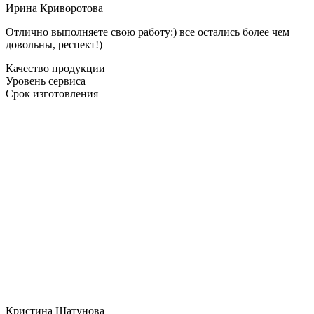
Ирина Криворотова
Отлично выполняете свою работу:) все остались более чем
довольны, респект!)
Качество продукции
Уровень сервиса
Срок изготовления
Кристина Шатунова