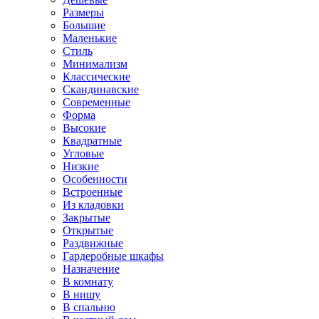
Размеры
Большие
Маленькие
Стиль
Минимализм
Классические
Скандинавские
Современные
Форма
Высокие
Квадратные
Угловые
Низкие
Особенности
Встроенные
Из кладовки
Закрытые
Открытые
Раздвижные
Гардеробные шкафы
Назначение
В комнату
В нишу
В спальню