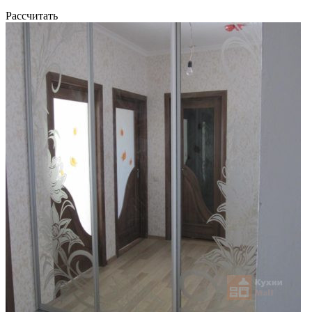
Рассчитать