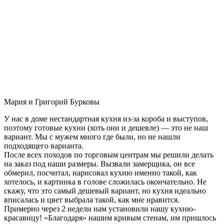
Мария и Григорий Бурковы
У нас в доме нестандартная кухня из-за короба и выступов,
поэтому готовые кухни (хоть они и дешевле) — это не наш
вариант. Мы с мужем много где были, но не нашли
подходящего варианта.
После всех походов по торговым центрам мы решили делать
на заказ под наши размеры. Вызвали замерщика, он все
обмерил, посчитал, нарисовал кухню именно такой, как
хотелось, и картинка в голове сложилась окончательно. Не
скажу, что это самый дешевый вариант, но кухня идеально
вписалась и цвет выбрала такой, как мне нравится.
Примерно через 2 недели нам установили нашу кухню-
красавицу! «Благодаря» нашим кривым стенам, им пришлось