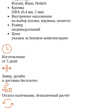
Boyard, Blum, Hettich
Кромка
ПВХ (0,4 мм, 2 мм)
Внутреннее наполнение
на выбор (полки, корзины, штанги)
Размер
индивидуальный
Цена
указана за базовую комплектацию
Изготовление
от 5 дней
Замер, дизайн
и доставка бесплатно
Оплата наличными, безналичный расчёт