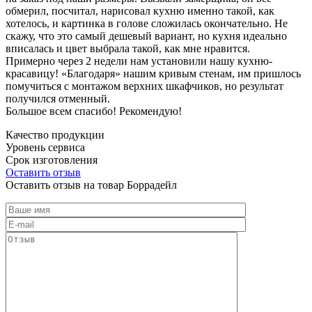
обмерил, посчитал, нарисовал кухню именно такой, как
хотелось, и картинка в голове сложилась окончательно. Не
скажу, что это самый дешевый вариант, но кухня идеально
вписалась и цвет выбрала такой, как мне нравится.
Примерно через 2 недели нам установили нашу кухню-
красавицу! «Благодаря» нашим кривым стенам, им пришлось
помучиться с монтажом верхних шкафчиков, но результат
получился отменный.
Большое всем спасибо! Рекомендую!
Качество продукции
Уровень сервиса
Срок изготовления
Оставить отзыв
Оставить отзыв на товар Боррадейл