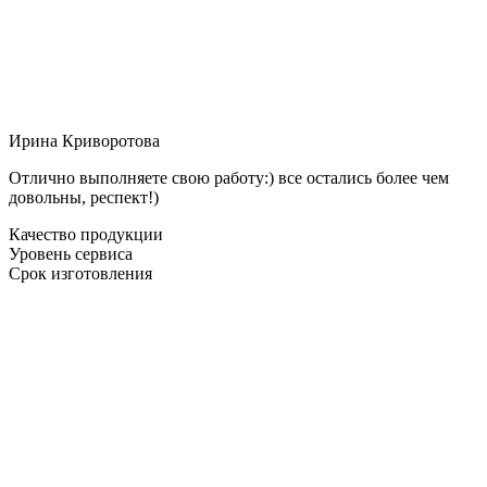
Ирина Криворотова
Отлично выполняете свою работу:) все остались более чем
довольны, респект!)
Качество продукции
Уровень сервиса
Срок изготовления