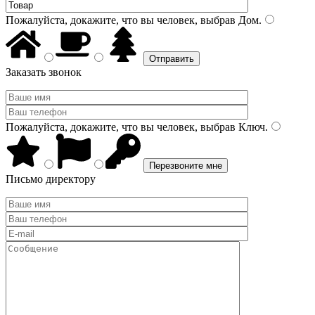
Пожалуйста, докажите, что вы человек, выбрав
Дом
.
Заказать звонок
Пожалуйста, докажите, что вы человек, выбрав
Ключ
.
Письмо директору