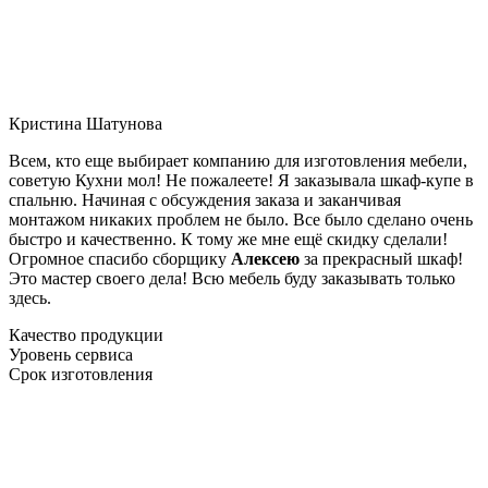
Кристина Шатунова
Всем, кто еще выбирает компанию для изготовления мебели,
советую Кухни мол! Не пожалеете! Я заказывала шкаф-купе в
спальню. Начиная с обсуждения заказа и заканчивая
монтажом никаких проблем не было. Все было сделано очень
быстро и качественно. К тому же мне ещё скидку сделали!
Огромное спасибо сборщику
Алексею
за прекрасный шкаф!
Это мастер своего дела! Всю мебель буду заказывать только
здесь.
Качество продукции
Уровень сервиса
Срок изготовления