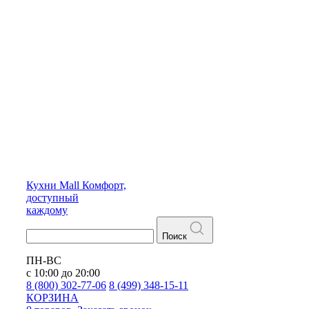
Кухни
Mall
Комфорт,
доступный
каждому
Поиск
ПН-ВС
с 10:00 до 20:00
8 (800) 302-77-06
8 (499) 348-15-11
КОРЗИНА