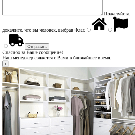
Пожалуйста,
докажите, что вы человек, выбрав
Флаг
.
Спасибо за Ваше сообщение!
Наш менеджер свяжется с Вами в ближайшее время.