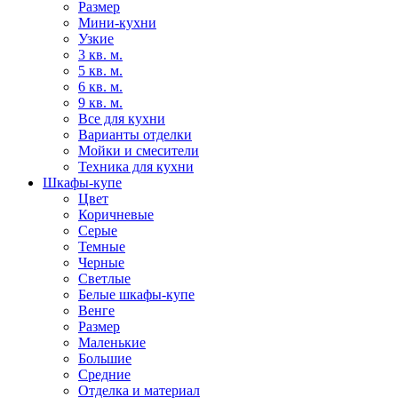
Размер
Мини-кухни
Узкие
3 кв. м.
5 кв. м.
6 кв. м.
9 кв. м.
Все для кухни
Варианты отделки
Мойки и смесители
Техника для кухни
Шкафы-купе
Цвет
Коричневые
Серые
Темные
Черные
Светлые
Белые шкафы-купе
Венге
Размер
Маленькие
Большие
Средние
Отделка и материал