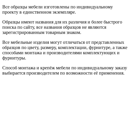
Все образцы мебели изготовлены по индивидуальному
проекту в единственном экземпляре.
Образцы имеют названия для их различия и более быстрого
поиска по сайту, все названия образцов не являются
зарегистрированным товарным знаком.
Все мебельные изделия могут отличаться от представленных
образцов по цвету, размеру, комплектации, фурнитуре, а также
способами монтажа и производителями комплектующих и
фурнитуры.
Способ монтажа и крепёж мебели по индивидуальному заказу
выбирается производителем по возможности её применения.