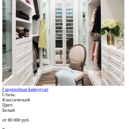
Гардеробная Бабедтуап
Стиль:
Классический
Цвет:
Белый
от 80 000 руб.