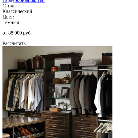
Гардеробная Балтей
Стиль:
Классический
Цвет:
Темный
от 88 000 руб.
Рассчитать