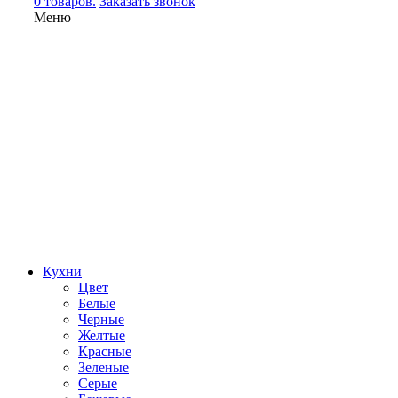
0 товаров.
Заказать звонок
Меню
Кухни
Цвет
Белые
Черные
Желтые
Красные
Зеленые
Серые