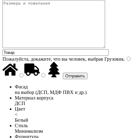
Пожалуйста, докажите, что вы человек, выбрав
Грузовик
.
Фасад
на выбор (ДСП, МДФ ПВХ и др.)
Материал корпуса
ДСП
Цвет
<
Белый
Стиль
Минимализм
Фурнитура