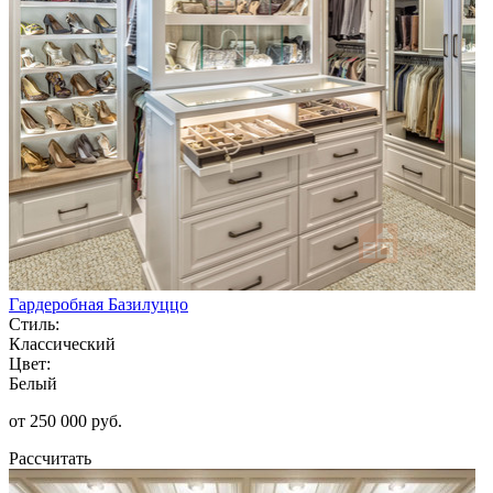
Гардеробная Базилуццо
Стиль:
Классический
Цвет:
Белый
от 250 000 руб.
Рассчитать