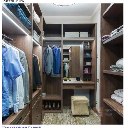
Рассчитать