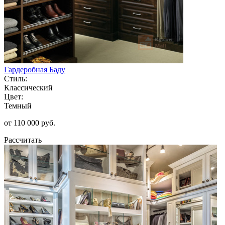
Гардеробная Баду
Стиль:
Классический
Цвет:
Темный
от 110 000 руб.
Рассчитать