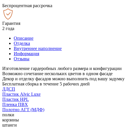
Беспроцентная рассрочка
Гарантия
2 года
Описание
Отделка
Внутреннее наполнение
Информация
Отзывы
Изготовление гардеробных любого размера и конфигурации
Возможно сочетание нескольких цветов в одном фасаде
Декор и отделку фасадов можно выполнить под вашу задумку
Бесплатная сборка в течение 5 рабочих дней
ЛДСП
Пластик Alvic Luxe
Пластик HPL
Пленка ПВХ
Полотно АГТ (МДФ)
полки
корзины
штанги