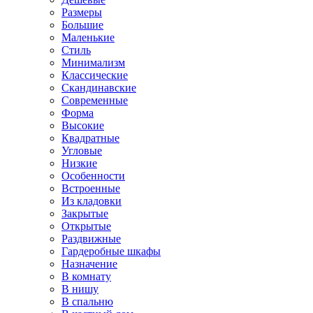
Размеры
Большие
Маленькие
Стиль
Минимализм
Классические
Скандинавские
Современные
Форма
Высокие
Квадратные
Угловые
Низкие
Особенности
Встроенные
Из кладовки
Закрытые
Открытые
Раздвижные
Гардеробные шкафы
Назначение
В комнату
В нишу
В спальню