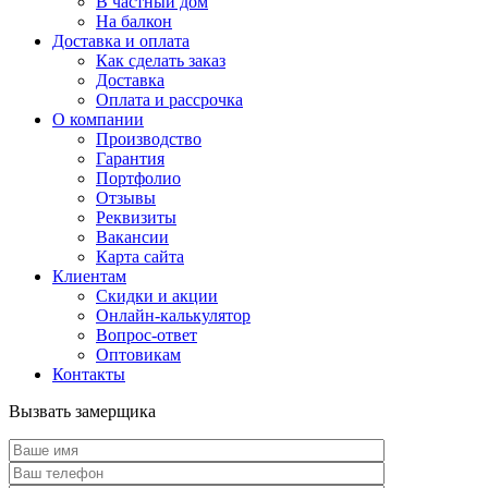
В частный дом
На балкон
Доставка и оплата
Как сделать заказ
Доставка
Оплата и рассрочка
О компании
Производство
Гарантия
Портфолио
Отзывы
Реквизиты
Вакансии
Карта сайта
Клиентам
Скидки и акции
Онлайн-калькулятор
Вопрос-ответ
Оптовикам
Контакты
Вызвать замерщика