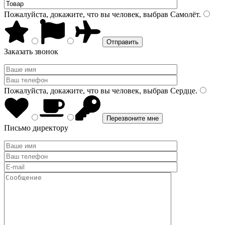
Пожалуйста, докажите, что вы человек, выбрав
Самолёт
.
Заказать звонок
Пожалуйста, докажите, что вы человек, выбрав
Сердце
.
Письмо директору