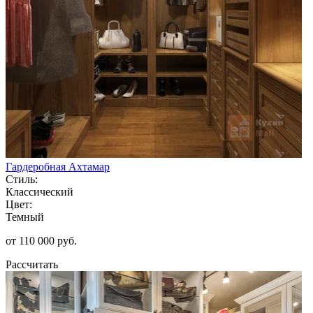
Гардеробная Ахтамар
Стиль:
Классический
Цвет:
Темный
от 110 000 руб.
Рассчитать