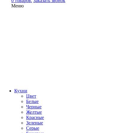
0 товаров.
Заказать звонок
Меню
Кухни
Цвет
Белые
Черные
Желтые
Красные
Зеленые
Серые