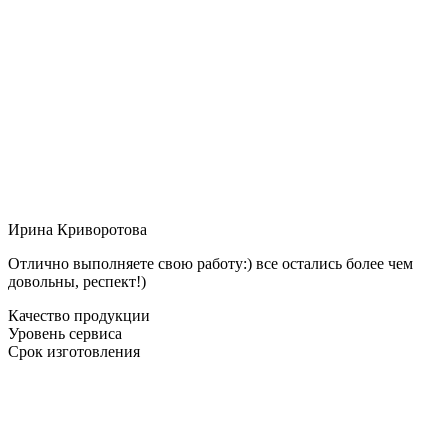
Ирина Криворотова
Отлично выполняете свою работу:) все остались более чем
довольны, респект!)
Качество продукции
Уровень сервиса
Срок изготовления