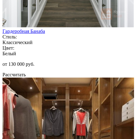
Гардеробная Банаба
Стиль:
Классический
Цвет:
Белый
от 130 000 руб.
Рассчитать