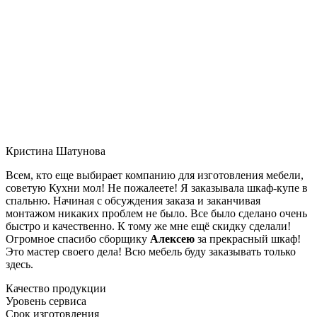
Кристина Шатунова
Всем, кто еще выбирает компанию для изготовления мебели,
советую Кухни мол! Не пожалеете! Я заказывала шкаф-купе в
спальню. Начиная с обсуждения заказа и заканчивая
монтажом никаких проблем не было. Все было сделано очень
быстро и качественно. К тому же мне ещё скидку сделали!
Огромное спасибо сборщику
Алексею
за прекрасный шкаф!
Это мастер своего дела! Всю мебель буду заказывать только
здесь.
Качество продукции
Уровень сервиса
Срок изготовления