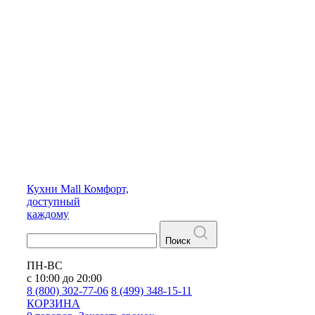
Кухни
Mall
Комфорт,
доступный
каждому
Поиск
ПН-ВС
с 10:00 до 20:00
8 (800) 302-77-06
8 (499) 348-15-11
КОРЗИНА