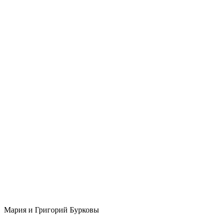
Мария и Григорий Бурковы