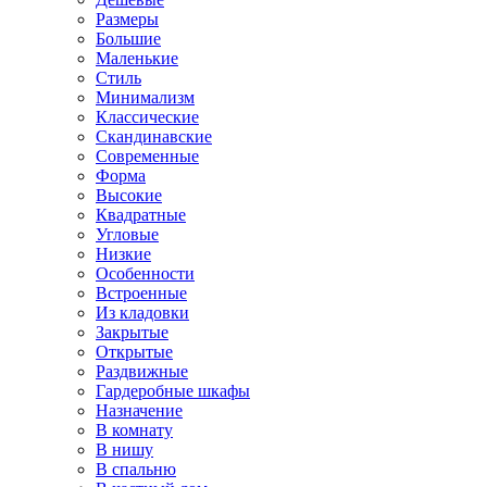
Размеры
Большие
Маленькие
Стиль
Минимализм
Классические
Скандинавские
Современные
Форма
Высокие
Квадратные
Угловые
Низкие
Особенности
Встроенные
Из кладовки
Закрытые
Открытые
Раздвижные
Гардеробные шкафы
Назначение
В комнату
В нишу
В спальню