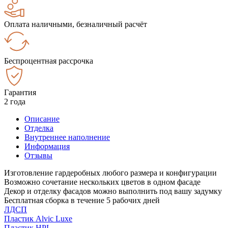
Оплата наличными, безналичный расчёт
Беспроцентная рассрочка
Гарантия
2 года
Описание
Отделка
Внутреннее наполнение
Информация
Отзывы
Изготовление гардеробных любого размера и конфигурации
Возможно сочетание нескольких цветов в одном фасаде
Декор и отделку фасадов можно выполнить под вашу задумку
Бесплатная сборка в течение 5 рабочих дней
ЛДСП
Пластик Alvic Luxe
Пластик HPL