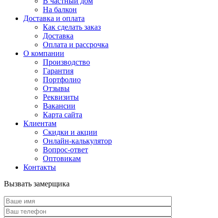
В частный дом
На балкон
Доставка и оплата
Как сделать заказ
Доставка
Оплата и рассрочка
О компании
Производство
Гарантия
Портфолио
Отзывы
Реквизиты
Вакансии
Карта сайта
Клиентам
Скидки и акции
Онлайн-калькулятор
Вопрос-ответ
Оптовикам
Контакты
Вызвать замерщика