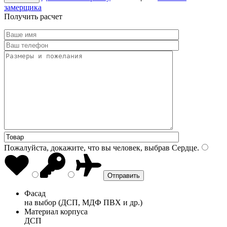
замерщика
Получить расчет
Пожалуйста, докажите, что вы человек, выбрав
Сердце
.
Фасад
на выбор (ДСП, МДФ ПВХ и др.)
Материал корпуса
ДСП