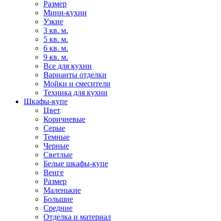
Размер
Мини-кухни
Узкие
3 кв. м.
5 кв. м.
6 кв. м.
9 кв. м.
Все для кухни
Варианты отделки
Мойки и смесители
Техника для кухни
Шкафы-купе
Цвет
Коричневые
Серые
Темные
Черные
Светлые
Белые шкафы-купе
Венге
Размер
Маленькие
Большие
Средние
Отделка и материал