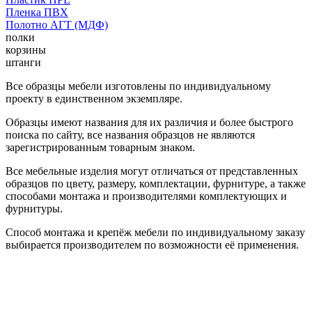
Пленка ПВХ
Полотно АГТ (МДФ)
полки
корзины
штанги
Все образцы мебели изготовлены по индивидуальному
проекту в единственном экземпляре.
Образцы имеют названия для их различия и более быстрого
поиска по сайту, все названия образцов не являются
зарегистрированным товарным знаком.
Все мебельные изделия могут отличаться от представленных
образцов по цвету, размеру, комплектации, фурнитуре, а также
способами монтажа и производителями комплектующих и
фурнитуры.
Способ монтажа и крепёж мебели по индивидуальному заказу
выбирается производителем по возможности её применения.