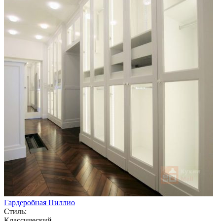
Гардеробная Пиллио
Стиль:
Классический