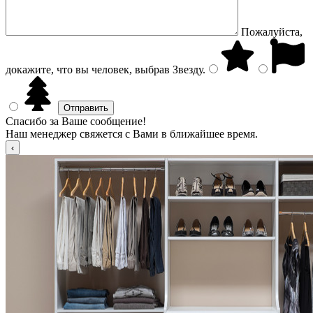
Пожалуйста,
докажите, что вы человек, выбрав
Звезду
.
Спасибо за Ваше сообщение!
Наш менеджер свяжется с Вами в ближайшее время.