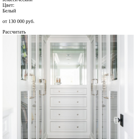
Цвет:
Белый
от 130 000 руб.
Рассчитать