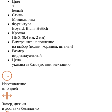
Цвет
<
Белый
Стиль
Минимализм
Фурнитура
Boyard, Blum, Hettich
Кромка
ПВХ (0,4 мм, 2 мм)
Внутреннее наполнение
на выбор (полки, корзины, штанги)
Размер
индивидуальный
Цена
указана за базовую комплектацию
Изготовление
от 5 дней
Замер, дизайн
и доставка бесплатно