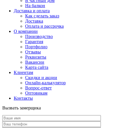
В частный дом
На балкон
Доставка и оплата
Как сделать заказ
Доставка
Оплата и рассрочка
О компании
Производство
Гарантия
Портфолио
Отзывы
Реквизиты
Вакансии
Карта сайта
Клиентам
Скидки и акции
Онлайн-калькулятор
Вопрос-ответ
Оптовикам
Контакты
Вызвать замерщика