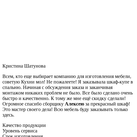
Кристина Шатунова
Всем, кто еще выбирает компанию для изготовления мебели,
советую Кухни мол! Не пожалеете! Я заказывала шкаф-купе в
спальню. Начиная с обсуждения заказа и заканчивая
монтажом никаких проблем не было. Все было сделано очень
быстро и качественно. К тому же мне ещё скидку сделали!
Огромное спасибо сборщику
Алексею
за прекрасный шкаф!
Это мастер своего дела! Всю мебель буду заказывать только
здесь.
Качество продукции
Уровень сервиса
Срок изготовления