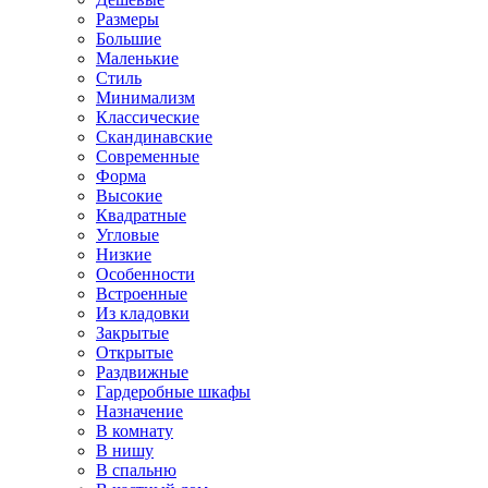
Размеры
Большие
Маленькие
Стиль
Минимализм
Классические
Скандинавские
Современные
Форма
Высокие
Квадратные
Угловые
Низкие
Особенности
Встроенные
Из кладовки
Закрытые
Открытые
Раздвижные
Гардеробные шкафы
Назначение
В комнату
В нишу
В спальню