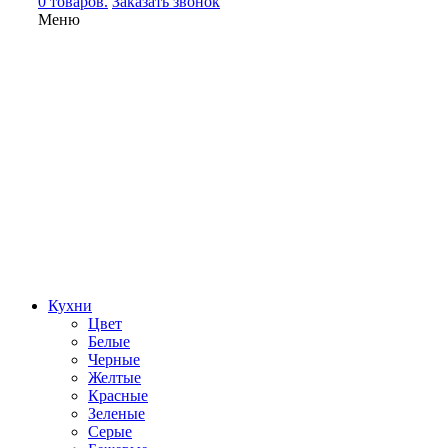
0 товаров.
Заказать звонок
Меню
Кухни
Цвет
Белые
Черные
Желтые
Красные
Зеленые
Серые