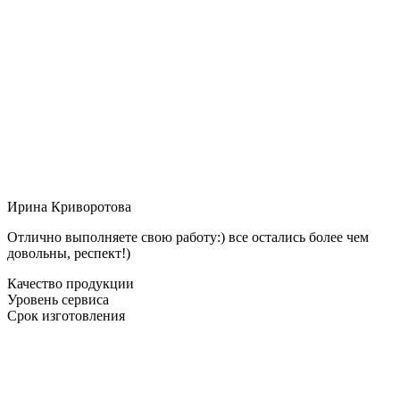
Ирина Криворотова
Отлично выполняете свою работу:) все остались более чем
довольны, респект!)
Качество продукции
Уровень сервиса
Срок изготовления