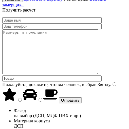
замерщика
Получить расчет
Пожалуйста, докажите, что вы человек, выбрав
Звезду
.
Фасад
на выбор (ДСП, МДФ ПВХ и др.)
Материал корпуса
ДСП