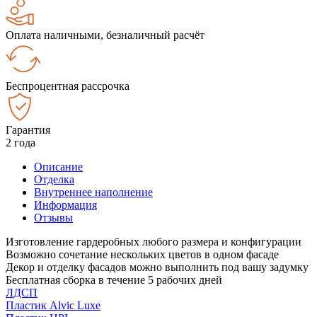
Оплата наличными, безналичный расчёт
Беспроцентная рассрочка
Гарантия
2 года
Описание
Отделка
Внутреннее наполнение
Информация
Отзывы
Изготовление гардеробных любого размера и конфигурации
Возможно сочетание нескольких цветов в одном фасаде
Декор и отделку фасадов можно выполнить под вашу задумку
Бесплатная сборка в течение 5 рабочих дней
ЛДСП
Пластик Alvic Luxe