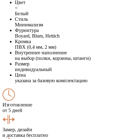
Цвет
<
Белый
Стиль
Минимализм
Фурнитура
Boyard, Blum, Hettich
Кромка
ПВХ (0,4 мм, 2 мм)
Внутреннее наполнение
на выбор (полки, корзины, штанги)
Размер
индивидуальный
Цена
указана за базовую комплектацию
Изготовление
от 5 дней
Замер, дизайн
и доставка бесплатно