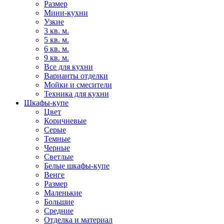
Размер
Мини-кухни
Узкие
3 кв. м.
5 кв. м.
6 кв. м.
9 кв. м.
Все для кухни
Варианты отделки
Мойки и смесители
Техника для кухни
Шкафы-купе
Цвет
Коричневые
Серые
Темные
Черные
Светлые
Белые шкафы-купе
Венге
Размер
Маленькие
Большие
Средние
Отделка и материал