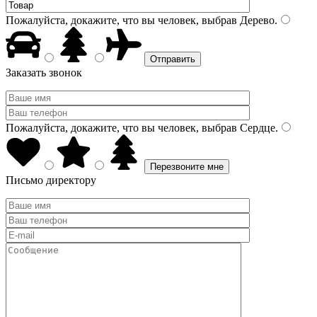
Пожалуйста, докажите, что вы человек, выбрав
Дерево
.
Заказать звонок
Пожалуйста, докажите, что вы человек, выбрав
Сердце
.
Письмо директору