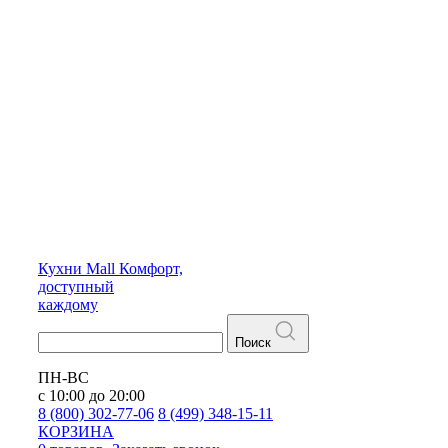
Кухни
Mall
Комфорт,
доступный
каждому
Поиск
ПН-ВС
с 10:00 до 20:00
8 (800) 302-77-06
8 (499) 348-15-11
КОРЗИНА