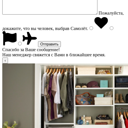
Пожалуйста,
докажите, что вы человек, выбрав
Самолёт
.
Спасибо за Ваше сообщение!
Наш менеджер свяжется с Вами в ближайшее время.