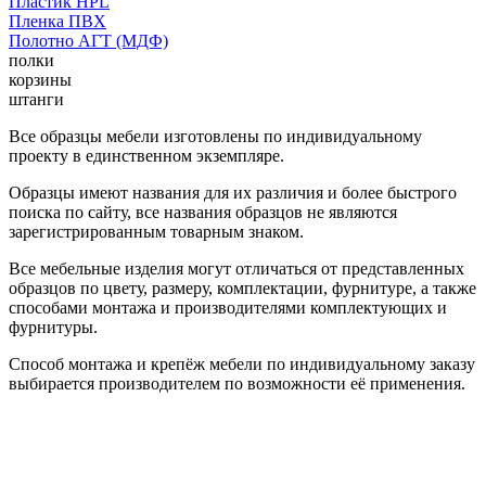
Пластик HPL
Пленка ПВХ
Полотно АГТ (МДФ)
полки
корзины
штанги
Все образцы мебели изготовлены по индивидуальному
проекту в единственном экземпляре.
Образцы имеют названия для их различия и более быстрого
поиска по сайту, все названия образцов не являются
зарегистрированным товарным знаком.
Все мебельные изделия могут отличаться от представленных
образцов по цвету, размеру, комплектации, фурнитуре, а также
способами монтажа и производителями комплектующих и
фурнитуры.
Способ монтажа и крепёж мебели по индивидуальному заказу
выбирается производителем по возможности её применения.