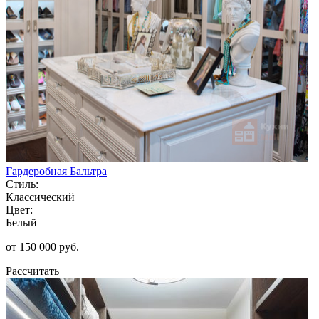
Гардеробная Бальтра
Стиль:
Классический
Цвет:
Белый
от 150 000 руб.
Рассчитать