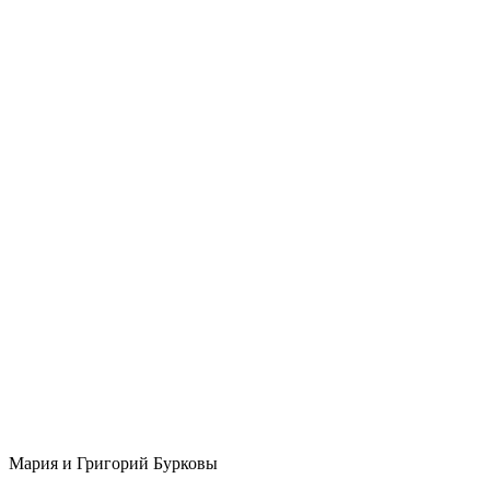
Мария и Григорий Бурковы