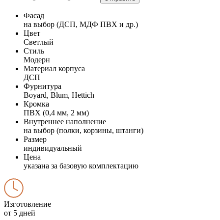
Фасад
на выбор (ДСП, МДФ ПВХ и др.)
Цвет
Светлый
Стиль
Модерн
Материал корпуса
ДСП
Фурнитура
Boyard, Blum, Hettich
Кромка
ПВХ (0,4 мм, 2 мм)
Внутреннее наполнение
на выбор (полки, корзины, штанги)
Размер
индивидуальный
Цена
указана за базовую комплектацию
Изготовление
от 5 дней