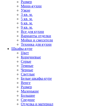
Размер
Мини-кухни
Узкие
3 кв. м.
5 кв. м.
6 кв. м.
9 кв. м.
Все для кухни
Варианты отделки
Мойки и смесители
Техника для кухни
Шкафы-купе
Цвет
Коричневые
Серые
Темные
Черные
Светлые
Белые шкафы-купе
Венге
Размер
Маленькие
Большие
Средние
Отделка и материал