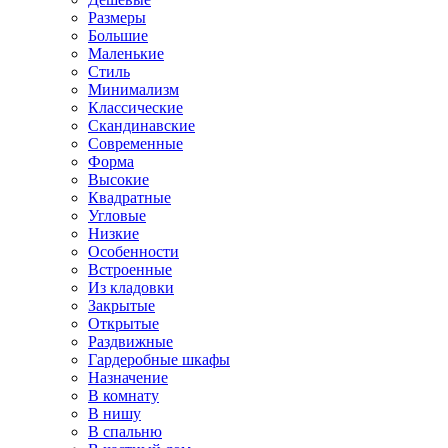
Размеры
Большие
Маленькие
Стиль
Минимализм
Классические
Скандинавские
Современные
Форма
Высокие
Квадратные
Угловые
Низкие
Особенности
Встроенные
Из кладовки
Закрытые
Открытые
Раздвижные
Гардеробные шкафы
Назначение
В комнату
В нишу
В спальню