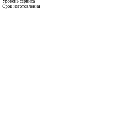
Уровень сервиса
Срок изготовления