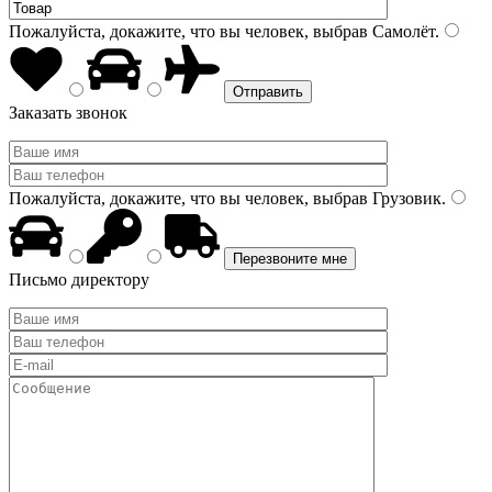
Пожалуйста, докажите, что вы человек, выбрав
Самолёт
.
Заказать звонок
Пожалуйста, докажите, что вы человек, выбрав
Грузовик
.
Письмо директору