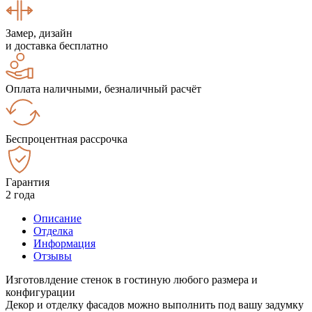
Замер, дизайн
и доставка бесплатно
Оплата наличными, безналичный расчёт
Беспроцентная рассрочка
Гарантия
2 года
Описание
Отделка
Информация
Отзывы
Изготовлдение стенок в гостиную любого размера и
конфигурации
Декор и отделку фасадов можно выполнить под вашу задумку