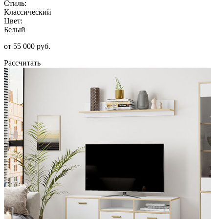
Стиль:
Классический
Цвет:
Белый
от 55 000 руб.
Рассчитать