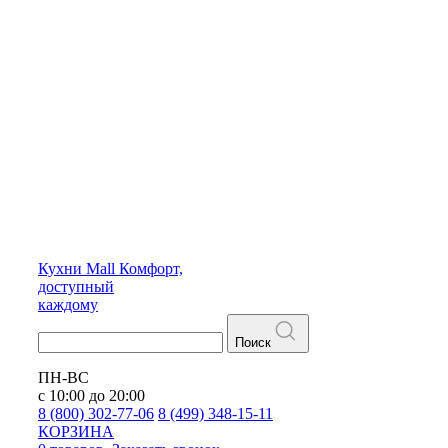
Кухни
Mall
Комфорт,
доступный
каждому
Поиск
ПН-ВС
с 10:00 до 20:00
8 (800) 302-77-06
8 (499) 348-15-11
КОРЗИНА