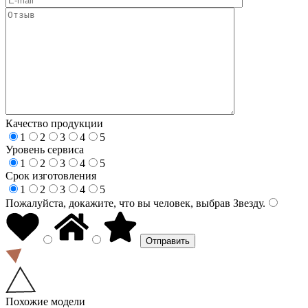
Качество продукции
1
2
3
4
5
Уровень сервиса
1
2
3
4
5
Срок изготовления
1
2
3
4
5
Пожалуйста, докажите, что вы человек, выбрав
Звезду
.
Похожие модели