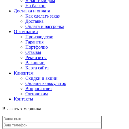
В частный дом
На балкон
Доставка и оплата
Как сделать заказ
Доставка
Оплата и рассрочка
О компании
Производство
Гарантия
Портфолио
Отзывы
Реквизиты
Вакансии
Карта сайта
Клиентам
Скидки и акции
Онлайн-калькулятор
Вопрос-ответ
Оптовикам
Контакты
Вызвать замерщика