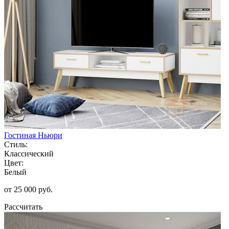
Гостиная Ньюри
Стиль:
Классический
Цвет:
Белый
от 25 000 руб.
Рассчитать