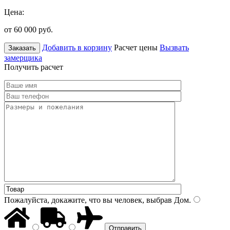
Цена:
от 60 000
руб.
Добавить в корзину
Расчет цены
Вызвать
Заказать
замерщика
Получить расчет
Пожалуйста, докажите, что вы человек, выбрав
Дом
.