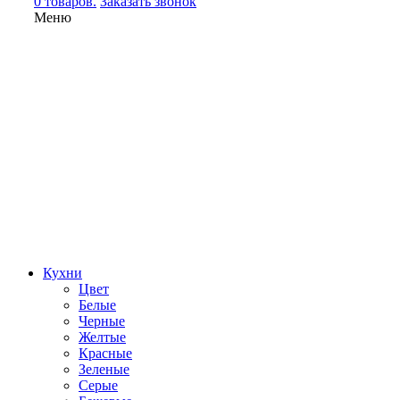
0 товаров.
Заказать звонок
Меню
Кухни
Цвет
Белые
Черные
Желтые
Красные
Зеленые
Серые