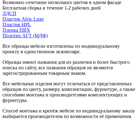
Возможно сочетание нескольких цветов в одном фасаде
Бесплатная сборка в течение 1-2 рабочих дней
ЛДСП
Пластик Alvic Luxe
Пластик HPL
Пленка ПВХ
Полотно АГТ (МДФ)
Все образцы мебели изготовлены по индивидуальному
проекту в единственном экземпляре.
Образцы имеют названия для их различия и более быстрого
поиска по сайту, все названия образцов не являются
зарегистрированным товарным знаком.
Все мебельные изделия могут отличаться от представленных
образцов по цвету, размеру, комплектации, фурнитуре, а также
способами монтажа и производителями комплектующих и
фурнитуры.
Способ монтажа и крепёж мебели по индивидуальному заказу
выбирается производителем по возможности её применения.