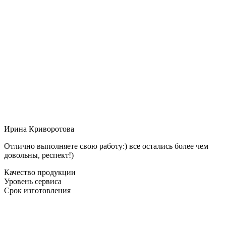
Ирина Криворотова
Отлично выполняете свою работу:) все остались более чем
довольны, респект!)
Качество продукции
Уровень сервиса
Срок изготовления