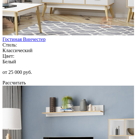
Гостиная Винчестер
Стиль:
Классический
Цвет:
Белый
от 25 000 руб.
Рассчитать