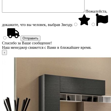
Пожалуйста,
докажите, что вы человек, выбрав
Звезду
.
Спасибо за Ваше сообщение!
Наш менеджер свяжется с Вами в ближайшее время.