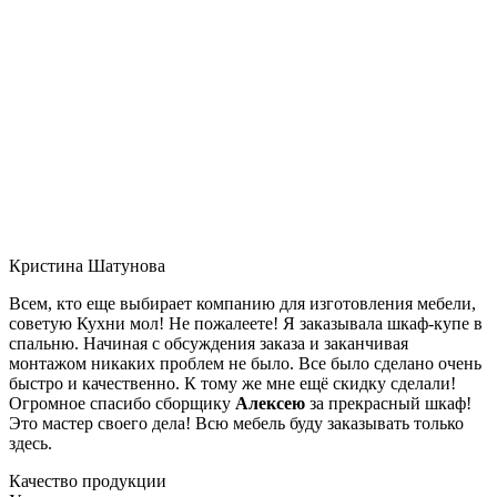
Кристина Шатунова
Всем, кто еще выбирает компанию для изготовления мебели,
советую Кухни мол! Не пожалеете! Я заказывала шкаф-купе в
спальню. Начиная с обсуждения заказа и заканчивая
монтажом никаких проблем не было. Все было сделано очень
быстро и качественно. К тому же мне ещё скидку сделали!
Огромное спасибо сборщику
Алексею
за прекрасный шкаф!
Это мастер своего дела! Всю мебель буду заказывать только
здесь.
Качество продукции