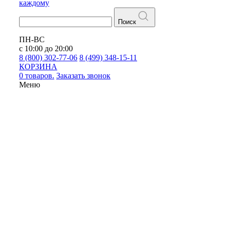
каждому
Поиск
ПН-ВС
с 10:00 до 20:00
8 (800) 302-77-06
8 (499) 348-15-11
КОРЗИНА
0 товаров.
Заказать звонок
Меню