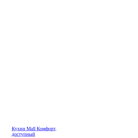
Кухни
Mall
Комфорт,
доступный