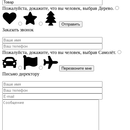
Пожалуйста, докажите, что вы человек, выбрав
Дерево
.
Заказать звонок
Пожалуйста, докажите, что вы человек, выбрав
Самолёт
.
Письмо директору