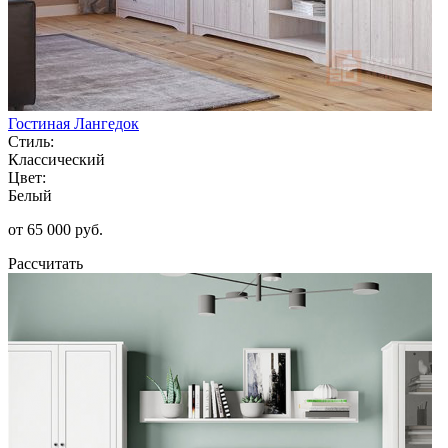
Гостиная Лангедок
Стиль:
Классический
Цвет:
Белый
от 65 000 руб.
Рассчитать