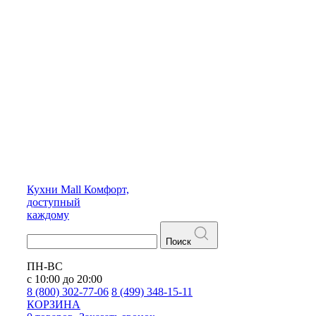
Кухни
Mall
Комфорт,
доступный
каждому
Поиск
ПН-ВС
с 10:00 до 20:00
8 (800) 302-77-06
8 (499) 348-15-11
КОРЗИНА