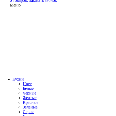
0 товаров.
Заказать звонок
Меню
Кухни
Цвет
Белые
Черные
Желтые
Красные
Зеленые
Серые