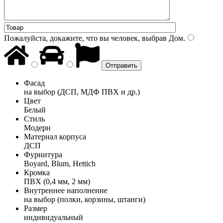
Пожалуйста, докажите, что вы человек, выбрав
Дом
.
Фасад
на выбор (ДСП, МДФ ПВХ и др.)
Цвет
Белый
Стиль
Модерн
Материал корпуса
ДСП
Фурнитура
Boyard, Blum, Hettich
Кромка
ПВХ (0,4 мм, 2 мм)
Внутреннее наполнение
на выбор (полки, корзины, штанги)
Размер
индивидуальный