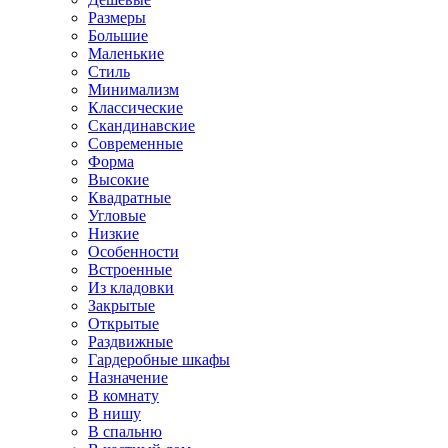
Размеры
Большие
Маленькие
Стиль
Минимализм
Классические
Скандинавские
Современные
Форма
Высокие
Квадратные
Угловые
Низкие
Особенности
Встроенные
Из кладовки
Закрытые
Открытые
Раздвижные
Гардеробные шкафы
Назначение
В комнату
В нишу
В спальню