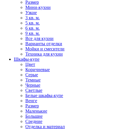
Размер
Мини-кухни
Узкие
3 кв. м.
5 кв. м.
6 кв. м.
9 кв. м.
Все для кухни
Варианты отделки
Мойки и смесители
Техника для кухни
Шкафы-купе
Цвет
Коричневые
Серые
Темные
Черные
Светлые
Белые шкафы-купе
Венге
Размер
Маленькие
Большие
Средние
Отделка и материал