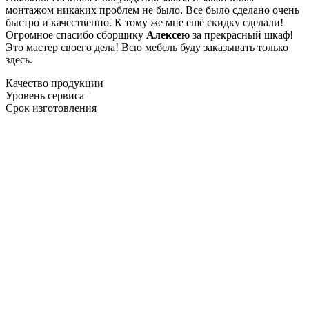
монтажом никаких проблем не было. Все было сделано очень
быстро и качественно. К тому же мне ещё скидку сделали!
Огромное спасибо сборщику
Алексею
за прекрасный шкаф!
Это мастер своего дела! Всю мебель буду заказывать только
здесь.
Качество продукции
Уровень сервиса
Срок изготовления