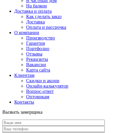
В частный дом
На балкон
Доставка и оплата
Как сделать заказ
Доставка
Оплата и рассрочка
О компании
Производство
Гарантия
Портфолио
Отзывы
Реквизиты
Вакансии
Карта сайта
Клиентам
Скидки и акции
Онлайн-калькулятор
Вопрос-ответ
Оптовикам
Контакты
Вызвать замерщика