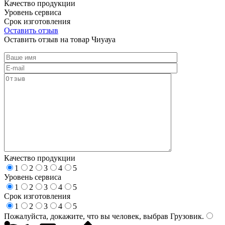
Качество продукции
Уровень сервиса
Срок изготовления
Оставить отзыв
Оставить отзыв на товар Чиуауа
Качество продукции
1
2
3
4
5
Уровень сервиса
1
2
3
4
5
Срок изготовления
1
2
3
4
5
Пожалуйста, докажите, что вы человек, выбрав
Грузовик
.