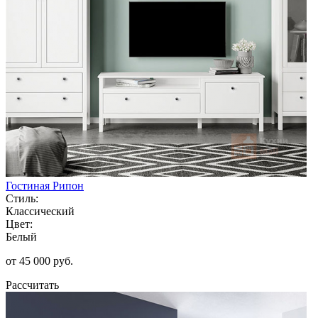
Гостиная Рипон
Стиль:
Классический
Цвет:
Белый
от 45 000 руб.
Рассчитать