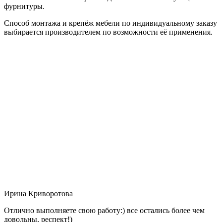
фурнитуры.
Способ монтажа и крепёж мебели по индивидуальному заказу
выбирается производителем по возможности её применения.
Ирина Криворотова
Отлично выполняете свою работу:) все остались более чем
довольны, респект!)