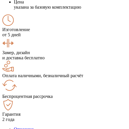
Цена
указана за базовую комплектацию
Изготовление
от 5 дней
Замер, дизайн
и доставка бесплатно
Оплата наличными, безналичный расчёт
Беспроцентная рассрочка
Гарантия
2 года