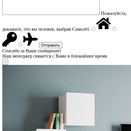
Пожалуйста,
докажите, что вы человек, выбрав
Самолёт
.
Спасибо за Ваше сообщение!
Наш менеджер свяжется с Вами в ближайшее время.