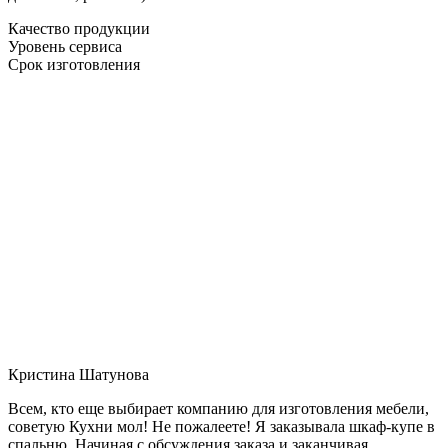
Качество продукции
Уровень сервиса
Срок изготовления
Кристина Шатунова
Всем, кто еще выбирает компанию для изготовления мебели,
советую Кухни мол! Не пожалеете! Я заказывала шкаф-купе в
спальню. Начиная с обсуждения заказа и заканчивая