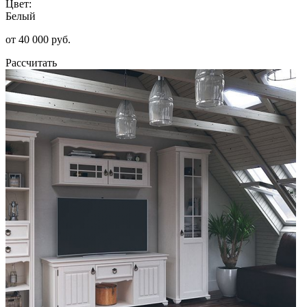
Цвет:
Белый
от 40 000 руб.
Рассчитать