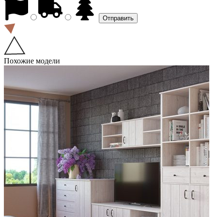
Похожие модели