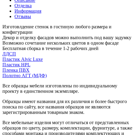
Описание
Отделка
Информация
Отзывы
Изготовлдение стенок в гостиную любого размера и
конфигурации
Декор и отделку фасадов можно выполнить под вашу задумку
Возможно сочетание нескольких цветов в одном фасаде
Бесплатная сборка в течение 1-2 рабочих дней
ЛДСП
Пластик Alvic Luxe
Пластик HPL
Пленка ПВХ
Полотно АГТ (МДФ)
Все образцы мебели изготовлены по индивидуальному
проекту в единственном экземпляре.
Образцы имеют названия для их различия и более быстрого
поиска по сайту, все названия образцов не являются
зарегистрированным товарным знаком.
Все мебельные изделия могут отличаться от представленных
образцов по цвету, размеру, комплектации, фурнитуре, а также
способами монтажа и производителями комплектующих и