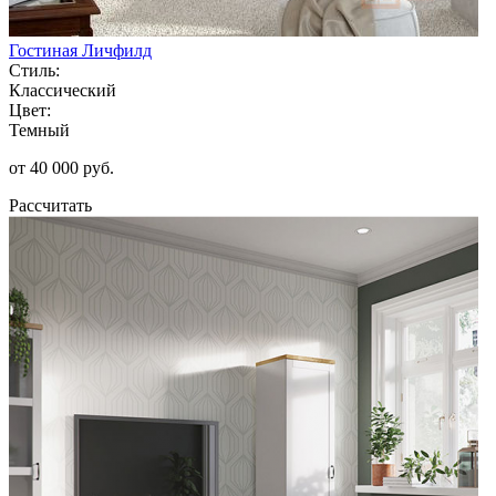
Гостиная Личфилд
Стиль:
Классический
Цвет:
Темный
от 40 000 руб.
Рассчитать