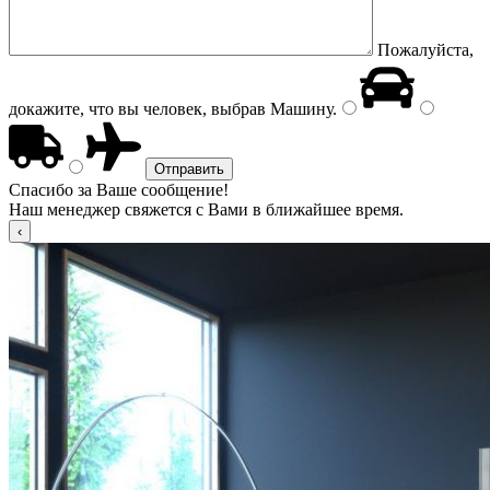
Пожалуйста,
докажите, что вы человек, выбрав
Машину
.
Спасибо за Ваше сообщение!
Наш менеджер свяжется с Вами в ближайшее время.