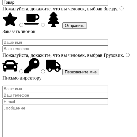
Пожалуйста, докажите, что вы человек, выбрав
Звезду
.
Заказать звонок
Пожалуйста, докажите, что вы человек, выбрав
Грузовик
.
Письмо директору