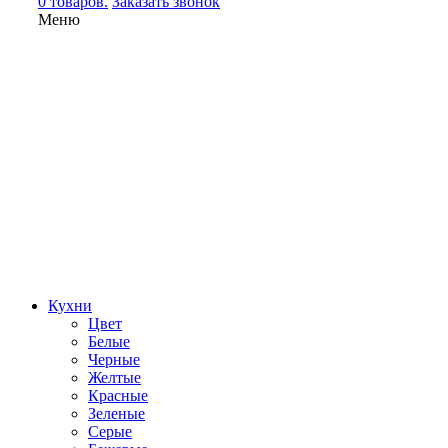
0 товаров.
Заказать звонок
Меню
Кухни
Цвет
Белые
Черные
Желтые
Красные
Зеленые
Серые