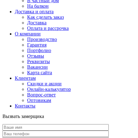
В частный дом
На балкон
Доставка и оплата
Как сделать заказ
Доставка
Оплата и рассрочка
О компании
Производство
Гарантия
Портфолио
Отзывы
Реквизиты
Вакансии
Карта сайта
Клиентам
Скидки и акции
Онлайн-калькулятор
Вопрос-ответ
Оптовикам
Контакты
Вызвать замерщика