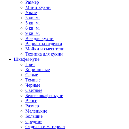
Размер
Мини-кухни
Узкие
3 кв. м.
5 кв. м.
6 кв. м.
9 кв. м.
Все для кухни
Варианты отделки
Мойки и смесители
Техника для кухни
Шкафы-купе
Цвет
Коричневые
Серые
Темные
Черные
Светлые
Белые шкафы-купе
Венге
Размер
Маленькие
Большие
Средние
Отделка и материал