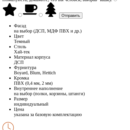
Фасад
на выбор (ДСП, МДФ ПВХ и др.)
Цвет
Темный
Стиль
Хай-тек
Материал корпуса
ДСП
Фурнитура
Boyard, Blum, Hettich
Кромка
ПВХ (0,4 мм, 2 мм)
Внутреннее наполнение
на выбор (полки, корзины, штанги)
Размер
индивидуальный
Цена
указана за базовую комплектацию