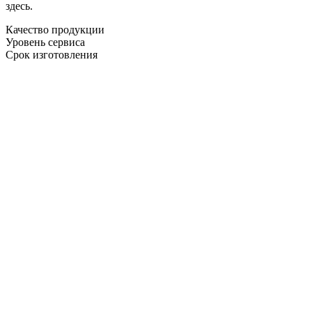
здесь.
Качество продукции
Уровень сервиса
Срок изготовления