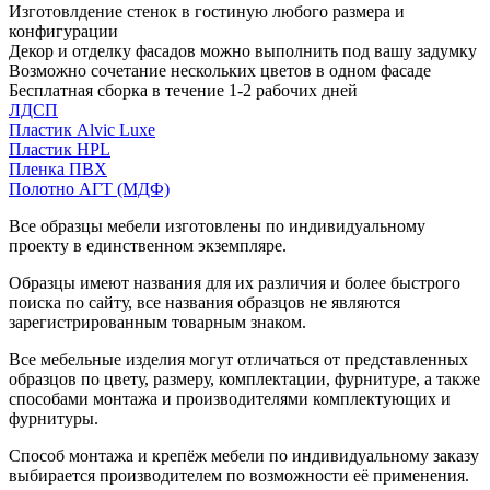
Изготовлдение стенок в гостиную любого размера и
конфигурации
Декор и отделку фасадов можно выполнить под вашу задумку
Возможно сочетание нескольких цветов в одном фасаде
Бесплатная сборка в течение 1-2 рабочих дней
ЛДСП
Пластик Alvic Luxe
Пластик HPL
Пленка ПВХ
Полотно АГТ (МДФ)
Все образцы мебели изготовлены по индивидуальному
проекту в единственном экземпляре.
Образцы имеют названия для их различия и более быстрого
поиска по сайту, все названия образцов не являются
зарегистрированным товарным знаком.
Все мебельные изделия могут отличаться от представленных
образцов по цвету, размеру, комплектации, фурнитуре, а также
способами монтажа и производителями комплектующих и
фурнитуры.
Способ монтажа и крепёж мебели по индивидуальному заказу
выбирается производителем по возможности её применения.