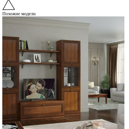
Похожие модели