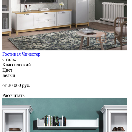
Гостиная Чичестер
Стиль:
Классический
Цвет:
Белый
от 30 000 руб.
Рассчитать