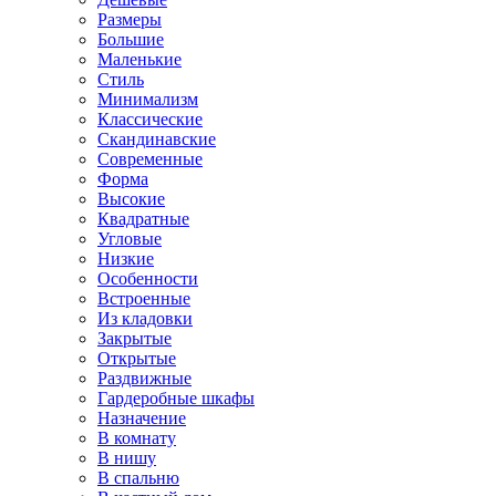
Размеры
Большие
Маленькие
Стиль
Минимализм
Классические
Скандинавские
Современные
Форма
Высокие
Квадратные
Угловые
Низкие
Особенности
Встроенные
Из кладовки
Закрытые
Открытые
Раздвижные
Гардеробные шкафы
Назначение
В комнату
В нишу
В спальню