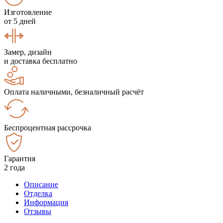
Изготовление
от 5 дней
Замер, дизайн
и доставка бесплатно
Оплата наличными, безналичный расчёт
Беспроцентная рассрочка
Гарантия
2 года
Описание
Отделка
Информация
Отзывы