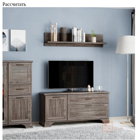
Рассчитать