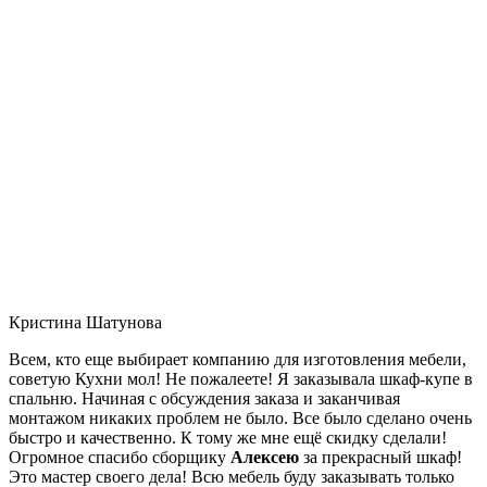
Кристина Шатунова
Всем, кто еще выбирает компанию для изготовления мебели,
советую Кухни мол! Не пожалеете! Я заказывала шкаф-купе в
спальню. Начиная с обсуждения заказа и заканчивая
монтажом никаких проблем не было. Все было сделано очень
быстро и качественно. К тому же мне ещё скидку сделали!
Огромное спасибо сборщику
Алексею
за прекрасный шкаф!
Это мастер своего дела! Всю мебель буду заказывать только