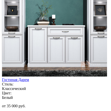
Гостиная Дарем
Стиль:
Классический
Цвет:
Белый
от 35 000 руб.