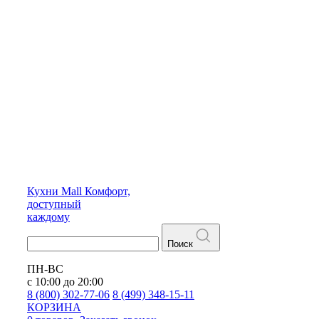
Кухни
Mall
Комфорт,
доступный
каждому
Поиск
ПН-ВС
с 10:00 до 20:00
8 (800) 302-77-06
8 (499) 348-15-11
КОРЗИНА