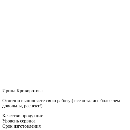
Ирина Криворотова
Отлично выполняете свою работу:) все остались более чем
довольны, респект!)
Качество продукции
Уровень сервиса
Срок изготовления