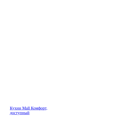
Кухни
Mall
Комфорт,
доступный