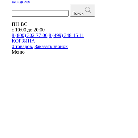
каждому
Поиск
ПН-ВС
с 10:00 до 20:00
8 (800) 302-77-06
8 (499) 348-15-11
КОРЗИНА
0 товаров.
Заказать звонок
Меню