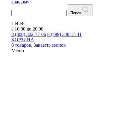
каждому
Поиск
ПН-ВС
с 10:00 до 20:00
8 (800) 302-77-06
8 (499) 348-15-11
КОРЗИНА
0 товаров.
Заказать звонок
Меню