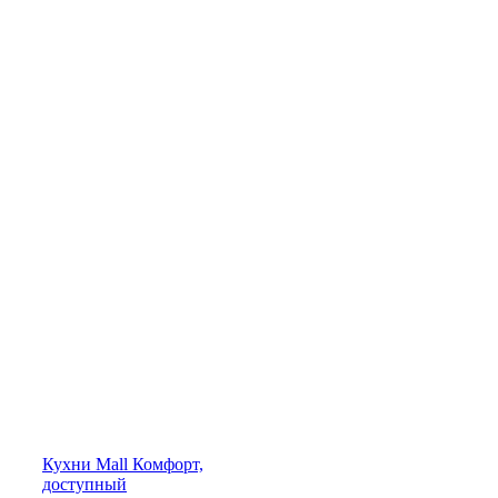
Кухни
Mall
Комфорт,
доступный