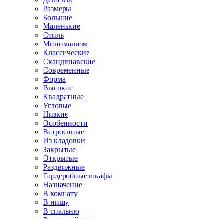
Размеры
Большие
Маленькие
Стиль
Минимализм
Классические
Скандинавские
Современные
Форма
Высокие
Квадратные
Угловые
Низкие
Особенности
Встроенные
Из кладовки
Закрытые
Открытые
Раздвижные
Гардеробные шкафы
Назначение
В комнату
В нишу
В спальню