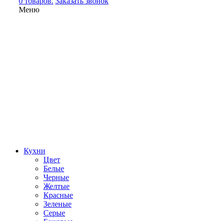
0 товаров.
Заказать звонок
Меню
Кухни
Цвет
Белые
Черные
Желтые
Красные
Зеленые
Серые