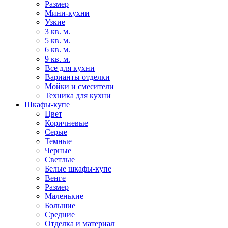
Размер
Мини-кухни
Узкие
3 кв. м.
5 кв. м.
6 кв. м.
9 кв. м.
Все для кухни
Варианты отделки
Мойки и смесители
Техника для кухни
Шкафы-купе
Цвет
Коричневые
Серые
Темные
Черные
Светлые
Белые шкафы-купе
Венге
Размер
Маленькие
Большие
Средние
Отделка и материал