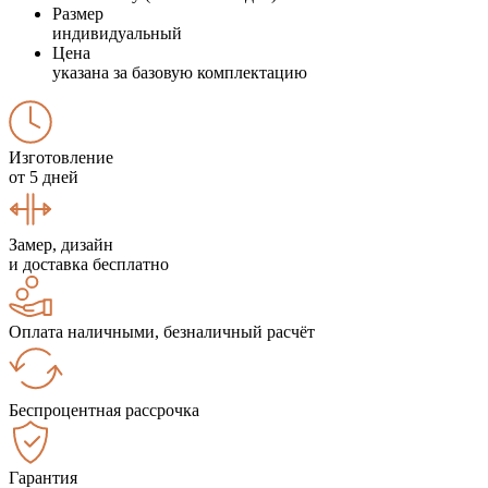
Размер
индивидуальный
Цена
указана за базовую комплектацию
Изготовление
от 5 дней
Замер, дизайн
и доставка бесплатно
Оплата наличными, безналичный расчёт
Беспроцентная рассрочка
Гарантия