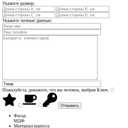
Укажите размер:
Укажите личные данные:
Пожалуйста, докажите, что вы человек, выбрав
Ключ
.
Фасад
МДФ
Материал корпуса