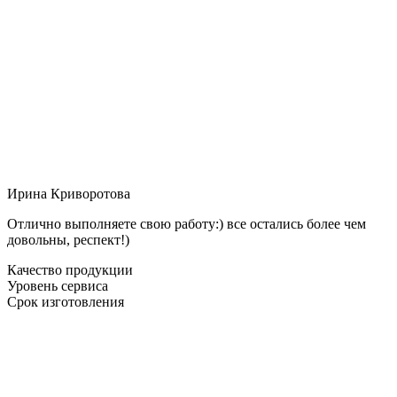
Ирина Криворотова
Отлично выполняете свою работу:) все остались более чем
довольны, респект!)
Качество продукции
Уровень сервиса
Срок изготовления