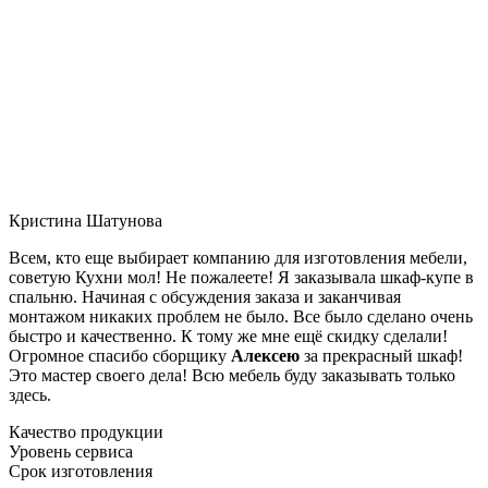
Кристина Шатунова
Всем, кто еще выбирает компанию для изготовления мебели,
советую Кухни мол! Не пожалеете! Я заказывала шкаф-купе в
спальню. Начиная с обсуждения заказа и заканчивая
монтажом никаких проблем не было. Все было сделано очень
быстро и качественно. К тому же мне ещё скидку сделали!
Огромное спасибо сборщику
Алексею
за прекрасный шкаф!
Это мастер своего дела! Всю мебель буду заказывать только
здесь.
Качество продукции
Уровень сервиса
Срок изготовления