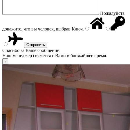
Пожалуйста,
докажите, что вы человек, выбрав
Ключ
.
Спасибо за Ваше сообщение!
Наш менеджер свяжется с Вами в ближайшее время.