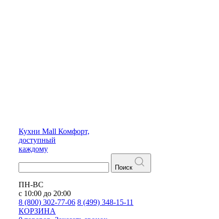
Кухни
Mall
Комфорт,
доступный
каждому
Поиск
ПН-ВС
с 10:00 до 20:00
8 (800) 302-77-06
8 (499) 348-15-11
КОРЗИНА