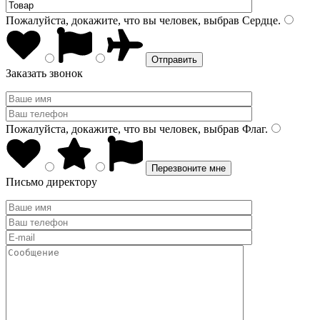
Пожалуйста, докажите, что вы человек, выбрав
Сердце
.
Заказать звонок
Пожалуйста, докажите, что вы человек, выбрав
Флаг
.
Письмо директору