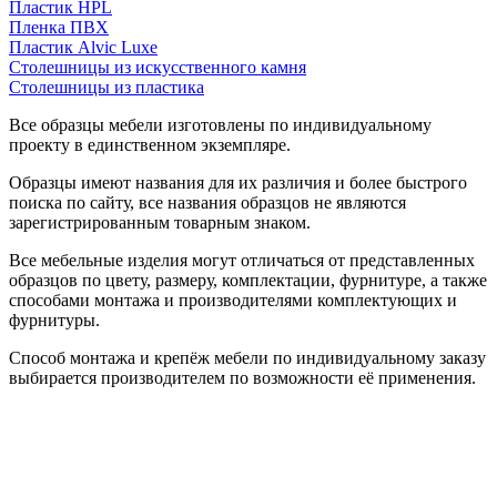
Пластик HPL
Пленка ПВХ
Пластик Alvic Luxe
Столешницы из искусственного камня
Столешницы из пластика
Все образцы мебели изготовлены по индивидуальному
проекту в единственном экземпляре.
Образцы имеют названия для их различия и более быстрого
поиска по сайту, все названия образцов не являются
зарегистрированным товарным знаком.
Все мебельные изделия могут отличаться от представленных
образцов по цвету, размеру, комплектации, фурнитуре, а также
способами монтажа и производителями комплектующих и
фурнитуры.
Способ монтажа и крепёж мебели по индивидуальному заказу
выбирается производителем по возможности её применения.