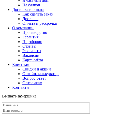
В частный дом
На балкон
Доставка и оплата
Как сделать заказ
Доставка
Оплата и рассрочка
О компании
Производство
Гарантия
Портфолио
Отзывы
Реквизиты
Вакансии
Карта сайта
Клиентам
Скидки и акции
Онлайн-калькулятор
Вопрос-ответ
Оптовикам
Контакты
Вызвать замерщика