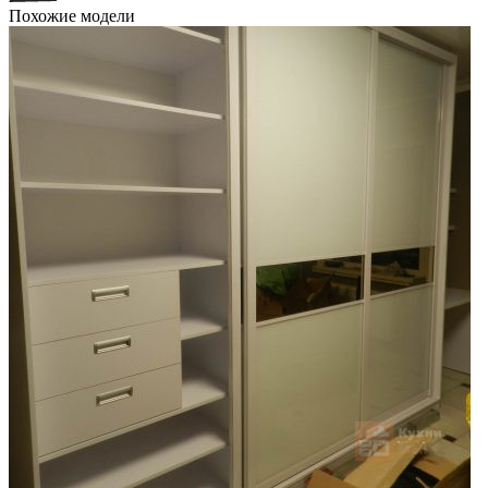
Похожие модели