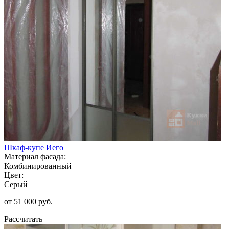
Шкаф-купе Иего
Материал фасада:
Комбинированный
Цвет:
Серый
от 51 000 руб.
Рассчитать