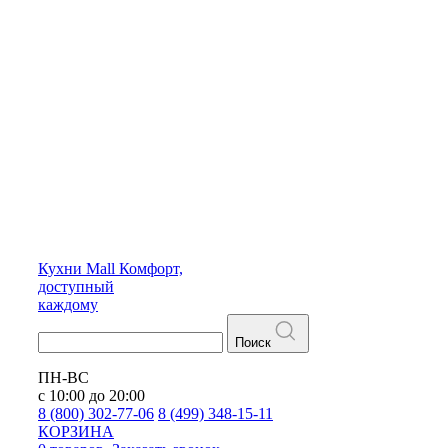
Кухни
Mall
Комфорт,
доступный
каждому
Поиск
ПН-ВС
с 10:00 до 20:00
8 (800) 302-77-06
8 (499) 348-15-11
КОРЗИНА