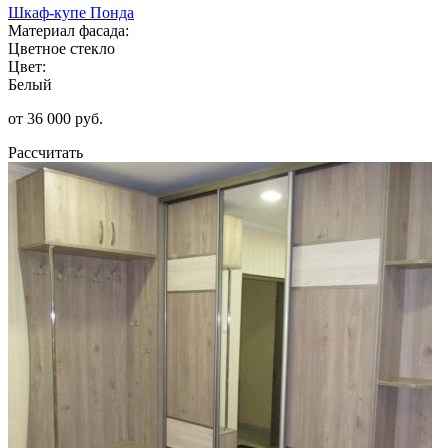
Шкаф-купе Понда
Материал фасада:
Цветное стекло
Цвет:
Белый
от 36 000 руб.
Рассчитать