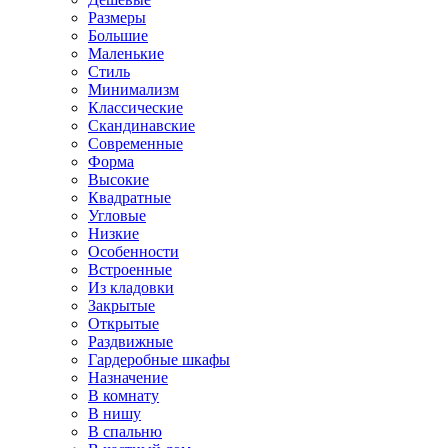
Размеры
Большие
Маленькие
Стиль
Минимализм
Классические
Скандинавские
Современные
Форма
Высокие
Квадратные
Угловые
Низкие
Особенности
Встроенные
Из кладовки
Закрытые
Открытые
Раздвижные
Гардеробные шкафы
Назначение
В комнату
В нишу
В спальню