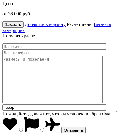
Цена:
от 36 000
руб.
Добавить в корзину
Расчет цены
Вызвать
Заказать
замерщика
Получить расчет
Пожалуйста, докажите, что вы человек, выбрав
Флаг
.