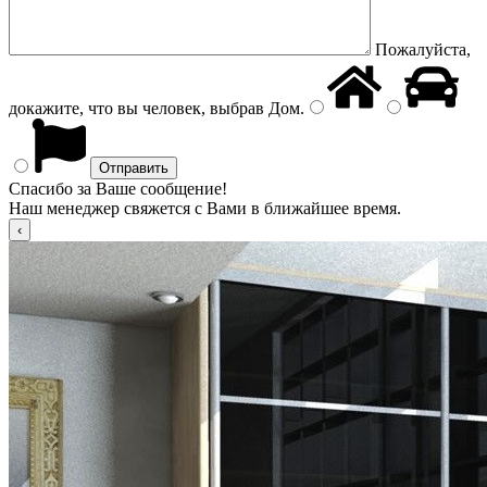
Пожалуйста,
докажите, что вы человек, выбрав
Дом
.
Спасибо за Ваше сообщение!
Наш менеджер свяжется с Вами в ближайшее время.