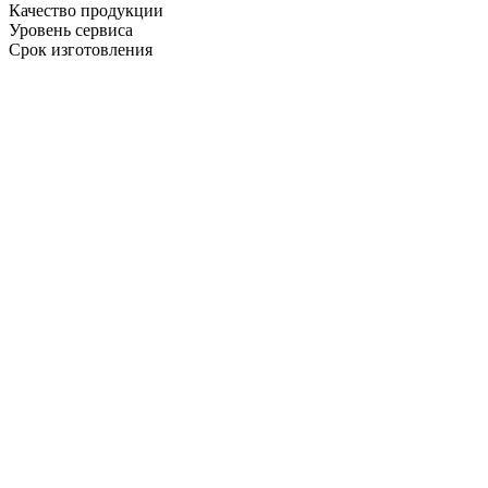
Качество продукции
Уровень сервиса
Срок изготовления