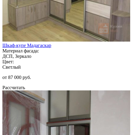
Шкаф-купе Мадагаскар
Материал фасада:
ДСП, Зеркало
Цвет:
Светлый
от 87 000 руб.
Рассчитать