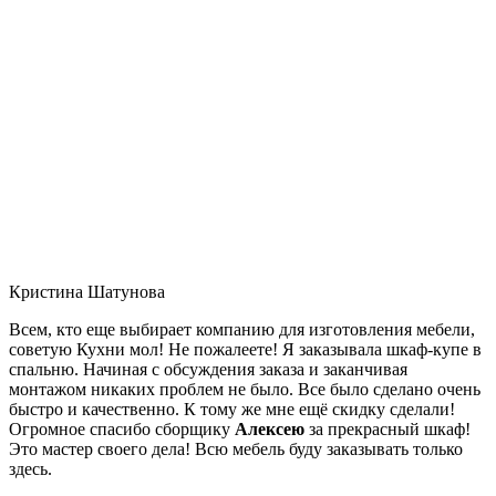
Кристина Шатунова
Всем, кто еще выбирает компанию для изготовления мебели,
советую Кухни мол! Не пожалеете! Я заказывала шкаф-купе в
спальню. Начиная с обсуждения заказа и заканчивая
монтажом никаких проблем не было. Все было сделано очень
быстро и качественно. К тому же мне ещё скидку сделали!
Огромное спасибо сборщику
Алексею
за прекрасный шкаф!
Это мастер своего дела! Всю мебель буду заказывать только
здесь.