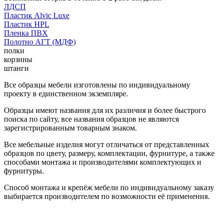
ЛДСП
Пластик Alvic Luxe
Пластик HPL
Пленка ПВХ
Полотно АГТ (МДФ)
полки
корзины
штанги
Все образцы мебели изготовлены по индивидуальному
проекту в единственном экземпляре.
Образцы имеют названия для их различия и более быстрого
поиска по сайту, все названия образцов не являются
зарегистрированным товарным знаком.
Все мебельные изделия могут отличаться от представленных
образцов по цвету, размеру, комплектации, фурнитуре, а также
способами монтажа и производителями комплектующих и
фурнитуры.
Способ монтажа и крепёж мебели по индивидуальному заказу
выбирается производителем по возможности её применения.