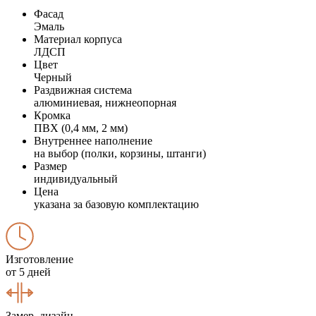
Фасад
Эмаль
Материал корпуса
ЛДСП
Цвет
Черный
Раздвижная система
алюминиевая, нижнеопорная
Кромка
ПВХ (0,4 мм, 2 мм)
Внутреннее наполнение
на выбор (полки, корзины, штанги)
Размер
индивидуальный
Цена
указана за базовую комплектацию
Изготовление
от 5 дней
Замер, дизайн