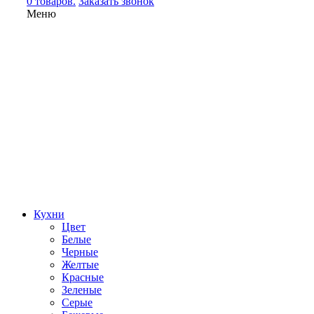
0 товаров.
Заказать звонок
Меню
Кухни
Цвет
Белые
Черные
Желтые
Красные
Зеленые
Серые