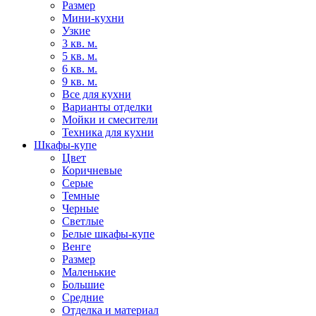
Размер
Мини-кухни
Узкие
3 кв. м.
5 кв. м.
6 кв. м.
9 кв. м.
Все для кухни
Варианты отделки
Мойки и смесители
Техника для кухни
Шкафы-купе
Цвет
Коричневые
Серые
Темные
Черные
Светлые
Белые шкафы-купе
Венге
Размер
Маленькие
Большие
Средние
Отделка и материал