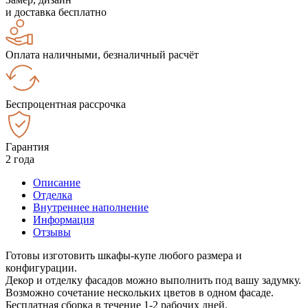
и доставка бесплатно
Оплата наличными, безналичный расчёт
Беспроцентная рассрочка
Гарантия
2 года
Описание
Отделка
Внутреннее наполнение
Информация
Отзывы
Готовы изготовить шкафы-купе любого размера и
конфигурации.
Декор и отделку фасадов можно выполнить под вашу задумку.
Возможно сочетание нескольких цветов в одном фасаде.
Бесплатная сборка в течение 1-2 рабочих дней.