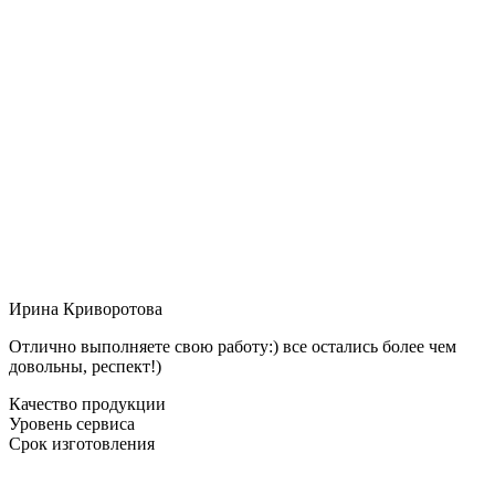
Ирина Криворотова
Отлично выполняете свою работу:) все остались более чем
довольны, респект!)
Качество продукции
Уровень сервиса
Срок изготовления