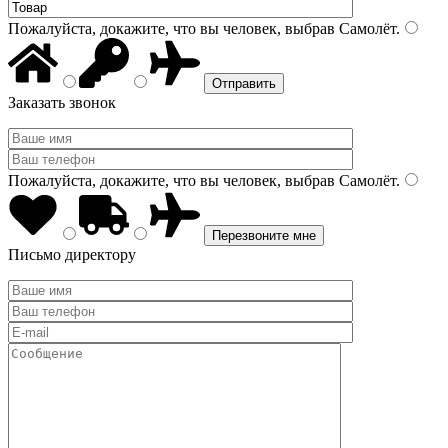
Пожалуйста, докажите, что вы человек, выбрав
Самолёт
.
Заказать звонок
Пожалуйста, докажите, что вы человек, выбрав
Самолёт
.
Письмо директору